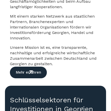
Geschäftsmöglichkeiten und beim Aufbau
langfristiger Kooperationen.
Mit einem starken Netzwerk aus staatlichen
Partnern, Branchenexperten und
internationalen Organisationen fördern wir
Investitionsförderung Georgien, Handel und
Innovation.
Unsere Mission ist es, eine transparente,
nachhaltige und erfolgreiche wirtschaftliche
Zusammenarbeit zwischen Deutschland und
Georgien zu gestalten.
Mehr erfahren
Schlüsselsektoren für
Investitionen in Georgien