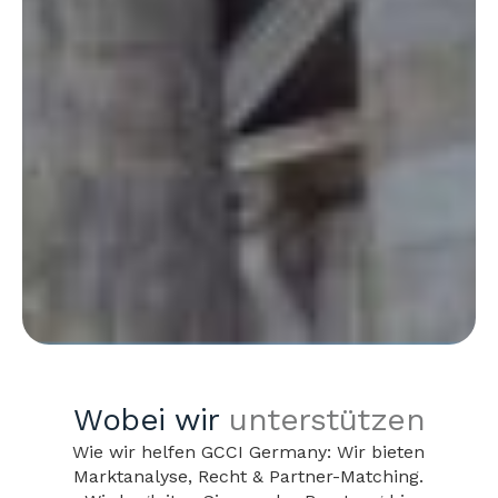
Wobei wir
unterstützen
Wie wir helfen GCCI Germany: Wir bieten
Marktanalyse, Recht & Partner-Matching.