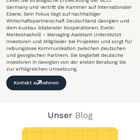
Leitet die strategische Entwicklung der GCCI
Germany und vertritt die Kammer auf internationaler
Ebene. Sein Fokus liegt auf nachhaltiger
Wirtschaftspartnerschaft Deutschland Georgien und
dem Ausbau bilateraler Kooperationen. Evelin
Menteshashvili – Managing Assistant Unterstützt
Investoren und Mitglieder bei Projekten und sorgt für
reibungslose Kommunikation zwischen deutschen
und georgischen Partnern. Sie begleitet deutsche
Investoren in Georgien von der ersten Beratung bis
zur erfolgreichen Umsetzung.
Kontakt aufnehmen
Unser
Blog