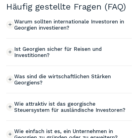
Häufig gestellte Fragen (FAQ)
Warum sollten internationale Investoren in
Georgien investieren?
Ist Georgien sicher für Reisen und
Investitionen?
Was sind die wirtschaftlichen Stärken
Georgiens?
Wie attraktiv ist das georgische
Steuersystem für ausländische Investoren?
Wie einfach ist es, ein Unternehmen in
Georgien zu gründen oder zu erweitern?