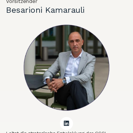
Vorsitzender
Besarioni Kamarauli