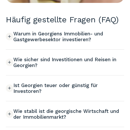
Häufig gestellte Fragen (FAQ)
Warum in Georgiens Immobilien- und
Gastgewerbesektor investieren?
Wie sicher sind Investitionen und Reisen in
Georgien?
Ist Georgien teuer oder günstig für
Investoren?
Wie stabil ist die georgische Wirtschaft und
der Immobilienmarkt?