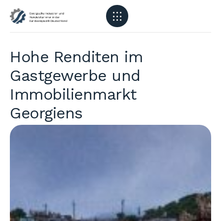
Hohe Renditen im
Gastgewerbe und
Immobilienmarkt
Georgiens