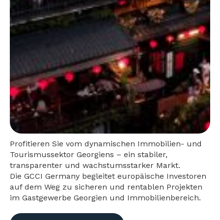
Profitieren Sie vom dynamischen Immobilien- und
Tourismussektor Georgiens – ein stabiler,
transparenter und wachstumsstarker Markt.
Die GCCI Germany begleitet europäische Investoren
auf dem Weg zu sicheren und rentablen Projekten
im Gastgewerbe Georgien und Immobilienbereich.