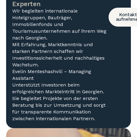
Experten
Wir begleiten internationale
Kontakt
Hotelgruppen, Bauträger,
aufnehm
Immobilienfonds und
Tourismusunternehmen auf ihrem Weg
nach Georgien.
Mit Erfahrung, Marktkenntnis und
starken Partnern schaffen wir
Investitionssicherheit und nachhaltiges
Wachstum.
Evelin Menteshashvili – Managing
Assistant
Unterstützt Investoren beim
erfolgreichen Markteintritt in Georgien.
Sie begleitet Projekte von der ersten
Beratung bis zur Umsetzung und sorgt
für transparente Kommunikation
zwischen internationalen Partnern.