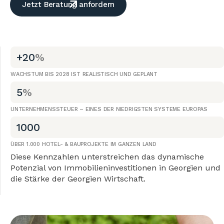
Jetzt Beratung anfordern
+20
%
WACHSTUM BIS 2028 IST REALISTISCH UND GEPLANT
5
%
UNTERNEHMENSSTEUER – EINES DER NIEDRIGSTEN SYSTEME EUROPAS
1000
ÜBER 1.000 HOTEL- & BAUPROJEKTE IM GANZEN LAND
Diese Kennzahlen unterstreichen das dynamische
Potenzial von Immobilieninvestitionen in Georgien und
die Stärke der Georgien Wirtschaft.