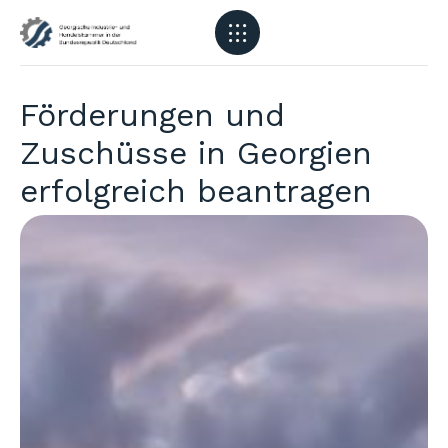
Förderungen und
Zuschüsse in Georgien
erfolgreich beantragen