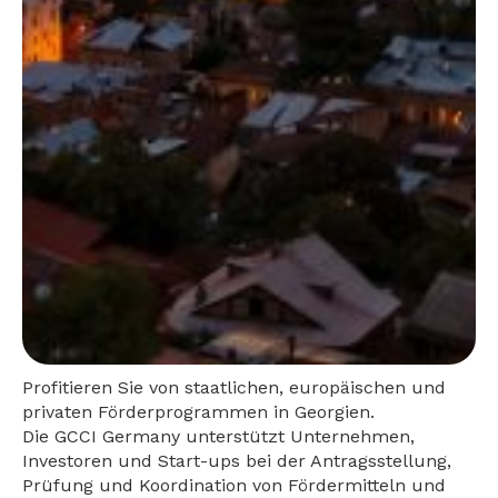
Profitieren Sie von staatlichen, europäischen und
privaten Förderprogrammen in Georgien.
Die GCCI Germany unterstützt Unternehmen,
Investoren und Start-ups bei der Antragsstellung,
Prüfung und Koordination von Fördermitteln und