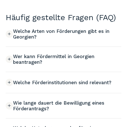
Häufig gestellte Fragen (FAQ)
Welche Arten von Förderungen gibt es in
Georgien?
Wer kann Fördermittel in Georgien
beantragen?
Welche Förderinstitutionen sind relevant?
Wie lange dauert die Bewilligung eines
Förderantrags?