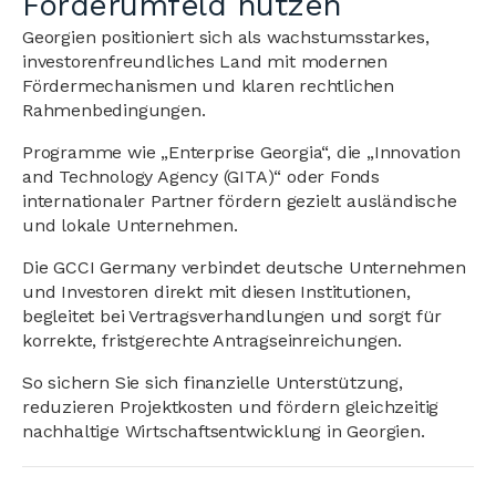
Förderumfeld nutzen
Georgien positioniert sich als wachstumsstarkes,
investorenfreundliches Land mit modernen
Fördermechanismen und klaren rechtlichen
Rahmenbedingungen.
Programme wie „Enterprise Georgia“, die „Innovation
and Technology Agency (GITA)“ oder Fonds
internationaler Partner fördern gezielt ausländische
und lokale Unternehmen.
Die GCCI Germany verbindet deutsche Unternehmen
und Investoren direkt mit diesen Institutionen,
begleitet bei Vertragsverhandlungen und sorgt für
korrekte, fristgerechte Antragseinreichungen.
So sichern Sie sich finanzielle Unterstützung,
reduzieren Projektkosten und fördern gleichzeitig
nachhaltige Wirtschaftsentwicklung in Georgien.