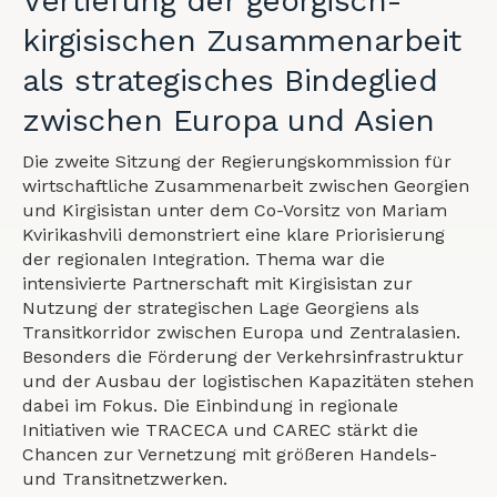
Vertiefung der georgisch-
kirgisischen Zusammenarbeit
als strategisches Bindeglied
zwischen Europa und Asien
Die zweite Sitzung der Regierungskommission für
wirtschaftliche Zusammenarbeit zwischen Georgien
und Kirgisistan unter dem Co-Vorsitz von Mariam
Kvirikashvili demonstriert eine klare Priorisierung
der regionalen Integration. Thema war die
intensivierte Partnerschaft mit Kirgisistan zur
Nutzung der strategischen Lage Georgiens als
Transitkorridor zwischen Europa und Zentralasien.
Besonders die Förderung der Verkehrsinfrastruktur
und der Ausbau der logistischen Kapazitäten stehen
dabei im Fokus. Die Einbindung in regionale
Initiativen wie TRACECA und CAREC stärkt die
Chancen zur Vernetzung mit größeren Handels-
und Transitnetzwerken.