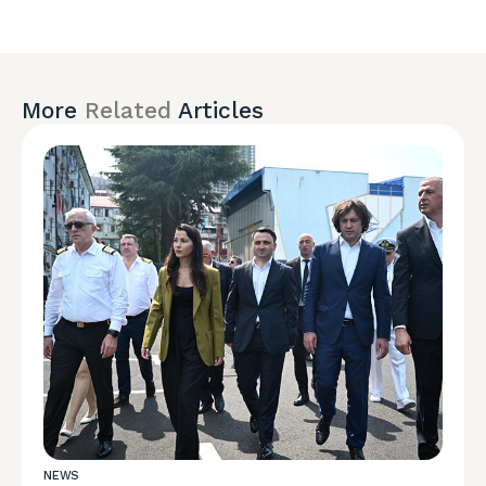
More
Related
Articles
NEWS