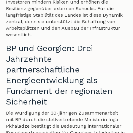
Investoren mindern Risiken und erhöhen die
Resilienz gegenüber externen Schocks. Für die
langfristige Stabilität des Landes ist diese Dynamik
zentral, denn sie unterstützt die Schaffung von
Arbeitsplätzen und den Ausbau der Infrastruktur
wesentlich.
BP und Georgien: Drei
Jahrzehnte
partnerschaftliche
Energieentwicklung als
Fundament der regionalen
Sicherheit
Die Würdigung der 30-jährigen Zusammenarbeit
mit BP durch die stellvertretende Ministerin Inga
Pkhaladze bestätigt die Bedeutung internationaler
Energiepartnerschaften für Georgiens Integration in