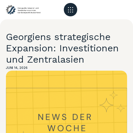
Georgiens strategische
Expansion: Investitionen
und Zentralasien
JUNI 14, 2026