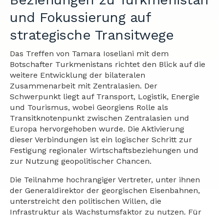
und Fokussierung auf
strategische Transitwege
Das Treffen von Tamara Ioseliani mit dem
Botschafter Turkmenistans richtet den Blick auf die
weitere Entwicklung der bilateralen
Zusammenarbeit mit Zentralasien. Der
Schwerpunkt liegt auf Transport, Logistik, Energie
und Tourismus, wobei Georgiens Rolle als
Transitknotenpunkt zwischen Zentralasien und
Europa hervorgehoben wurde. Die Aktivierung
dieser Verbindungen ist ein logischer Schritt zur
Festigung regionaler Wirtschaftsbeziehungen und
zur Nutzung geopolitischer Chancen.
Die Teilnahme hochrangiger Vertreter, unter ihnen
der Generaldirektor der georgischen Eisenbahnen,
unterstreicht den politischen Willen, die
Infrastruktur als Wachstumsfaktor zu nutzen. Für