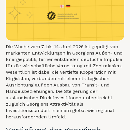
Die Woche vom 7. bis 14. Juni 2026 ist geprägt von
markanten Entwicklungen in Georgiens Außen- und
Energiepolitik, ferner entstanden deutliche Impulse
für die wirtschaftliche Vernetzung mit Zentralasien.
Wesentlich ist dabei die vertiefte Kooperation mit
Kirgisistan, verbunden mit einer strategischen
Ausrichtung auf den Ausbau von Transit- und
Handelsbeziehungen. Die Steigerung der
ausländischen Direktinvestitionen unterstreicht
zugleich Georgiens Attraktivität als
Investitionsstandort in einem global wie regional
herausfordernden Umfeld.