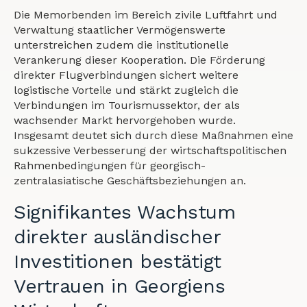
Die Memorbenden im Bereich zivile Luftfahrt und
Verwaltung staatlicher Vermögenswerte
unterstreichen zudem die institutionelle
Verankerung dieser Kooperation. Die Förderung
direkter Flugverbindungen sichert weitere
logistische Vorteile und stärkt zugleich die
Verbindungen im Tourismussektor, der als
wachsender Markt hervorgehoben wurde.
Insgesamt deutet sich durch diese Maßnahmen eine
sukzessive Verbesserung der wirtschaftspolitischen
Rahmenbedingungen für georgisch-
zentralasiatische Geschäftsbeziehungen an.
Signifikantes Wachstum
direkter ausländischer
Investitionen bestätigt
Vertrauen in Georgiens