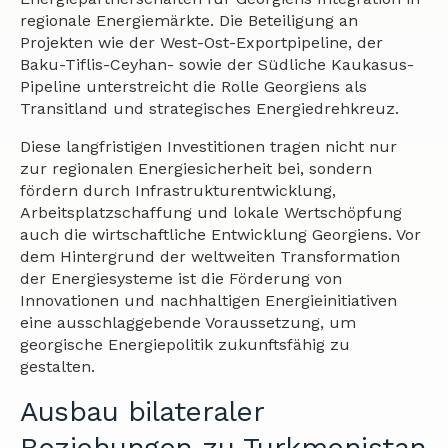
regionale Energiemärkte. Die Beteiligung an
Projekten wie der West-Ost-Exportpipeline, der
Baku-Tiflis-Ceyhan- sowie der Südliche Kaukasus-
Pipeline unterstreicht die Rolle Georgiens als
Transitland und strategisches Energiedrehkreuz.
Diese langfristigen Investitionen tragen nicht nur
zur regionalen Energiesicherheit bei, sondern
fördern durch Infrastrukturentwicklung,
Arbeitsplatzschaffung und lokale Wertschöpfung
auch die wirtschaftliche Entwicklung Georgiens. Vor
dem Hintergrund der weltweiten Transformation
der Energiesysteme ist die Förderung von
Innovationen und nachhaltigen Energieinitiativen
eine ausschlaggebende Voraussetzung, um
georgische Energiepolitik zukunftsfähig zu
gestalten.
Ausbau bilateraler
Beziehungen zu Turkmenistan