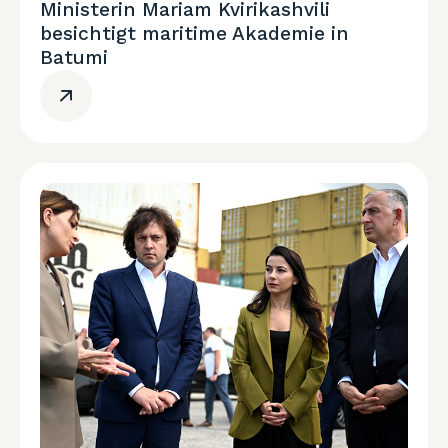
Ministerin Mariam Kvirikashvili
besichtigt maritime Akademie in
Batumi