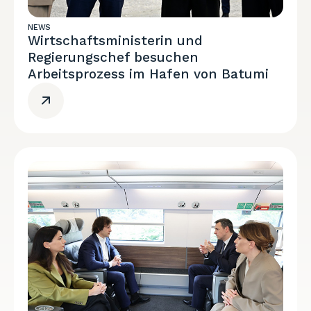
NEWS
Wirtschaftsministerin und
Regierungschef besuchen
Arbeitsprozess im Hafen von Batumi