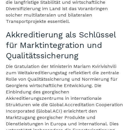
die langfristige Stabilität und wirtschaftliche
Diversifizierung im Land ist das Voranbringen
solcher multilateralen und bilateralen
Transportprojekte essentiell.
Akkreditierung als Schlüssel
für Marktintegration und
Qualitätssicherung
Die Gratulation der Ministerin Mariam Kvirivishvili
zum Weltakreditierungstag reflektiert die zentrale
Rolle von Qualitätssicherung und Normierung für
Georgiens wirtschaftliche Entwicklung. Die
Einbindung des georgischen
Akkreditierungszentrums in internationale
Strukturen wie die Global Accreditation Cooperation
Incorporated (Global ACI) erleichtert den
Marktzugang georgischer Produkte und
Dienstleistungen in Europa und international. Dies