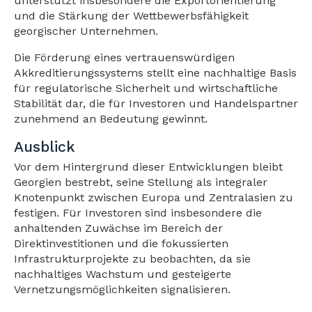
unterstützt insbesondere die Exportorientierung
und die Stärkung der Wettbewerbsfähigkeit
georgischer Unternehmen.
Die Förderung eines vertrauenswürdigen
Akkreditierungssystems stellt eine nachhaltige Basis
für regulatorische Sicherheit und wirtschaftliche
Stabilität dar, die für Investoren und Handelspartner
zunehmend an Bedeutung gewinnt.
Ausblick
Vor dem Hintergrund dieser Entwicklungen bleibt
Georgien bestrebt, seine Stellung als integraler
Knotenpunkt zwischen Europa und Zentralasien zu
festigen. Für Investoren sind insbesondere die
anhaltenden Zuwächse im Bereich der
Direktinvestitionen und die fokussierten
Infrastrukturprojekte zu beobachten, da sie
nachhaltiges Wachstum und gesteigerte
Vernetzungsmöglichkeiten signalisieren.