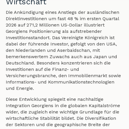
Wirtschaft
Die Ankündigung eines Anstiegs der ausländischen
Direktinvestitionen um fast 48 % im ersten Quartal
2026 auf 271,2 Millionen US-Dollar illustriert
Georgiens Positionierung als aufstrebender
Investitionsstandort. Das Vereinigte Königreich ist
dabei der führende Investor, gefolgt von den USA,
den Niederlanden und Aserbaidschan, mit
bemerkenswertem Zuwachs auch aus Japan und
Deutschland. Besonders konzentrieren sich die
Investitionen auf die Finanz- und
Versicherungsbranche, den Immobilienmarkt sowie
Informations- und Kommunikationstechnologien
und Energie.
Diese Entwicklung spiegelt eine nachhaltige
Integration Georgiens in die globalen Kapitalströme
wider, die zugleich eine wichtige Grundlage für die
wirtschaftliche Stabilität bildet. Die Diversifikation
der Sektoren und die geographische Breite der