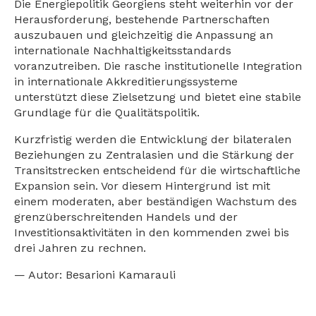
Die Energiepolitik Georgiens steht weiterhin vor der
Herausforderung, bestehende Partnerschaften
auszubauen und gleichzeitig die Anpassung an
internationale Nachhaltigkeitsstandards
voranzutreiben. Die rasche institutionelle Integration
in internationale Akkreditierungssysteme
unterstützt diese Zielsetzung und bietet eine stabile
Grundlage für die Qualitätspolitik.
Kurzfristig werden die Entwicklung der bilateralen
Beziehungen zu Zentralasien und die Stärkung der
Transitstrecken entscheidend für die wirtschaftliche
Expansion sein. Vor diesem Hintergrund ist mit
einem moderaten, aber beständigen Wachstum des
grenzüberschreitenden Handels und der
Investitionsaktivitäten in den kommenden zwei bis
drei Jahren zu rechnen.
— Autor: Besarioni Kamarauli