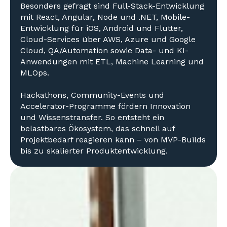
Besonders gefragt sind Full-Stack-Entwicklung
mit React, Angular, Node und .NET, Mobile-
Entwicklung für iOS, Android und Flutter,
Cloud-Services über AWS, Azure und Google
Cloud, QA/Automation sowie Data- und KI-
Anwendungen mit ETL, Machine Learning und
MLOps.
Hackathons, Community-Events und
Accelerator-Programme fördern Innovation
und Wissenstransfer. So entsteht ein
belastbares Ökosystem, das schnell auf
Projektbedarf reagieren kann – von MVP-Builds
bis zu skalierter Produktentwicklung.