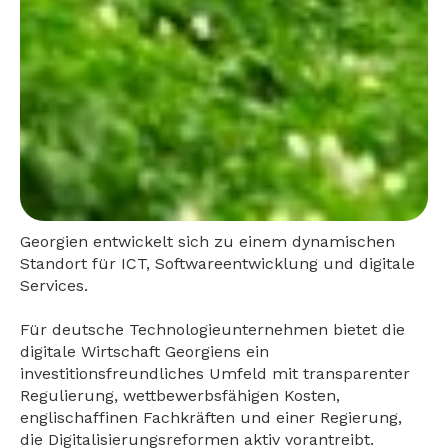
Georgien entwickelt sich zu einem dynamischen
Standort für ICT, Softwareentwicklung und digitale
Services.
Für deutsche Technologieunternehmen bietet die
digitale Wirtschaft Georgiens ein
investitionsfreundliches Umfeld mit transparenter
Regulierung, wettbewerbsfähigen Kosten,
englischaffinen Fachkräften und einer Regierung,
die Digitalisierungsreformen aktiv vorantreibt.