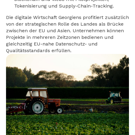
Tokenisierung und Supply-Chain-Tracking.
Die digitale Wirtschaft Georgiens profitiert zusätzlich
von der strategischen Rolle des Landes als Brücke
zwischen der EU und Asien. Unternehmen können
Projekte in mehreren Zeitzonen bedienen und
gleichzeitig EU-nahe Datenschutz- und
Qualitätsstandards erfüllen.