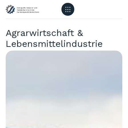
Agrarwirtschaft &
Lebensmittelindustrie