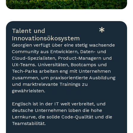
Talent und
Innovationsökosystem
Georgien verfügt über eine stetig wachsende
Community aus Entwicklern, Daten- und
Cloud-Spezialisten, Product-Managern und
UX-Teams. Universitäten, Bootcamps und
Tech-Parks arbeiten eng mit Unternehmen
zusammen, um praxisorientierte Ausbildung
und marktrelevante Trainings zu
gewährleisten.
Englisch ist in der IT weit verbreitet, und
deutsche Unternehmen loben die hohe
Lernkurve, die solide Code-Qualität und die
Teamstabilität.