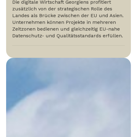
Die digitale Wirtschaft Georgiens profitiert
zusätzlich von der strategischen Rolle des
Landes als Brücke zwischen der EU und Asien.
Unternehmen können Projekte in mehreren
Zeitzonen bedienen und gleichzeitig EU-nahe
Datenschutz- und Qualitätsstandards erfüllen.