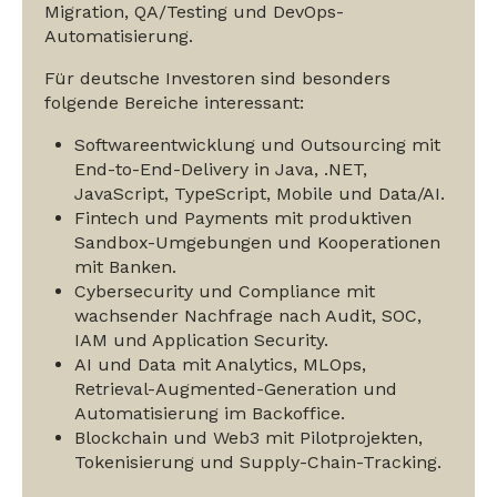
Migration, QA/Testing und DevOps-
Automatisierung.
Für deutsche Investoren sind besonders
folgende Bereiche interessant:
Softwareentwicklung und Outsourcing mit
End-to-End-Delivery in Java, .NET,
JavaScript, TypeScript, Mobile und Data/AI.
Fintech und Payments mit produktiven
Sandbox-Umgebungen und Kooperationen
mit Banken.
Cybersecurity und Compliance mit
wachsender Nachfrage nach Audit, SOC,
IAM und Application Security.
AI und Data mit Analytics, MLOps,
Retrieval-Augmented-Generation und
Automatisierung im Backoffice.
Blockchain und Web3 mit Pilotprojekten,
Tokenisierung und Supply-Chain-Tracking.