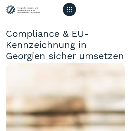
Compliance & EU-
Kennzeichnung in
Georgien sicher umsetzen