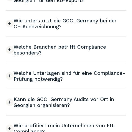
Georgien für den EU-Export?
Wie unterstützt die GCCI Germany bei der
CE-Kennzeichnung?
Welche Branchen betrifft Compliance
besonders?
Welche Unterlagen sind für eine Compliance-
Prüfung notwendig?
Kann die GCCI Germany Audits vor Ort in
Georgien organisieren?
Wie profitiert mein Unternehmen von EU-
Compliance?