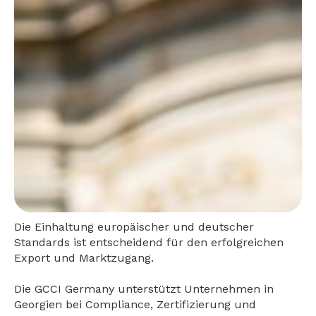
Die Einhaltung europäischer und deutscher
Standards ist entscheidend für den erfolgreichen
Export und Marktzugang.
Die GCCI Germany unterstützt Unternehmen in
Georgien bei Compliance, Zertifizierung und