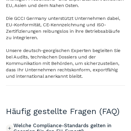
EU, Asien und dem Nahen Osten.
Die GCCI Germany unterstützt Unternehmen dabei,
EU-Konformität, CE-Kennzeichnung und ISO-
Zertifizierungen reibungslos in ihre Betriebsabläufe
zu integrieren.
Unsere deutsch-georgischen Experten begleiten Sie
bei Audits, technischen Dossiers und der
Kommunikation mit Behörden, um sicherzustellen,
dass Ihr Unternehmen rechtskonform, exportfähig
und international anerkannt bleibt.
Häufig gestellte Fragen (FAQ)
Welche Compliance-Standards gelten in