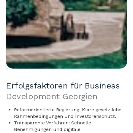
Erfolgsfaktoren für Business
Development Georgien
Reformorientierte Regierung: Klare gesetzliche
Rahmenbedingungen und Investoren­schutz.
Transparente Verfahren: Schnelle
Genehmigungen und digitale