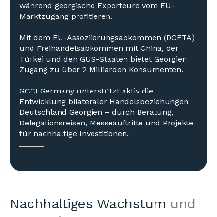
während georgische Exporteure vom EU-
Marktzugang profitieren.
Mit dem EU-Assoziierungsabkommen (DCFTA)
und Freihandelsabkommen mit China, der
Türkei und den GUS-Staaten bietet Georgien
Zugang zu über 2 Milliarden Konsumenten.
GCCI Germany unterstützt aktiv die
Entwicklung bilateraler Handelsbeziehungen
Deutschland Georgien – durch Beratung,
Delegationsreisen, Messeauftritte und Projekte
für nachhaltige Investitionen.
Nachhaltiges Wachstum
und