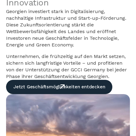
Innovation
Georgien investiert stark in Digitalisierung,
nachhaltige Infrastruktur und Start-up-Förderung.
Diese Zukunftsorientierung stärkt die
Wettbewerbsfähigkeit des Landes und eröffnet
Investoren neue Geschäftsfelder in Technologie,
Energie und Green Economy.
Unternehmen, die frühzeitig auf den Markt setzen,
sichern sich langfristige Vorteile – und profitieren
von der Unterstützung der GCCI Germany bei jeder
Phase ihrer Geschäftsentwicklung Georgien.
Jetzt Geschäftsmöglichkeiten entdecken