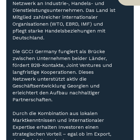
Netzwerk an Industrie-, Handels- und
Dienstleistungsunternehmen. Das Land ist
Mitglied zahlreicher internationaler
Organisationen (WTO, EBRD, IMF) und
pflegt starke Handelsbeziehungen mit
Deutschland.
Die GCCI Germany fungiert als Brücke
zwischen Unternehmen beider Länder,
fördert B2B-Kontakte, Joint Ventures und
langfristige Kooperationen. Dieses
Netzwerk unterstützt aktiv die
Geschäftsentwicklung Georgien und
erleichtert den Aufbau nachhaltiger
Partnerschaften.
Durch die Kombination aus lokalen
Marktkenntnissen und internationaler
Expertise erhalten Investoren einen
strategischen Vorteil – egal ob im Export,