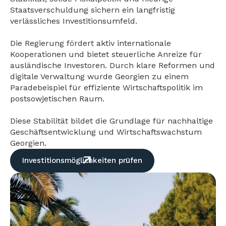
Staatsverschuldung sichern ein langfristig
verlässliches Investitionsumfeld.
Die Regierung fördert aktiv internationale
Kooperationen und bietet steuerliche Anreize für
ausländische Investoren. Durch klare Reformen und
digitale Verwaltung wurde Georgien zu einem
Paradebeispiel für effiziente Wirtschaftspolitik im
postsowjetischen Raum.
Diese Stabilität bildet die Grundlage für nachhaltige
Geschäftsentwicklung und Wirtschaftswachstum
Georgien.
Investitionsmöglichkeiten prüfen