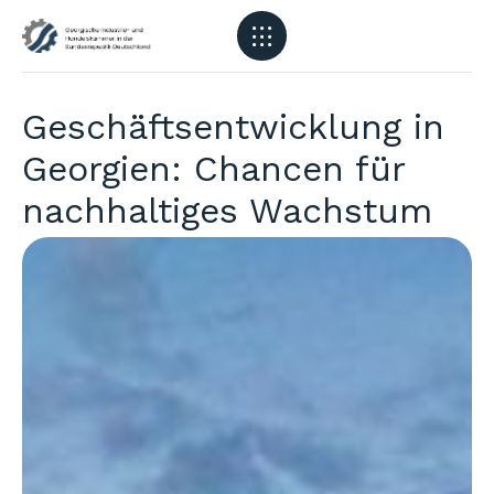
Geschäftsentwicklung in
Georgien: Chancen für
nachhaltiges Wachstum