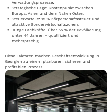
Verwaltungsprozesse.
Strategische Lage: Knotenpunkt zwischen
Europa, Asien und dem Nahen Osten.
Steuervorteile: 15 % Körperschaftssteuer und
attraktive Sonderwirtschaftszonen.
Junge Fachkräfte: Über 55 % der Bevölkerung
unter 44 Jahren – qualifiziert und
mehrsprachig.
Diese Faktoren machen Geschäftsentwicklung in
Georgien zu einem planbaren, sicheren und
profitablen Prozess.