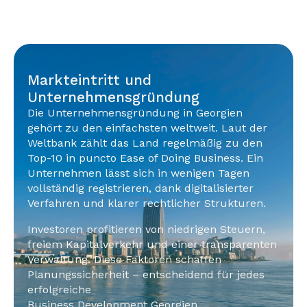
Markteintritt und
Unternehmensgründung
Die Unternehmensgründung in Georgien
gehört zu den einfachsten weltweit. Laut der
Weltbank zählt das Land regelmäßig zu den
Top-10 in puncto Ease of Doing Business. Ein
Unternehmen lässt sich in wenigen Tagen
vollständig registrieren, dank digitalisierter
Verfahren und klarer rechtlicher Strukturen.
Investoren profitieren von niedrigen Steuern,
freiem Kapitalverkehr und einer transparenten
Verwaltung. Diese Faktoren schaffen
Planungssicherheit – entscheidend für jedes
erfolgreiche
Business Development Georgien.