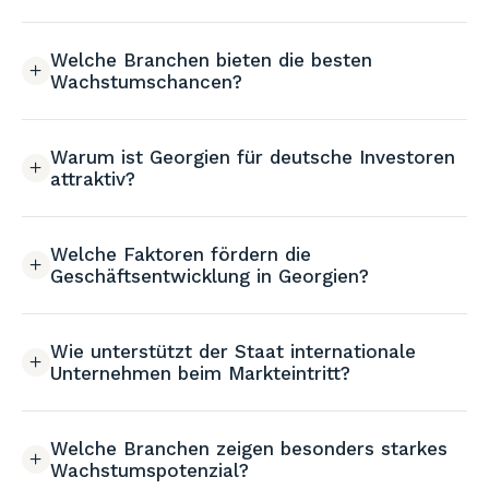
Welche Branchen bieten die besten
Wachstumschancen?
Warum ist Georgien für deutsche Investoren
attraktiv?
Welche Faktoren fördern die
Geschäftsentwicklung in Georgien?
Wie unterstützt der Staat internationale
Unternehmen beim Markteintritt?
Welche Branchen zeigen besonders starkes
Wachstumspotenzial?