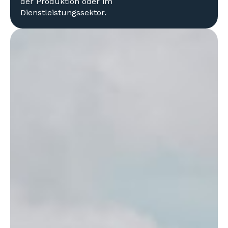
der Produktion oder im
Dienstleistungssektor.