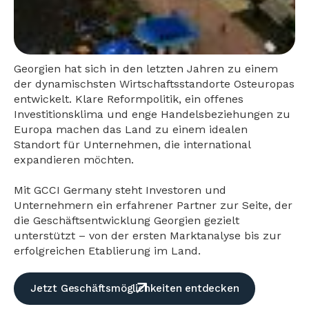
Georgien hat sich in den letzten Jahren zu einem
der dynamischsten Wirtschaftsstandorte Osteuropas
entwickelt. Klare Reformpolitik, ein offenes
Investitionsklima und enge Handelsbeziehungen zu
Europa machen das Land zu einem idealen
Standort für Unternehmen, die international
expandieren möchten.
Mit GCCI Germany steht Investoren und
Unternehmern ein erfahrener Partner zur Seite, der
die Geschäftsentwicklung Georgien gezielt
unterstützt – von der ersten Marktanalyse bis zur
erfolgreichen Etablierung im Land.
Jetzt Geschäftsmöglichkeiten entdecken