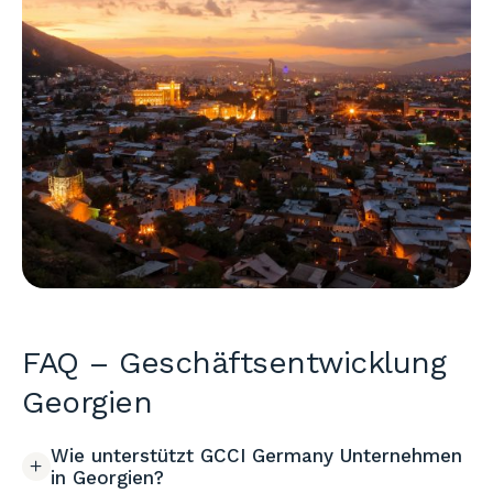
FAQ – Geschäftsentwicklung
Georgien
Wie unterstützt GCCI Germany Unternehmen
in Georgien?