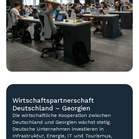
Wirtschaftspartnerschaft
Deutschland – Georgien
Die wirtschaftliche Kooperation zwischen
Deutschland und Georgien wächst stetig.
Deutsche Unternehmen investieren in
Infrastruktur, Energie, IT und Tourismus,