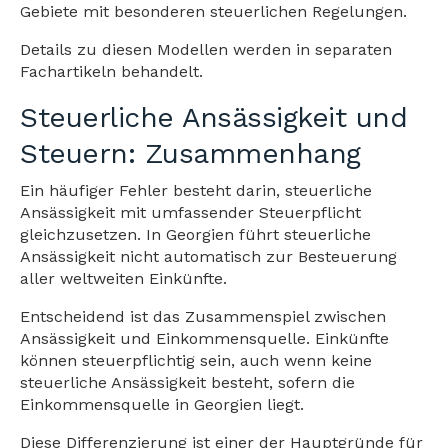
Gebiete mit besonderen steuerlichen Regelungen.
Details zu diesen Modellen werden in separaten
Fachartikeln behandelt.
Steuerliche Ansässigkeit und
Steuern: Zusammenhang
Ein häufiger Fehler besteht darin, steuerliche
Ansässigkeit mit umfassender Steuerpflicht
gleichzusetzen. In Georgien führt steuerliche
Ansässigkeit nicht automatisch zur Besteuerung
aller weltweiten Einkünfte.
Entscheidend ist das Zusammenspiel zwischen
Ansässigkeit und Einkommensquelle. Einkünfte
können steuerpflichtig sein, auch wenn keine
steuerliche Ansässigkeit besteht, sofern die
Einkommensquelle in Georgien liegt.
Diese Differenzierung ist einer der Hauptgründe für