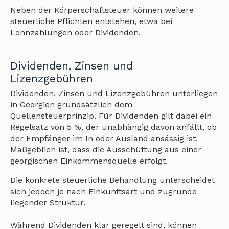
Neben der Körperschaftsteuer können weitere
steuerliche Pflichten entstehen, etwa bei
Lohnzahlungen oder Dividenden.
Dividenden, Zinsen und
Lizenzgebühren
Dividenden, Zinsen und Lizenzgebühren unterliegen
in Georgien grundsätzlich dem
Quellensteuerprinzip. Für Dividenden gilt dabei ein
Regelsatz von 5 %, der unabhängig davon anfällt, ob
der Empfänger im In oder Ausland ansässig ist.
Maßgeblich ist, dass die Ausschüttung aus einer
georgischen Einkommensquelle erfolgt.
Die konkrete steuerliche Behandlung unterscheidet
sich jedoch je nach Einkunftsart und zugrunde
liegender Struktur.
Während Dividenden klar geregelt sind, können