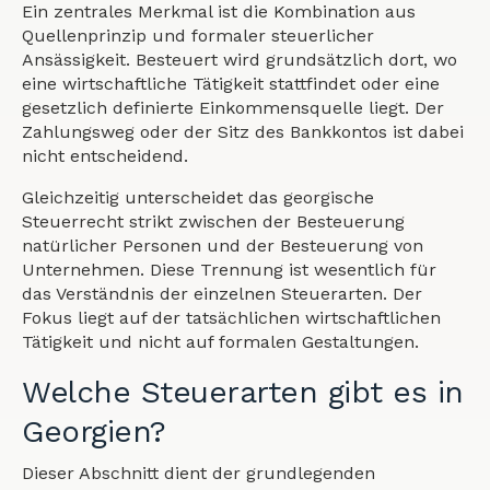
Ein zentrales Merkmal ist die Kombination aus
Quellenprinzip und formaler steuerlicher
Ansässigkeit. Besteuert wird grundsätzlich dort, wo
eine wirtschaftliche Tätigkeit stattfindet oder eine
gesetzlich definierte Einkommensquelle liegt. Der
Zahlungsweg oder der Sitz des Bankkontos ist dabei
nicht entscheidend.
Gleichzeitig unterscheidet das georgische
Steuerrecht strikt zwischen der Besteuerung
natürlicher Personen und der Besteuerung von
Unternehmen. Diese Trennung ist wesentlich für
das Verständnis der einzelnen Steuerarten. Der
Fokus liegt auf der tatsächlichen wirtschaftlichen
Tätigkeit und nicht auf formalen Gestaltungen.
Welche Steuerarten gibt es in
Georgien?
Dieser Abschnitt dient der grundlegenden