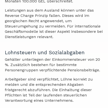
Monaten 100.000 GEL überschreitet.
Leistungen aus dem Ausland können unter das
Reverse Charge Prinzip fallen. Dieses wird im
georgischen Recht angewendet, um
Steuerumgehung zu vermeiden. Für internationale
Geschäftsmodelle ist dieser Aspekt insbesondere bei
Dienstleistungen relevant.
Lohnsteuern und Sozialabgaben
Gehälter unterliegen der Einkommensteuer von 20
%. Zusätzlich bestehen für bestimmte
Personengruppen verpflichtende Pensionsbeiträge.
Arbeitgeber sind verpflichtet, Löhne korrekt zu
melden und die entsprechenden Abgaben
fristgerecht abzuführen. Die Einhaltung dieser
Pflichten ist Teil der laufenden steuerlichen
Verantwortung eines Unternehmens.