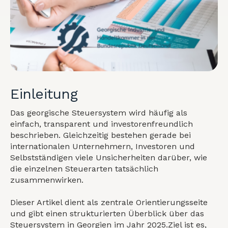
Einleitung
Das georgische Steuersystem wird häufig als
einfach, transparent und investorenfreundlich
beschrieben. Gleichzeitig bestehen gerade bei
internationalen Unternehmern, Investoren und
Selbstständigen viele Unsicherheiten darüber, wie
die einzelnen Steuerarten tatsächlich
zusammenwirken.
Dieser Artikel dient als zentrale Orientierungsseite
und gibt einen strukturierten Überblick über das
Steuersystem in Georgien im Jahr 2025.Ziel ist es,