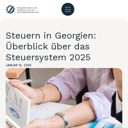
Steuern in Georgien:
Überblick über das
Steuersystem 2025
JANUAR 12, 2026