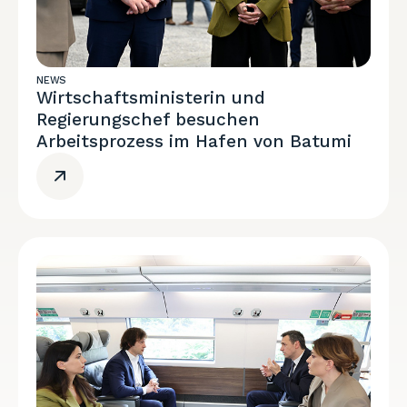
NEWS
Wirtschaftsministerin und
Regierungschef besuchen
Arbeitsprozess im Hafen von Batumi