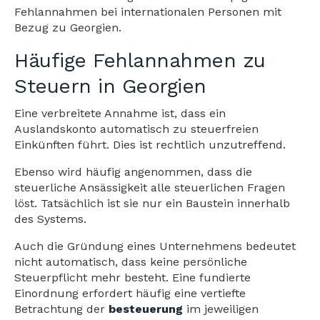
Fehlannahmen bei internationalen Personen mit
Bezug zu Georgien.
Häufige Fehlannahmen zu
Steuern in Georgien
Eine verbreitete Annahme ist, dass ein
Auslandskonto automatisch zu steuerfreien
Einkünften führt. Dies ist rechtlich unzutreffend.
Ebenso wird häufig angenommen, dass die
steuerliche Ansässigkeit alle steuerlichen Fragen
löst. Tatsächlich ist sie nur ein Baustein innerhalb
des Systems.
Auch die Gründung eines Unternehmens bedeutet
nicht automatisch, dass keine persönliche
Steuerpflicht mehr besteht. Eine fundierte
Einordnung erfordert häufig eine vertiefte
Betrachtung der
besteuerung
im jeweiligen