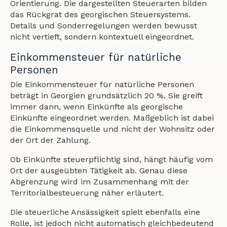
Orientierung. Die dargestellten Steuerarten bilden
das Rückgrat des georgischen Steuersystems.
Details und Sonderregelungen werden bewusst
nicht vertieft, sondern kontextuell eingeordnet.
Einkommensteuer für natürliche
Personen
Die Einkommensteuer für natürliche Personen
beträgt in Georgien grundsätzlich 20 %. Sie greift
immer dann, wenn Einkünfte als georgische
Einkünfte eingeordnet werden. Maßgeblich ist dabei
die Einkommensquelle und nicht der Wohnsitz oder
der Ort der Zahlung.
Ob Einkünfte steuerpflichtig sind, hängt häufig vom
Ort der ausgeübten Tätigkeit ab. Genau diese
Abgrenzung wird im Zusammenhang mit der
Territorialbesteuerung näher erläutert.
Die steuerliche Ansässigkeit spielt ebenfalls eine
Rolle, ist jedoch nicht automatisch gleichbedeutend