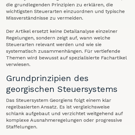
die grundlegenden Prinzipien zu erklären, die
wichtigsten Steuerarten einzuordnen und typische
Missverständnisse zu vermeiden.
Der Artikel ersetzt keine Detailanalyse einzelner
Regelungen, sondern zeigt auf, wann welche
Steuerarten relevant werden und wie sie
systematisch zusammenhängen. Für vertiefende
Themen wird bewusst auf spezialisierte Fachartikel
verwiesen.
Grundprinzipien des
georgischen Steuersystems
Das Steuersystem Georgiens folgt einem klar
regelbasierten Ansatz. Es ist vergleichsweise
schlank aufgebaut und verzichtet weitgehend auf
komplexe Ausnahmeregelungen oder progressive
Staffelungen.