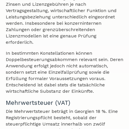
Zinsen und Lizenzgebühren je nach
Vertragsgestaltung, wirtschaftlicher Funktion und
Leistungsbeziehung unterschiedlich eingeordnet
werden. Insbesondere bei konzerninternen
Zahlungen oder grenzüberschreitenden
Lizenzmodellen ist eine genaue Prüfung
erforderlich.
In bestimmten Konstellationen können
Doppelbesteuerungsabkommen relevant sein. Deren
Anwendung erfolgt jedoch nicht automatisch,
sondern setzt eine Einzelfallprüfung sowie die
Erfüllung formaler Voraussetzungen voraus.
Entscheidend ist dabei stets die tatsächliche
wirtschaftliche Substanz der Einkünfte.
Mehrwertsteuer (VAT)
Die Mehrwertsteuer beträgt in Georgien 18 %. Eine
Registrierungspflicht besteht, sobald der
steuerpflichtige Umsatz innerhalb von zwölf