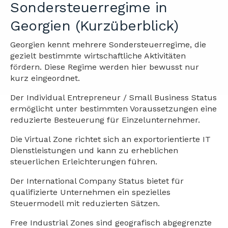
Sondersteuerregime in
Georgien (Kurzüberblick)
Georgien kennt mehrere Sondersteuerregime, die
gezielt bestimmte wirtschaftliche Aktivitäten
fördern. Diese Regime werden hier bewusst nur
kurz eingeordnet.
Der Individual Entrepreneur / Small Business Status
ermöglicht unter bestimmten Voraussetzungen eine
reduzierte Besteuerung für Einzelunternehmer.
Die Virtual Zone richtet sich an exportorientierte IT
Dienstleistungen und kann zu erheblichen
steuerlichen Erleichterungen führen.
Der International Company Status bietet für
qualifizierte Unternehmen ein spezielles
Steuermodell mit reduzierten Sätzen.
Free Industrial Zones sind geografisch abgegrenzte