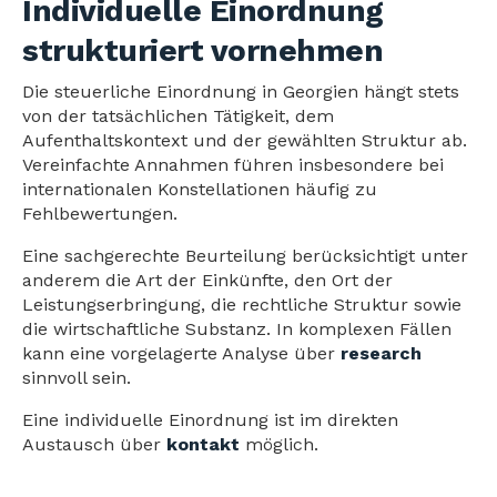
Individuelle Einordnung
strukturiert vornehmen
Die steuerliche Einordnung in Georgien hängt stets
von der tatsächlichen Tätigkeit, dem
Aufenthaltskontext und der gewählten Struktur ab.
Vereinfachte Annahmen führen insbesondere bei
internationalen Konstellationen häufig zu
Fehlbewertungen.
Eine sachgerechte Beurteilung berücksichtigt unter
anderem die Art der Einkünfte, den Ort der
Leistungserbringung, die rechtliche Struktur sowie
die wirtschaftliche Substanz. In komplexen Fällen
kann eine vorgelagerte Analyse über
research
sinnvoll sein.
Eine individuelle Einordnung ist im direkten
Austausch über
kontakt
möglich.