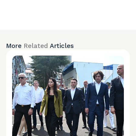
More
Related
Articles