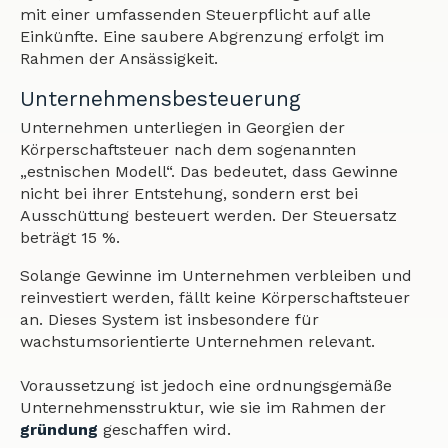
mit einer umfassenden Steuerpflicht auf alle
Einkünfte. Eine saubere Abgrenzung erfolgt im
Rahmen der Ansässigkeit.
Unternehmensbesteuerung
Unternehmen unterliegen in Georgien der
Körperschaftsteuer nach dem sogenannten
„estnischen Modell“. Das bedeutet, dass Gewinne
nicht bei ihrer Entstehung, sondern erst bei
Ausschüttung besteuert werden. Der Steuersatz
beträgt 15 %.
Solange Gewinne im Unternehmen verbleiben und
reinvestiert werden, fällt keine Körperschaftsteuer
an. Dieses System ist insbesondere für
wachstumsorientierte Unternehmen relevant.
Voraussetzung ist jedoch eine ordnungsgemäße
Unternehmensstruktur, wie sie im Rahmen der
gründung
geschaffen wird.