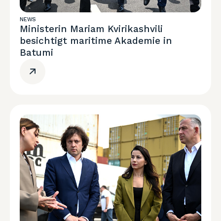
NEWS
Ministerin Mariam Kvirikashvili
besichtigt maritime Akademie in
Batumi