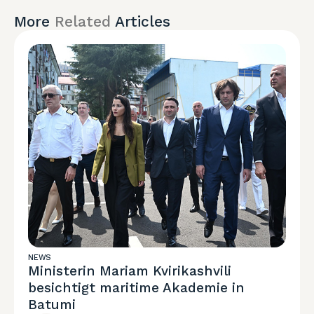
More
Related
Articles
NEWS
Ministerin Mariam Kvirikashvili
besichtigt maritime Akademie in
Batumi