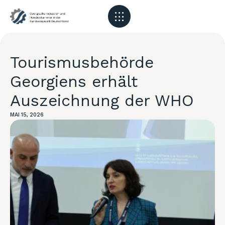
Tourismusbehörde
Georgiens erhält
Auszeichnung der WHO
MAI 15, 2026