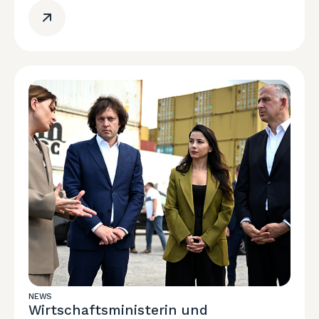
NEWS
Wirtschaftsministerin und