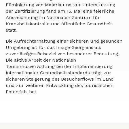
Eliminierung von Malaria und zur Unterstützung
der Zertifizierung fand am 15. Mai eine feierliche
Auszeichnung im Nationalen Zentrum für
Krankheitskontrolle und öffentliche Gesundheit
statt.
Die Aufrechterhaltung einer sicheren und gesunden
Umgebung ist für das Image Georgiens als
zuverlässiges Reiseziel von besonderer Bedeutung.
Die aktive Arbeit der Nationalen
Tourismusverwaltung bei der Implementierung
internationaler Gesundheitsstandards trägt zur
sicheren Steigerung des Besucherflows im Land
und zur weiteren Entwicklung des touristischen
Potentials bei.