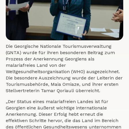
Die Georgische Nationale Tourismusverwaltung
(GNTA) wurde für ihren besonderen Beitrag zum
Prozess der Anerkennung Georgiens als
malariafreies Land von der
Weltgesundheitsorganisation (WHO) ausgezeichnet.
Die besondere Auszeichnung wurde der Leiterin der
Tourismusbehörde, Maia Omiaze, und ihrer ersten
Stellvertreterin Tamar Qoriauli überreicht.
„Der Status eines malariafreien Landes ist für
Georgien eine äußerst wichtige internationale
Anerkennung. Dieser Erfolg hebt erneut die
effektiven Schritte hervor, die das Land im Bereich
des öffentlichen Gesundheitswesens unternommen