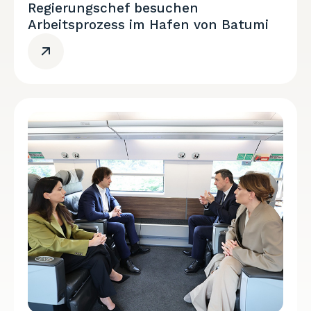
Regierungschef besuchen
Arbeitsprozess im Hafen von Batumi