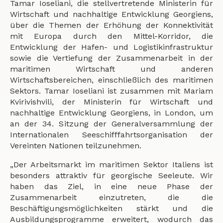
Tamar Ioseliani, die stellvertretende Ministerin für
Wirtschaft und nachhaltige Entwicklung Georgiens,
über die Themen der Erhöhung der Konnektivität
mit Europa durch den Mittel-Korridor, die
Entwicklung der Hafen- und Logistikinfrastruktur
sowie die Vertiefung der Zusammenarbeit in der
maritimen Wirtschaft und anderen
Wirtschaftsbereichen, einschließlich des maritimen
Sektors. Tamar Ioseliani ist zusammen mit Mariam
Kvirivishvili, der Ministerin für Wirtschaft und
nachhaltige Entwicklung Georgiens, in London, um
an der 34. Sitzung der Generalversammlung der
Internationalen Seeschifffahrtsorganisation der
Vereinten Nationen teilzunehmen.
„Der Arbeitsmarkt im maritimen Sektor Italiens ist
besonders attraktiv für georgische Seeleute. Wir
haben das Ziel, in eine neue Phase der
Zusammenarbeit einzutreten, die die
Beschäftigungsmöglichkeiten stärkt und die
Ausbildungsprogramme erweitert, wodurch das