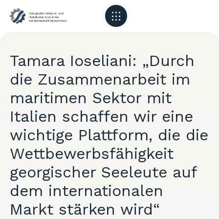
Tamara Ioseliani: „Durch
die Zusammenarbeit im
maritimen Sektor mit
Italien schaffen wir eine
wichtige Plattform, die die
Wettbewerbsfähigkeit
georgischer Seeleute auf
dem internationalen
Markt stärken wird“