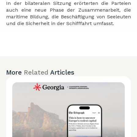
In der bilateralen Sitzung erörterten die Parteien
auch eine neue Phase der Zusammenarbeit, die
maritime Bildung, die Beschäftigung von Seeleuten
und die Sicherheit in der Schifffahrt umfasst.
More
Related
Articles