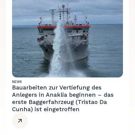
NEWS
Bauarbeiten zur Vertiefung des
Anlegers in Anaklia beginnen – das
erste Baggerfahrzeug (Tristao Da
Cunha) ist eingetroffen