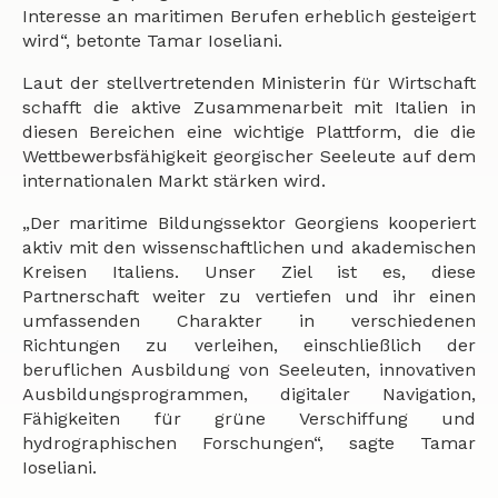
Interesse an maritimen Berufen erheblich gesteigert
wird“, betonte Tamar Ioseliani.
Laut der stellvertretenden Ministerin für Wirtschaft
schafft die aktive Zusammenarbeit mit Italien in
diesen Bereichen eine wichtige Plattform, die die
Wettbewerbsfähigkeit georgischer Seeleute auf dem
internationalen Markt stärken wird.
„Der maritime Bildungssektor Georgiens kooperiert
aktiv mit den wissenschaftlichen und akademischen
Kreisen Italiens. Unser Ziel ist es, diese
Partnerschaft weiter zu vertiefen und ihr einen
umfassenden Charakter in verschiedenen
Richtungen zu verleihen, einschließlich der
beruflichen Ausbildung von Seeleuten, innovativen
Ausbildungsprogrammen, digitaler Navigation,
Fähigkeiten für grüne Verschiffung und
hydrographischen Forschungen“, sagte Tamar
Ioseliani.