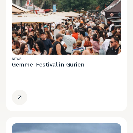
NEWS
Gemme-Festival in Gurien