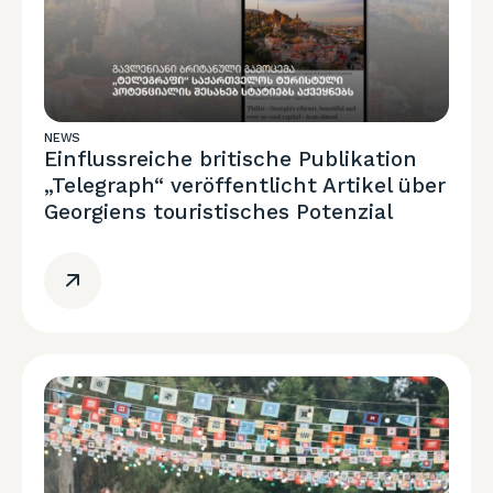
NEWS
Einflussreiche britische Publikation
„Telegraph“ veröffentlicht Artikel über
Georgiens touristisches Potenzial