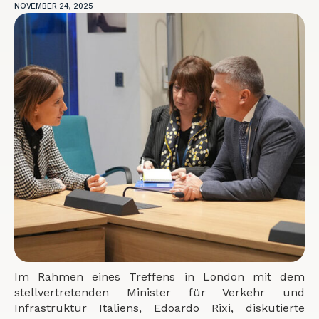
NOVEMBER 24, 2025
Im Rahmen eines Treffens in London mit dem
stellvertretenden Minister für Verkehr und
Infrastruktur Italiens, Edoardo Rixi, diskutierte