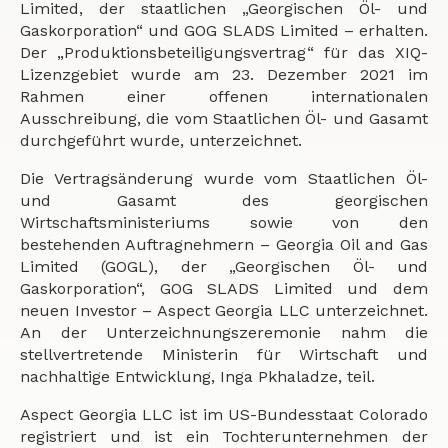
Limited, der staatlichen „Georgischen Öl- und
Gaskorporation“ und GOG SLADS Limited – erhalten.
Der „Produktionsbeteiligungsvertrag“ für das XIQ-
Lizenzgebiet wurde am 23. Dezember 2021 im
Rahmen einer offenen internationalen
Ausschreibung, die vom Staatlichen Öl- und Gasamt
durchgeführt wurde, unterzeichnet.
Die Vertragsänderung wurde vom Staatlichen Öl-
und Gasamt des georgischen
Wirtschaftsministeriums sowie von den
bestehenden Auftragnehmern – Georgia Oil and Gas
Limited (GOGL), der „Georgischen Öl- und
Gaskorporation“, GOG SLADS Limited und dem
neuen Investor – Aspect Georgia LLC unterzeichnet.
An der Unterzeichnungszeremonie nahm die
stellvertretende Ministerin für Wirtschaft und
nachhaltige Entwicklung, Inga Pkhaladze, teil.
Aspect Georgia LLC ist im US-Bundesstaat Colorado
registriert und ist ein Tochterunternehmen der