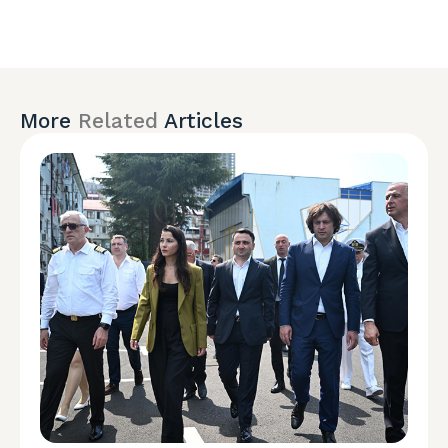
More
Related
Articles