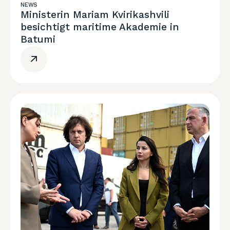
NEWS
Ministerin Mariam Kvirikashvili
besichtigt maritime Akademie in
Batumi