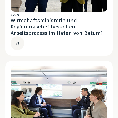
NEWS
Wirtschaftsministerin und
Regierungschef besuchen
Arbeitsprozess im Hafen von Batumi