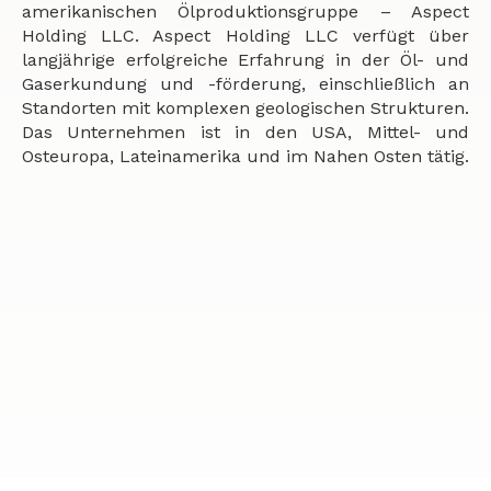
amerikanischen Ölproduktionsgruppe – Aspect
Holding LLC. Aspect Holding LLC verfügt über
langjährige erfolgreiche Erfahrung in der Öl- und
Gaserkundung und -förderung, einschließlich an
Standorten mit komplexen geologischen Strukturen.
Das Unternehmen ist in den USA, Mittel- und
Osteuropa, Lateinamerika und im Nahen Osten tätig.