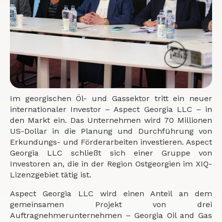
Im georgischen Öl- und Gassektor tritt ein neuer
internationaler Investor – Aspect Georgia LLC – in
den Markt ein. Das Unternehmen wird 70 Millionen
US-Dollar in die Planung und Durchführung von
Erkundungs- und Förderarbeiten investieren. Aspect
Georgia LLC schließt sich einer Gruppe von
Investoren an, die in der Region Ostgeorgien im XIQ-
Lizenzgebiet tätig ist.
Aspect Georgia LLC wird einen Anteil an dem
gemeinsamen Projekt von drei
Auftragnehmerunternehmen – Georgia Oil and Gas