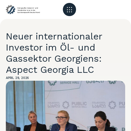
Neuer internationaler
Investor im Öl- und
Gassektor Georgiens:
Aspect Georgia LLC
APRIL 29, 2026