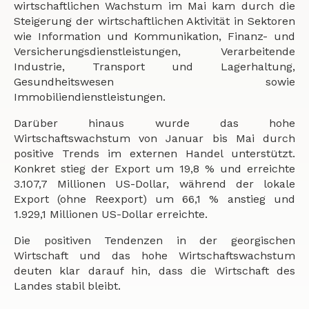
wirtschaftlichen Wachstum im Mai kam durch die
Steigerung der wirtschaftlichen Aktivität in Sektoren
wie Information und Kommunikation, Finanz- und
Versicherungsdienstleistungen, Verarbeitende
Industrie, Transport und Lagerhaltung,
Gesundheitswesen sowie
Immobiliendienstleistungen.
Darüber hinaus wurde das hohe
Wirtschaftswachstum von Januar bis Mai durch
positive Trends im externen Handel unterstützt.
Konkret stieg der Export um 19,8 % und erreichte
3.107,7 Millionen US-Dollar, während der lokale
Export (ohne Reexport) um 66,1 % anstieg und
1.929,1 Millionen US-Dollar erreichte.
Die positiven Tendenzen in der georgischen
Wirtschaft und das hohe Wirtschaftswachstum
deuten klar darauf hin, dass die Wirtschaft des
Landes stabil bleibt.