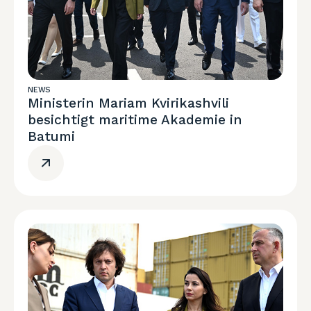
NEWS
Ministerin Mariam Kvirikashvili
besichtigt maritime Akademie in
Batumi