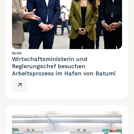
NEWS
Wirtschaftsministerin und
Regierungschef besuchen
Arbeitsprozess im Hafen von Batumi