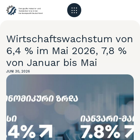
Wirtschaftswachstum von
6,4 % im Mai 2026, 7,8 %
von Januar bis Mai
JUNI 30, 2026