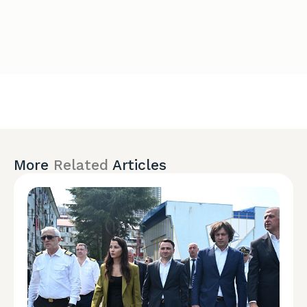
More
Related
Articles