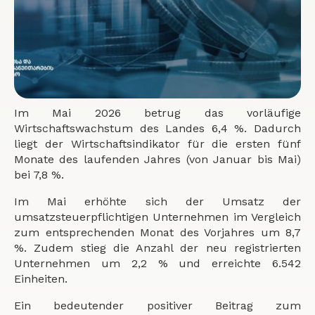
Im Mai 2026 betrug das vorläufige
Wirtschaftswachstum des Landes 6,4 %. Dadurch
liegt der Wirtschaftsindikator für die ersten fünf
Monate des laufenden Jahres (von Januar bis Mai)
bei 7,8 %.
Im Mai erhöhte sich der Umsatz der
umsatzsteuerpflichtigen Unternehmen im Vergleich
zum entsprechenden Monat des Vorjahres um 8,7
%. Zudem stieg die Anzahl der neu registrierten
Unternehmen um 2,2 % und erreichte 6.542
Einheiten.
Ein bedeutender positiver Beitrag zum