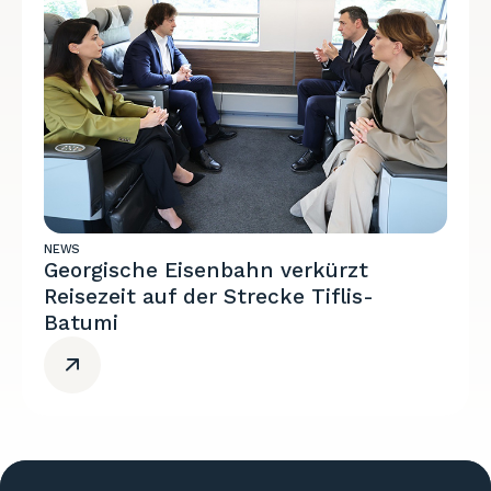
NEWS
Georgische Eisenbahn verkürzt
Reisezeit auf der Strecke Tiflis-
Batumi