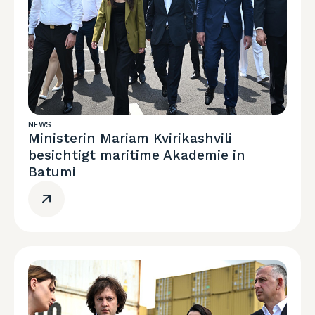
NEWS
Ministerin Mariam Kvirikashvili
besichtigt maritime Akademie in
Batumi