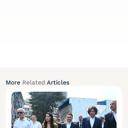
More
Related
Articles