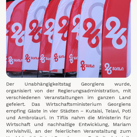
Der Unabhängigkeitstag Georgiens wurde,
organisiert von der Regierungsadministration, mit
verschiedenen Veranstaltungen im ganzen Land
gefeiert. Das Wirtschaftsministerium Georgiens
empfing Gäste in vier Städten – Kutaisi, Telavi, Poti
und Ambrolauri. In Tiflis nahm die Ministerin für
Wirtschaft und nachhaltige Entwicklung, Mariam
Kvrivishvili, an der feierlichen Veranstaltung zum