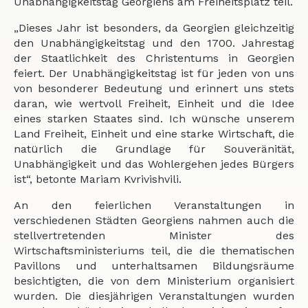
Unabhängigkeitstag Georgiens am Freiheitsplatz teil.
„Dieses Jahr ist besonders, da Georgien gleichzeitig
den Unabhängigkeitstag und den 1700. Jahrestag
der Staatlichkeit des Christentums in Georgien
feiert. Der Unabhängigkeitstag ist für jeden von uns
von besonderer Bedeutung und erinnert uns stets
daran, wie wertvoll Freiheit, Einheit und die Idee
eines starken Staates sind. Ich wünsche unserem
Land Freiheit, Einheit und eine starke Wirtschaft, die
natürlich die Grundlage für Souveränität,
Unabhängigkeit und das Wohlergehen jedes Bürgers
ist“, betonte Mariam Kvrivishvili.
An den feierlichen Veranstaltungen in
verschiedenen Städten Georgiens nahmen auch die
stellvertretenden Minister des
Wirtschaftsministeriums teil, die die thematischen
Pavillons und unterhaltsamen Bildungsräume
besichtigten, die von dem Ministerium organisiert
wurden. Die diesjährigen Veranstaltungen wurden