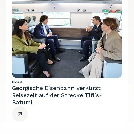
NEWS
Georgische Eisenbahn verkürzt
Reisezeit auf der Strecke Tiflis-
Batumi