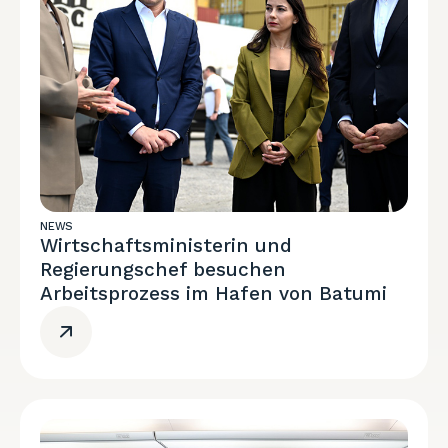
NEWS
Wirtschaftsministerin und
Regierungschef besuchen
Arbeitsprozess im Hafen von Batumi