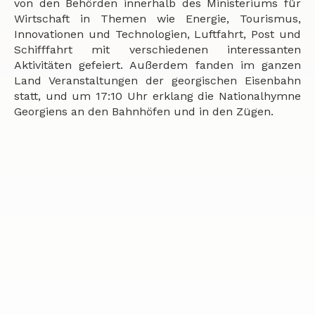
von den Behörden innerhalb des Ministeriums für
Wirtschaft in Themen wie Energie, Tourismus,
Innovationen und Technologien, Luftfahrt, Post und
Schifffahrt mit verschiedenen interessanten
Aktivitäten gefeiert. Außerdem fanden im ganzen
Land Veranstaltungen der georgischen Eisenbahn
statt, und um 17:10 Uhr erklang die Nationalhymne
Georgiens an den Bahnhöfen und in den Zügen.