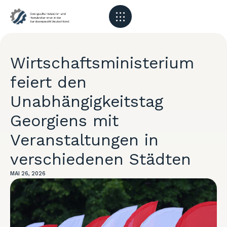
Wirtschaftsministerium
feiert den
Unabhängigkeitstag
Georgiens mit
Veranstaltungen in
verschiedenen Städten
MAI 26, 2026