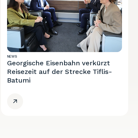
NEWS
Georgische Eisenbahn verkürzt
Reisezeit auf der Strecke Tiflis-
Batumi