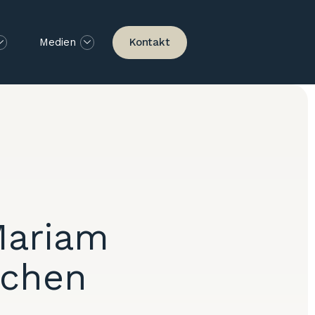
Kontakt
Medien
Mariam
ischen