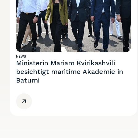
NEWS
Ministerin Mariam Kvirikashvili
besichtigt maritime Akademie in
Batumi