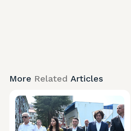
More
Related
Articles