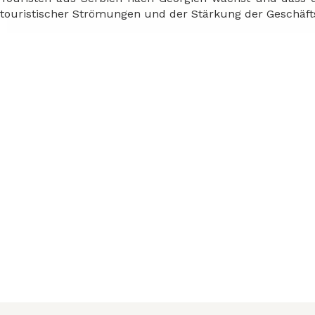
touristischer Strömungen und der Stärkung der Geschäft