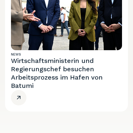
NEWS
Wirtschaftsministerin und
Regierungschef besuchen
Arbeitsprozess im Hafen von
Batumi