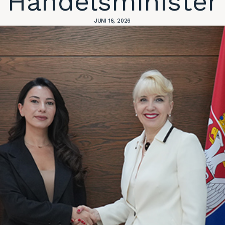
Handelsminister
JUNI 16, 2026