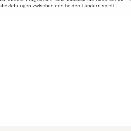
sbeziehungen zwischen den beiden Ländern spielt.