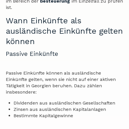
im Bereich der
besteuerung
im Einzelfall zu prüfen
ist.
Wann Einkünfte als
ausländische Einkünfte gelten
können
Passive Einkünfte
Passive Einkünfte können als ausländische
Einkünfte gelten, wenn sie nicht auf einer aktiven
Tätigkeit in Georgien beruhen. Dazu zählen
insbesondere:
Dividenden aus ausländischen Gesellschaften
Zinsen aus ausländischen Kapitalanlagen
Bestimmte Kapitalgewinne