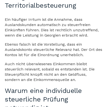
Territorialbesteuerung
Ein häufiger Irrtum ist die Annahme, dass
Auslandskunden automatisch zu steuerfreien
Einkünften führen. Dies ist rechtlich unzutreffend,
wenn die Leistung in Georgien erbracht wird.
Ebenso falsch ist die Vorstellung, dass ein
Auslandskonto steuerliche Relevanz hat. Der Ort des
Kontos ist für die Einordnung unerheblich.
Auch nicht überwiesenes Einkommen bleibt
steuerlich relevant, sobald es entstanden ist. Die
Steuerpflicht knüpft nicht an den Geldfluss,
sondern an die Einkommensquelle an.
Warum eine individuelle
steuerliche Prüfung