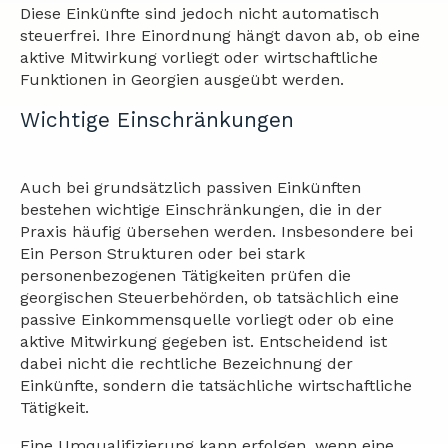
Diese Einkünfte sind jedoch nicht automatisch
steuerfrei. Ihre Einordnung hängt davon ab, ob eine
aktive Mitwirkung vorliegt oder wirtschaftliche
Funktionen in Georgien ausgeübt werden.
Wichtige Einschränkungen
Auch bei grundsätzlich passiven Einkünften
bestehen wichtige Einschränkungen, die in der
Praxis häufig übersehen werden. Insbesondere bei
Ein Person Strukturen oder bei stark
personenbezogenen Tätigkeiten prüfen die
georgischen Steuerbehörden, ob tatsächlich eine
passive Einkommensquelle vorliegt oder ob eine
aktive Mitwirkung gegeben ist. Entscheidend ist
dabei nicht die rechtliche Bezeichnung der
Einkünfte, sondern die tatsächliche wirtschaftliche
Tätigkeit.
Eine Umqualifizierung kann erfolgen, wenn eine