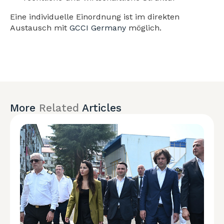
Eine individuelle Einordnung ist im direkten
Austausch mit
GCCI Germany
möglich.
More
Related
Articles