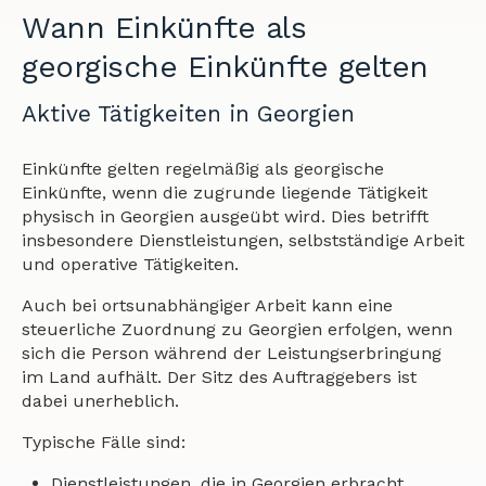
Wann Einkünfte als
georgische Einkünfte gelten
Aktive Tätigkeiten in Georgien
Einkünfte gelten regelmäßig als georgische
Einkünfte, wenn die zugrunde liegende Tätigkeit
physisch in Georgien ausgeübt wird. Dies betrifft
insbesondere Dienstleistungen, selbstständige Arbeit
und operative Tätigkeiten.
Auch bei ortsunabhängiger Arbeit kann eine
steuerliche Zuordnung zu Georgien erfolgen, wenn
sich die Person während der Leistungserbringung
im Land aufhält. Der Sitz des Auftraggebers ist
dabei unerheblich.
Typische Fälle sind:
Dienstleistungen, die in Georgien erbracht