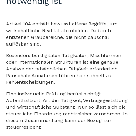
notwendig ist
Artikel 104 enthält bewusst offene Begriffe, um
wirtschaftliche Realität abzubilden. Dadurch
entstehen Graubereiche, die nicht pauschal
auflösbar sind.
Besonders bei digitalen Tätigkeiten, Mischformen
oder internationalen Strukturen ist eine genaue
Analyse der tatsächlichen Tätigkeit erforderlich.
Pauschale Annahmen führen hier schnell zu
Fehlentscheidungen.
Eine individuelle Prüfung berücksichtigt
Aufenthaltsort, Art der Tätigkeit, Vertragsgestaltung
und wirtschaftliche Substanz. Nur so lässt sich die
steuerliche Einordnung rechtssicher vornehmen. In
diesem Zusammenhang kann der Bezug zur
steuerresidenz