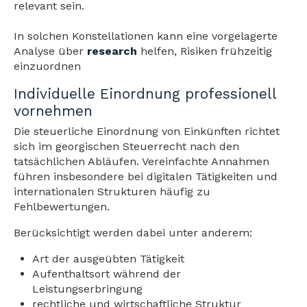
relevant sein.
In solchen Konstellationen kann eine vorgelagerte
Analyse über
research
helfen, Risiken frühzeitig
einzuordnen
Individuelle Einordnung professionell
vornehmen
Die steuerliche Einordnung von Einkünften richtet
sich im georgischen Steuerrecht nach den
tatsächlichen Abläufen. Vereinfachte Annahmen
führen insbesondere bei digitalen Tätigkeiten und
internationalen Strukturen häufig zu
Fehlbewertungen.
Berücksichtigt werden dabei unter anderem:
Art der ausgeübten Tätigkeit
Aufenthaltsort während der
Leistungserbringung
rechtliche und wirtschaftliche Struktur