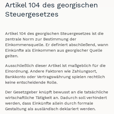
Artikel 104 des georgischen
Steuergesetzes
Artikel 104 des georgischen Steuergesetzes ist die
zentrale Norm zur Bestimmung der
Einkommensquelle. Er definiert abschließend, wann
Einkünfte als Einkommen aus georgischer Quelle
gelten.
Ausschließlich dieser Artikel ist maßgeblich für die
Einordnung. Andere Faktoren wie Zahlungsort,
Bankkonto oder Vertragswährung spielen rechtlich
keine entscheidende Rolle.
Der Gesetzgeber knüpft bewusst an die tatsächliche
wirtschaftliche Tätigkeit an. Dadurch soll verhindert
werden, dass Einkünfte allein durch formale
Gestaltung als ausländisch deklariert werden.