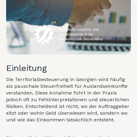
Einleitung
Die Territorialbesteuerung in Georgien wird häufig
als pauschale Steuerfreiheit für Auslandseinkünfte
verstanden. Diese Annahme führt in der Praxis
jedoch oft zu Fehlinterpretationen und steuerlichen
Risiken. Entscheidend ist nicht, wo der Auftraggeber
sitzt oder wohin Geld überwiesen wird, sondern wo
und wie das Einkommen tatsächlich entsteht.