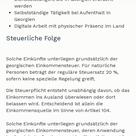
werden
Selbstständige Tätigkeit bei Aufenthalt in
Georgien
Digitale Arbeit mit physischer Präsenz im Land
Steuerliche Folge
Solche Einkünfte unterliegen grundsätzlich der
georgischen Einkommensteuer. Für natürliche
Personen beträgt der reguläre Steuersatz 20 %,
sofern keine spezielle Regelung greift.
Die Steuerpflicht entsteht unabhängig davon, ob das
Einkommen ins Ausland überwiesen oder dort
belassen wird. Entscheidend ist allein die
Einkommensquelle im Sinne von Artikel 104.
Solche Einkünfte unterliegen grundsätzlich der
georgischen Einkommensteuer, deren Anwendung