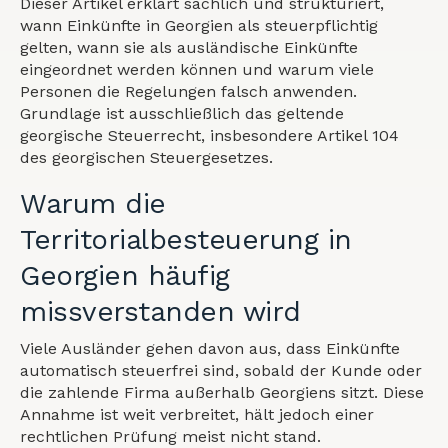
Dieser Artikel erklärt sachlich und strukturiert,
wann Einkünfte in Georgien als steuerpflichtig
gelten, wann sie als ausländische Einkünfte
eingeordnet werden können und warum viele
Personen die Regelungen falsch anwenden.
Grundlage ist ausschließlich das geltende
georgische Steuerrecht, insbesondere Artikel 104
des georgischen Steuergesetzes.
Warum die
Territorialbesteuerung in
Georgien häufig
missverstanden wird
Viele Ausländer gehen davon aus, dass Einkünfte
automatisch steuerfrei sind, sobald der Kunde oder
die zahlende Firma außerhalb Georgiens sitzt. Diese
Annahme ist weit verbreitet, hält jedoch einer
rechtlichen Prüfung meist nicht stand.