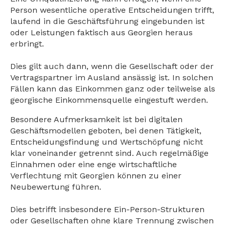
Person wesentliche operative Entscheidungen trifft,
laufend in die Geschäftsführung eingebunden ist
oder Leistungen faktisch aus Georgien heraus
erbringt.
Dies gilt auch dann, wenn die Gesellschaft oder der
Vertragspartner im Ausland ansässig ist. In solchen
Fällen kann das Einkommen ganz oder teilweise als
georgische Einkommensquelle eingestuft werden.
Besondere Aufmerksamkeit ist bei digitalen
Geschäftsmodellen geboten, bei denen Tätigkeit,
Entscheidungsfindung und Wertschöpfung nicht
klar voneinander getrennt sind. Auch regelmäßige
Einnahmen oder eine enge wirtschaftliche
Verflechtung mit Georgien können zu einer
Neubewertung führen.
Dies betrifft insbesondere Ein-Person-Strukturen
oder Gesellschaften ohne klare Trennung zwischen