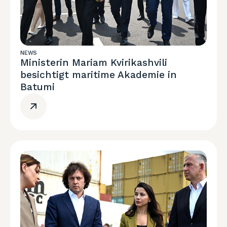
NEWS
Ministerin Mariam Kvirikashvili
besichtigt maritime Akademie in
Batumi