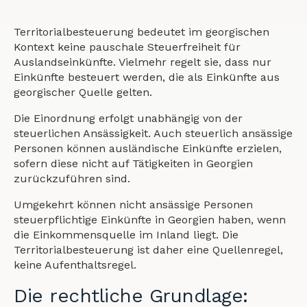
Territorialbesteuerung bedeutet im georgischen
Kontext keine pauschale Steuerfreiheit für
Auslandseinkünfte. Vielmehr regelt sie, dass nur
Einkünfte besteuert werden, die als Einkünfte aus
georgischer Quelle gelten.
Die Einordnung erfolgt unabhängig von der
steuerlichen Ansässigkeit. Auch steuerlich ansässige
Personen können ausländische Einkünfte erzielen,
sofern diese nicht auf Tätigkeiten in Georgien
zurückzuführen sind.
Umgekehrt können nicht ansässige Personen
steuerpflichtige Einkünfte in Georgien haben, wenn
die Einkommensquelle im Inland liegt. Die
Territorialbesteuerung ist daher eine Quellenregel,
keine Aufenthaltsregel.
Die rechtliche Grundlage: