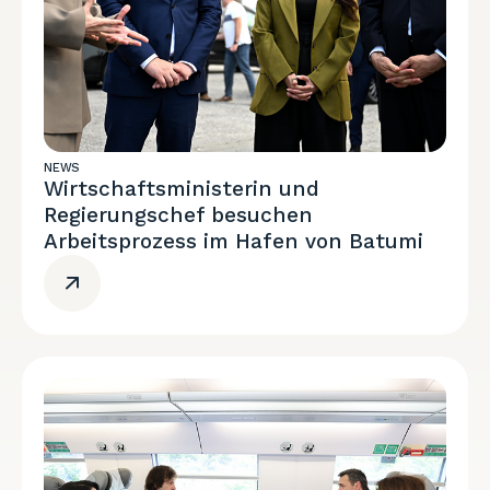
NEWS
Wirtschaftsministerin und
Regierungschef besuchen
Arbeitsprozess im Hafen von Batumi