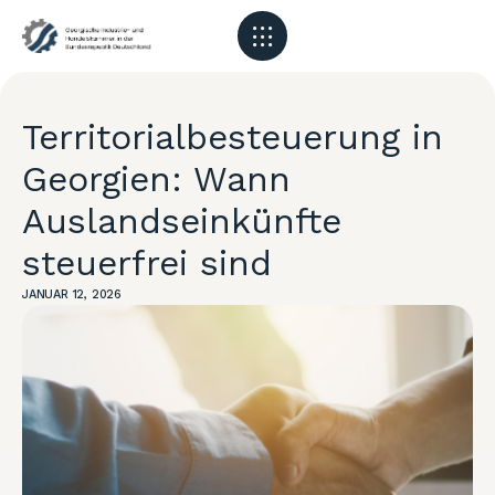
Territorialbesteuerung in
Georgien: Wann
Auslandseinkünfte
steuerfrei sind
JANUAR 12, 2026