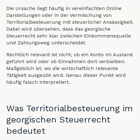
Die Ursache liegt häufig in vereinfachten Online
Darstellungen oder in der Vermischung von
Territorialbesteuerung mit steuerlicher Ansässigkeit.
Dabei wird übersehen, dass das georgische
Steuerrecht sehr klar zwischen Einkommensquelle
und Zahlungsweg unterscheidet.
Rechtlich relevant ist nicht, ob ein Konto im Ausland
geführt wird oder ob Einnahmen dort verbleiben.
Maßgeblich ist, wo die wirtschaftlich relevante
Tätigkeit ausgeübt wird. Genau dieser Punkt wird
häufig falsch interpretiert.
Was Territorialbesteuerung im
georgischen Steuerrecht
bedeutet