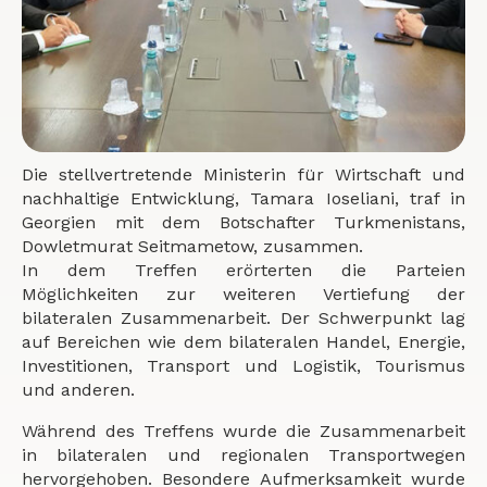
Die stellvertretende Ministerin für Wirtschaft und
nachhaltige Entwicklung, Tamara Ioseliani, traf in
Georgien mit dem Botschafter Turkmenistans,
Dowletmurat Seitmametow, zusammen.
In dem Treffen erörterten die Parteien
Möglichkeiten zur weiteren Vertiefung der
bilateralen Zusammenarbeit. Der Schwerpunkt lag
auf Bereichen wie dem bilateralen Handel, Energie,
Investitionen, Transport und Logistik, Tourismus
und anderen.
Während des Treffens wurde die Zusammenarbeit
in bilateralen und regionalen Transportwegen
hervorgehoben. Besondere Aufmerksamkeit wurde