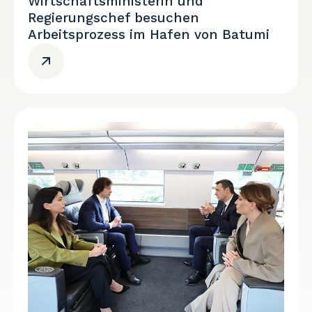
Wirtschaftsministerin und
Regierungschef besuchen
Arbeitsprozess im Hafen von Batumi