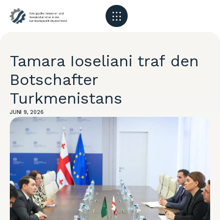
Tamara Ioseliani traf den
Botschafter
Turkmenistans
JUNI 9, 2026