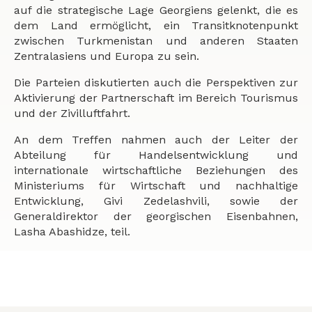
auf die strategische Lage Georgiens gelenkt, die es
dem Land ermöglicht, ein Transitknotenpunkt
zwischen Turkmenistan und anderen Staaten
Zentralasiens und Europa zu sein.
Die Parteien diskutierten auch die Perspektiven zur
Aktivierung der Partnerschaft im Bereich Tourismus
und der Zivilluftfahrt.
An dem Treffen nahmen auch der Leiter der
Abteilung für Handelsentwicklung und
internationale wirtschaftliche Beziehungen des
Ministeriums für Wirtschaft und nachhaltige
Entwicklung, Givi Zedelashvili, sowie der
Generaldirektor der georgischen Eisenbahnen,
Lasha Abashidze, teil.