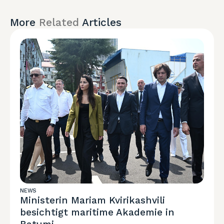
More
Related
Articles
NEWS
Ministerin Mariam Kvirikashvili
besichtigt maritime Akademie in