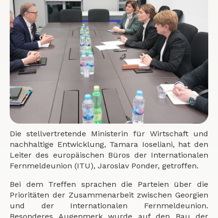
Die stellvertretende Ministerin für Wirtschaft und
nachhaltige Entwicklung, Tamara Ioseliani, hat den
Leiter des europäischen Büros der Internationalen
Fernmeldeunion (ITU), Jaroslav Ponder, getroffen.
Bei dem Treffen sprachen die Parteien über die
Prioritäten der Zusammenarbeit zwischen Georgien
und der Internationalen Fernmeldeunion.
Besonderes Augenmerk wurde auf den Bau der