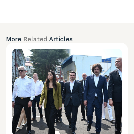
More
Related
Articles