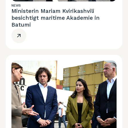
NEWS
Ministerin Mariam Kvirikashvili
besichtigt maritime Akademie in
Batumi