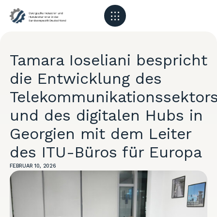
Tamara Ioseliani bespricht
die Entwicklung des
Telekommunikationssektor
und des digitalen Hubs in
Georgien mit dem Leiter
des ITU-Büros für Europa
FEBRUAR 10, 2026