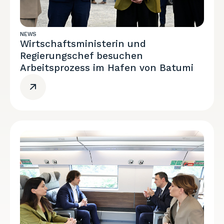
NEWS
Wirtschaftsministerin und
Regierungschef besuchen
Arbeitsprozess im Hafen von Batumi