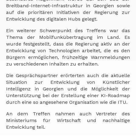
Breitband-Internet-Infrastruktur in Georgien sowie
auf die prioritären Initiativen der Regierung zur
Entwicklung des digitalen Hubs gelegt.
Ein weiterer Schwerpunkt des Treffens war das
Thema der Mobilfunkübertragung im Land. Es
wurde festgestellt, dass die Regierung aktiv an der
Entwicklung von Technologien arbeitet, die es den
Bürgern ermöglichen, frühzeitige Warnmeldungen
zu verschiedenen Inhalten zu erhalten.
Die Gesprächspartner erörterten auch die aktuelle
Situation zur Entwicklung von Künstlicher
Intelligenz in Georgien und die Möglichkeit der
Unterstützung bei der Erstellung einer KI-Roadmap
durch eine so angesehene Organisation wie die ITU.
An dem Treffen nahmen auch Vertreter des
Ministeriums für Wirtschaft und nachhaltige
Entwicklung teil.