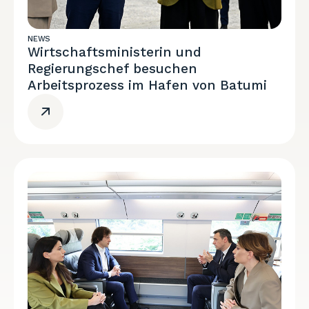
NEWS
Wirtschaftsministerin und
Regierungschef besuchen
Arbeitsprozess im Hafen von Batumi