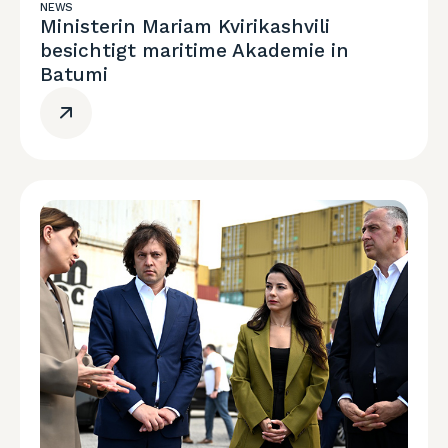
NEWS
Ministerin Mariam Kvirikashvili
besichtigt maritime Akademie in
Batumi