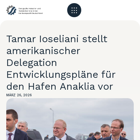
Tamar Ioseliani stellt
amerikanischer
Delegation
Entwicklungspläne für
den Hafen Anaklia vor
MÄRZ 26, 2026