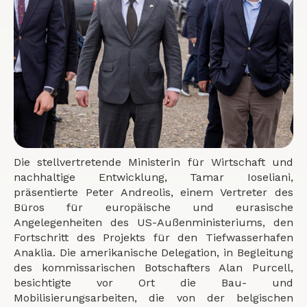
Die stellvertretende Ministerin für Wirtschaft und
nachhaltige Entwicklung, Tamar Ioseliani,
präsentierte Peter Andreolis, einem Vertreter des
Büros für europäische und eurasische
Angelegenheiten des US-Außenministeriums, den
Fortschritt des Projekts für den Tiefwasserhafen
Anaklia. Die amerikanische Delegation, in Begleitung
des kommissarischen Botschafters Alan Purcell,
besichtigte vor Ort die Bau- und
Mobilisierungsarbeiten, die von der belgischen