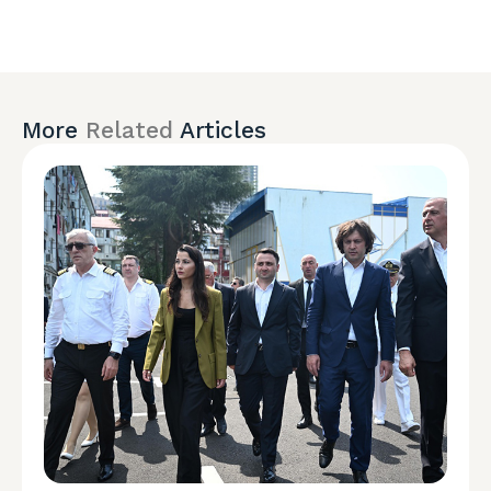
More
Related
Articles