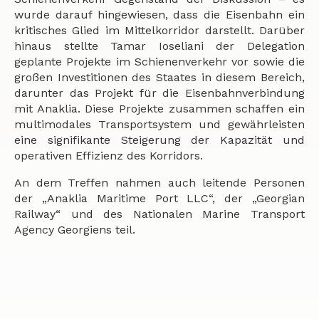
wurde darauf hingewiesen, dass die Eisenbahn ein
kritisches Glied im Mittelkorridor darstellt. Darüber
hinaus stellte Tamar Ioseliani der Delegation
geplante Projekte im Schienenverkehr vor sowie die
großen Investitionen des Staates in diesem Bereich,
darunter das Projekt für die Eisenbahnverbindung
mit Anaklia. Diese Projekte zusammen schaffen ein
multimodales Transportsystem und gewährleisten
eine signifikante Steigerung der Kapazität und
operativen Effizienz des Korridors.
An dem Treffen nahmen auch leitende Personen
der „Anaklia Maritime Port LLC“, der „Georgian
Railway“ und des Nationalen Marine Transport
Agency Georgiens teil.