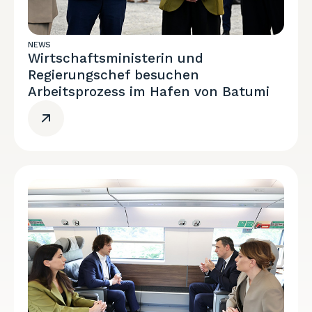
NEWS
Wirtschaftsministerin und
Regierungschef besuchen
Arbeitsprozess im Hafen von Batumi