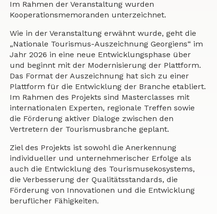
Im Rahmen der Veranstaltung wurden
Kooperationsmemoranden unterzeichnet.
Wie in der Veranstaltung erwähnt wurde, geht die
„Nationale Tourismus-Auszeichnung Georgiens“ im
Jahr 2026 in eine neue Entwicklungsphase über
und beginnt mit der Modernisierung der Plattform.
Das Format der Auszeichnung hat sich zu einer
Plattform für die Entwicklung der Branche etabliert.
Im Rahmen des Projekts sind Masterclasses mit
internationalen Experten, regionale Treffen sowie
die Förderung aktiver Dialoge zwischen den
Vertretern der Tourismusbranche geplant.
Ziel des Projekts ist sowohl die Anerkennung
individueller und unternehmerischer Erfolge als
auch die Entwicklung des Tourismusekosystems,
die Verbesserung der Qualitätsstandards, die
Förderung von Innovationen und die Entwicklung
beruflicher Fähigkeiten.