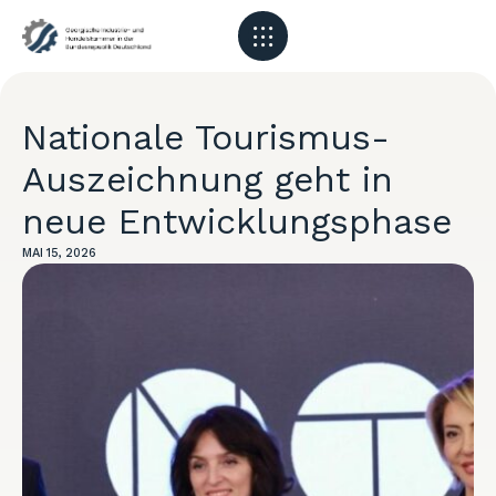
Nationale Tourismus-
Auszeichnung geht in
neue Entwicklungsphase
MAI 15, 2026