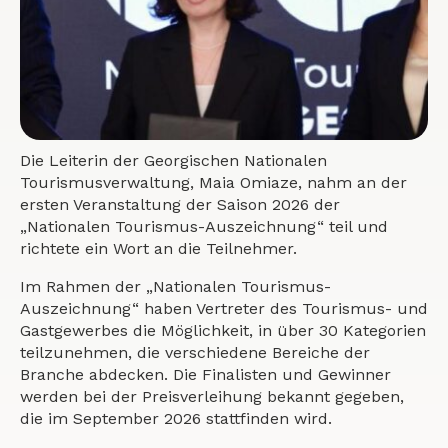
Die Leiterin der Georgischen Nationalen
Tourismusverwaltung, Maia Omiaze, nahm an der
ersten Veranstaltung der Saison 2026 der
„Nationalen Tourismus-Auszeichnung“ teil und
richtete ein Wort an die Teilnehmer.
Im Rahmen der „Nationalen Tourismus-
Auszeichnung“ haben Vertreter des Tourismus- und
Gastgewerbes die Möglichkeit, in über 30 Kategorien
teilzunehmen, die verschiedene Bereiche der
Branche abdecken. Die Finalisten und Gewinner
werden bei der Preisverleihung bekannt gegeben,
die im September 2026 stattfinden wird.