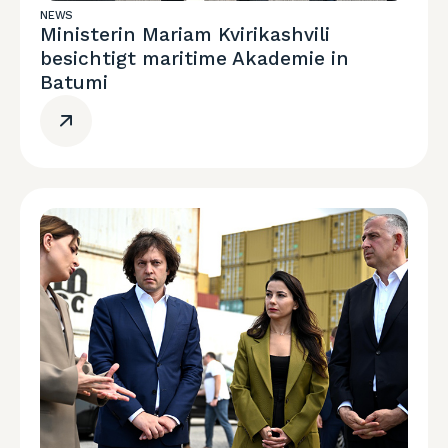
NEWS
Ministerin Mariam Kvirikashvili
besichtigt maritime Akademie in
Batumi