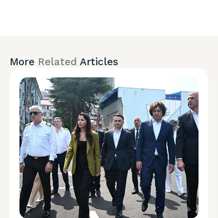
More
Related
Articles