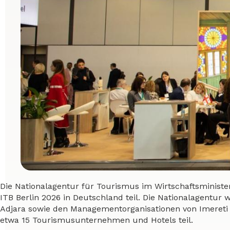
Die Nationalagentur für Tourismus im Wirtschaftsminist
ITB Berlin 2026 in Deutschland teil. Die Nationalagentu
Adjara sowie den Managementorganisationen von Imereti
etwa 15 Tourismusunternehmen und Hotels teil.