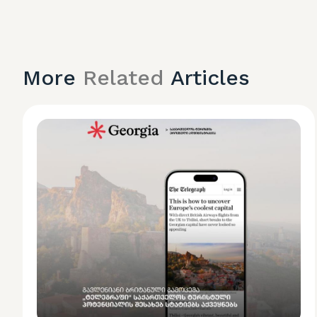
More
Related
Articles