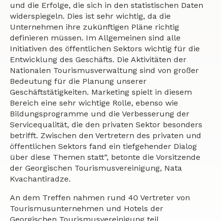
und die Erfolge, die sich in den statistischen Daten
widerspiegeln. Dies ist sehr wichtig, da die
Unternehmen ihre zukünftigen Pläne richtig
definieren müssen. Im Allgemeinen sind alle
Initiativen des öffentlichen Sektors wichtig für die
Entwicklung des Geschäfts. Die Aktivitäten der
Nationalen Tourismusverwaltung sind von großer
Bedeutung für die Planung unserer
Geschäftstätigkeiten. Marketing spielt in diesem
Bereich eine sehr wichtige Rolle, ebenso wie
Bildungsprogramme und die Verbesserung der
Servicequalität, die den privaten Sektor besonders
betrifft. Zwischen den Vertretern des privaten und
öffentlichen Sektors fand ein tiefgehender Dialog
über diese Themen statt“, betonte die Vorsitzende
der Georgischen Tourismusvereinigung, Nata
Kvachantiradze.
An dem Treffen nahmen rund 40 Vertreter von
Tourismusunternehmen und Hotels der
Georgischen Tourismusvereinigung teil.