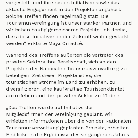
vorgestellt und ihre neuen Initiativen sowie das
aktuelle Engagement in den Projekten angehört.
Solche Treffen finden regelmäßig statt. Die
Tourismusvereinigung ist unser starker Partner, und
wir haben häufig gemeinsame Projekte. Ich denke,
dass diese Initiativen in der Zukunft weiter gestärkt
werden“, erklärte Maya Omadzé.
Während des Treffens äußerten die Vertreter des
privaten Sektors ihre Bereitschaft, sich an den
Projekten der Nationalen Tourismusverwaltung zu
beteiligen. Ziel dieser Projekte ist es, die
touristischen Ströme im Land zu erhöhen, zu
diversifizieren, eine kaufkräftige Touristenklientel
anzuziehen und den privaten Sektor zu fördern.
„Das Treffen wurde auf Initiative der
Mitgliedsfirmen der Vereinigung geplant. Wir
erhielten Informationen über die von der Nationalen
Tourismusverwaltung geplanten Projekte, erhielten
Einblicke in die Ergebnisse des vergangenen Jahres