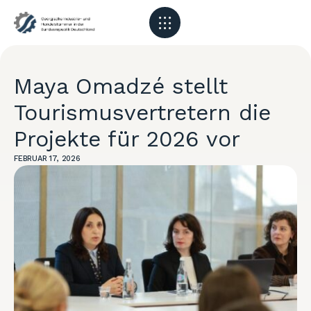
Maya Omadzé stellt
Tourismusvertretern die
Projekte für 2026 vor
FEBRUAR 17, 2026