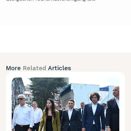
More
Related
Articles