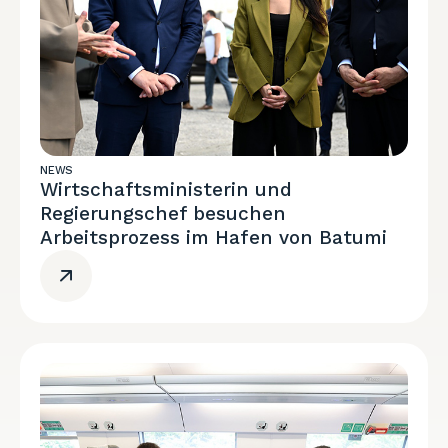
NEWS
Wirtschaftsministerin und
Regierungschef besuchen
Arbeitsprozess im Hafen von Batumi