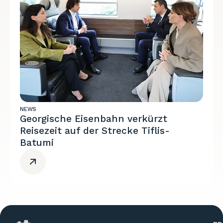
NEWS
Georgische Eisenbahn verkürzt
Reisezeit auf der Strecke Tiflis-
Batumi