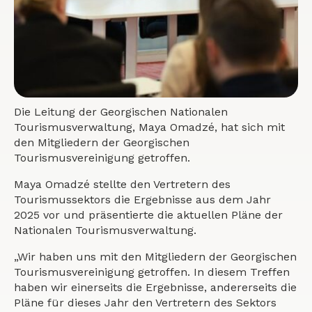
Die Leitung der Georgischen Nationalen
Tourismusverwaltung, Maya Omadzé, hat sich mit
den Mitgliedern der Georgischen
Tourismusvereinigung getroffen.
Maya Omadzé stellte den Vertretern des
Tourismussektors die Ergebnisse aus dem Jahr
2025 vor und präsentierte die aktuellen Pläne der
Nationalen Tourismusverwaltung.
„Wir haben uns mit den Mitgliedern der Georgischen
Tourismusvereinigung getroffen. In diesem Treffen
haben wir einerseits die Ergebnisse, andererseits die
Pläne für dieses Jahr den Vertretern des Sektors