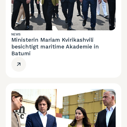
NEWS
Ministerin Mariam Kvirikashvili
besichtigt maritime Akademie in
Batumi