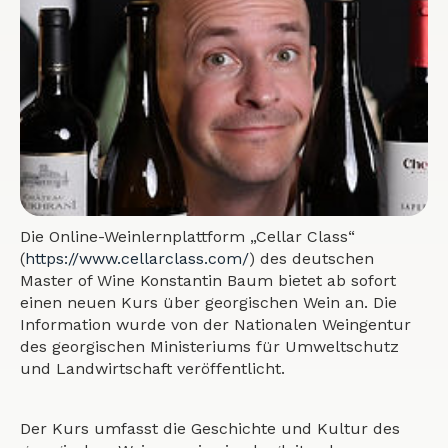
Die Online-Weinlernplattform „Cellar Class“
(
https://www.cellarclass.com/
) des deutschen
Master of Wine Konstantin Baum bietet ab sofort
einen neuen Kurs über georgischen Wein an. Die
Information wurde von der Nationalen Weingentur
des georgischen Ministeriums für Umweltschutz
und Landwirtschaft veröffentlicht.
Der Kurs umfasst die Geschichte und Kultur des