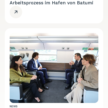
Arbeitsprozess im Hafen von Batumi
NEWS