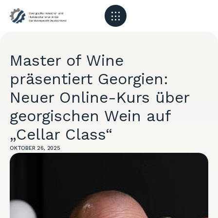
Master of Wine
präsentiert Georgien:
Neuer Online-Kurs über
georgischen Wein auf
„Cellar Class“
OKTOBER 26, 2025