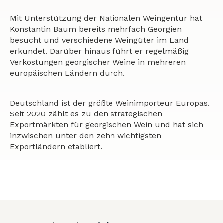
Mit Unterstützung der Nationalen Weingentur hat
Konstantin Baum bereits mehrfach Georgien
besucht und verschiedene Weingüter im Land
erkundet. Darüber hinaus führt er regelmäßig
Verkostungen georgischer Weine in mehreren
europäischen Ländern durch.
Deutschland ist der größte Weinimporteur Europas.
Seit 2020 zählt es zu den strategischen
Exportmärkten für georgischen Wein und hat sich
inzwischen unter den zehn wichtigsten
Exportländern etabliert.