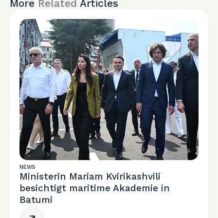
More
Related
Articles
NEWS
Ministerin Mariam Kvirikashvili
besichtigt maritime Akademie in
Batumi