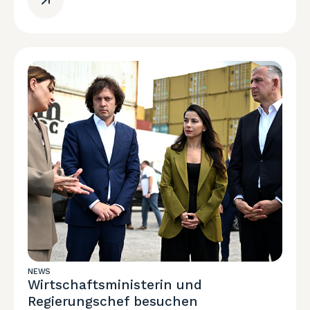
NEWS
Wirtschaftsministerin und
Regierungschef besuchen