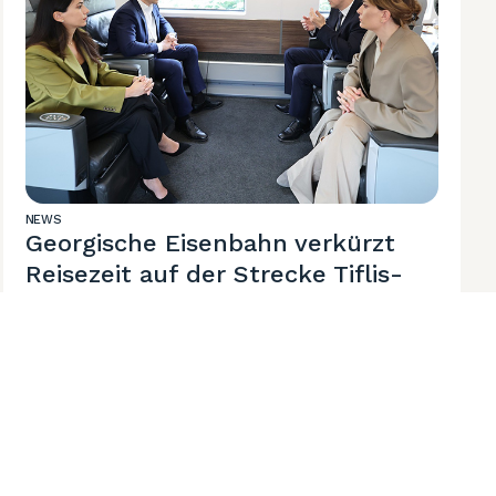
NEWS
Georgische Eisenbahn verkürzt
Reisezeit auf der Strecke Tiflis-
Batumi