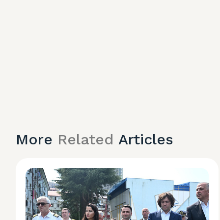
More
Related
Articles