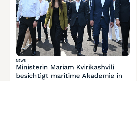
NEWS
Ministerin Mariam Kvirikashvili
besichtigt maritime Akademie in
Batumi