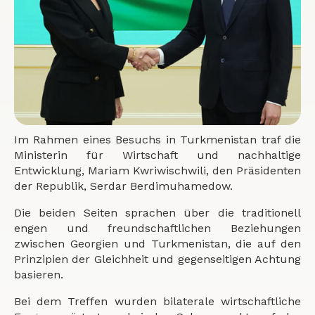
Im Rahmen eines Besuchs in Turkmenistan traf die
Ministerin für Wirtschaft und nachhaltige
Entwicklung, Mariam Kwriwischwili, den Präsidenten
der Republik, Serdar Berdimuhamedow.
Die beiden Seiten sprachen über die traditionell
engen und freundschaftlichen Beziehungen
zwischen Georgien und Turkmenistan, die auf den
Prinzipien der Gleichheit und gegenseitigen Achtung
basieren.
Bei dem Treffen wurden bilaterale wirtschaftliche