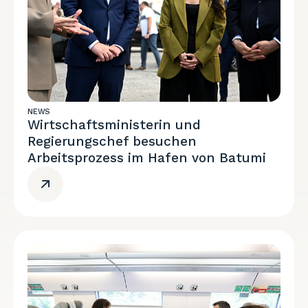
NEWS
Wirtschaftsministerin und
Regierungschef besuchen
Arbeitsprozess im Hafen von Batumi