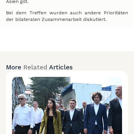
Asien gilt.
Bei dem Treffen wurden auch andere Prioritäten
der bilateralen Zusammenarbeit diskutiert.
More
Related
Articles