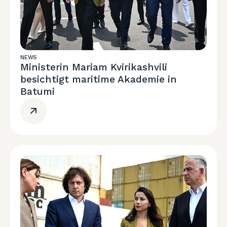
NEWS
Ministerin Mariam Kvirikashvili
besichtigt maritime Akademie in
Batumi