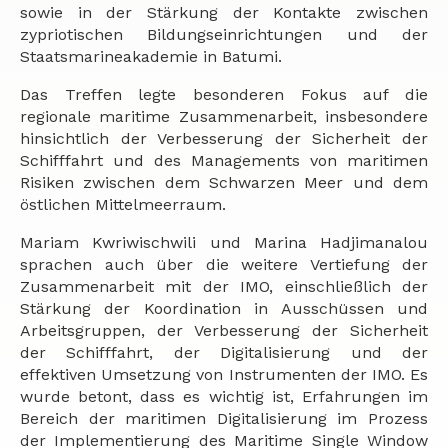
sowie in der Stärkung der Kontakte zwischen
zypriotischen Bildungseinrichtungen und der
Staatsmarineakademie in Batumi.
Das Treffen legte besonderen Fokus auf die
regionale maritime Zusammenarbeit, insbesondere
hinsichtlich der Verbesserung der Sicherheit der
Schifffahrt und des Managements von maritimen
Risiken zwischen dem Schwarzen Meer und dem
östlichen Mittelmeerraum.
Mariam Kwriwischwili und Marina Hadjimanalou
sprachen auch über die weitere Vertiefung der
Zusammenarbeit mit der IMO, einschließlich der
Stärkung der Koordination in Ausschüssen und
Arbeitsgruppen, der Verbesserung der Sicherheit
der Schifffahrt, der Digitalisierung und der
effektiven Umsetzung von Instrumenten der IMO. Es
wurde betont, dass es wichtig ist, Erfahrungen im
Bereich der maritimen Digitalisierung im Prozess
der Implementierung des Maritime Single Window