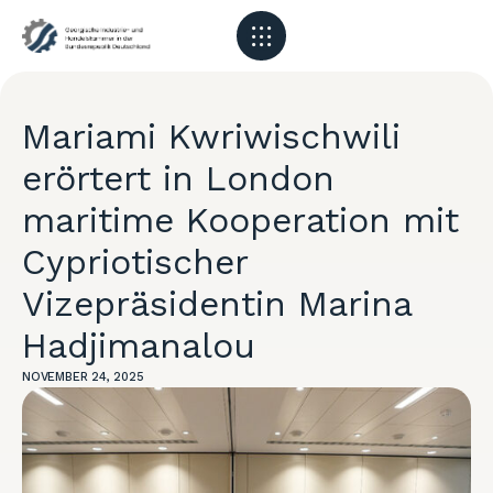
Mariami Kwriwischwili
erörtert in London
maritime Kooperation mit
Cypriotischer
Vizepräsidentin Marina
Hadjimanalou
NOVEMBER 24, 2025