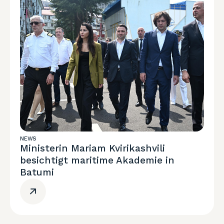
NEWS
Ministerin Mariam Kvirikashvili
besichtigt maritime Akademie in
Batumi