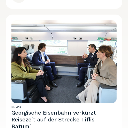
NEWS
Georgische Eisenbahn verkürzt
Reisezeit auf der Strecke Tiflis-
Batumi