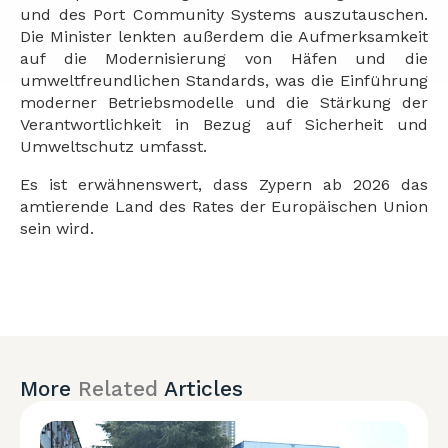
und des Port Community Systems auszutauschen.
Die Minister lenkten außerdem die Aufmerksamkeit
auf die Modernisierung von Häfen und die
umweltfreundlichen Standards, was die Einführung
moderner Betriebsmodelle und die Stärkung der
Verantwortlichkeit in Bezug auf Sicherheit und
Umweltschutz umfasst.
Es ist erwähnenswert, dass Zypern ab 2026 das
amtierende Land des Rates der Europäischen Union
sein wird.
More
Related
Articles