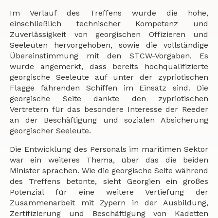
Im Verlauf des Treffens wurde die hohe,
einschließlich technischer Kompetenz und
Zuverlässigkeit von georgischen Offizieren und
Seeleuten hervorgehoben, sowie die vollständige
Übereinstimmung mit den STCW-Vorgaben. Es
wurde angemerkt, dass bereits hochqualifizierte
georgische Seeleute auf unter der zypriotischen
Flagge fahrenden Schiffen im Einsatz sind. Die
georgische Seite dankte den zypriotischen
Vertretern für das besondere Interesse der Reeder
an der Beschäftigung und sozialen Absicherung
georgischer Seeleute.
Die Entwicklung des Personals im maritimen Sektor
war ein weiteres Thema, über das die beiden
Minister sprachen. Wie die georgische Seite während
des Treffens betonte, sieht Georgien ein großes
Potenzial für eine weitere Vertiefung der
Zusammenarbeit mit Zypern in der Ausbildung,
Zertifizierung und Beschäftigung von Kadetten