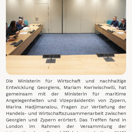
Die Ministerin für Wirtschaft und nachhaltige
Entwicklung Georgiens, Mariam Kwriwischwili, hat
gemeinsam mit der Ministerin für maritime
Angelegenheiten und Vizepräsidentin von Zypern,
Marina Hadjimanalou, Fragen zur Vertiefung der
Handels- und Wirtschaftszusammenarbeit zwischen
Georgien und Zypern erörtert. Das Treffen fand in
London im Rahmen der Versammlung der