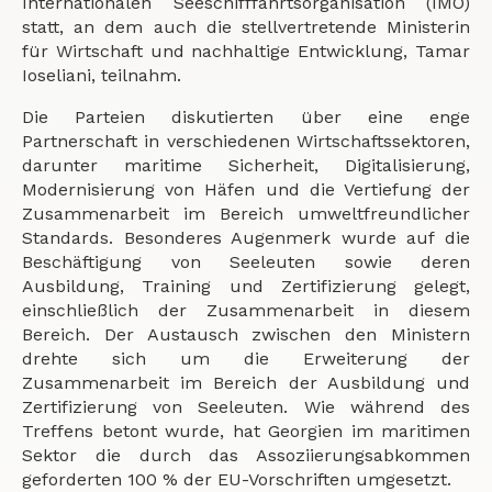
Internationalen Seeschifffahrtsorganisation (IMO)
statt, an dem auch die stellvertretende Ministerin
für Wirtschaft und nachhaltige Entwicklung, Tamar
Ioseliani, teilnahm.
Die Parteien diskutierten über eine enge
Partnerschaft in verschiedenen Wirtschaftssektoren,
darunter maritime Sicherheit, Digitalisierung,
Modernisierung von Häfen und die Vertiefung der
Zusammenarbeit im Bereich umweltfreundlicher
Standards. Besonderes Augenmerk wurde auf die
Beschäftigung von Seeleuten sowie deren
Ausbildung, Training und Zertifizierung gelegt,
einschließlich der Zusammenarbeit in diesem
Bereich. Der Austausch zwischen den Ministern
drehte sich um die Erweiterung der
Zusammenarbeit im Bereich der Ausbildung und
Zertifizierung von Seeleuten. Wie während des
Treffens betont wurde, hat Georgien im maritimen
Sektor die durch das Assoziierungsabkommen
geforderten 100 % der EU-Vorschriften umgesetzt.