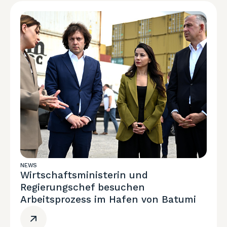
NEWS
Wirtschaftsministerin und
Regierungschef besuchen
Arbeitsprozess im Hafen von Batumi