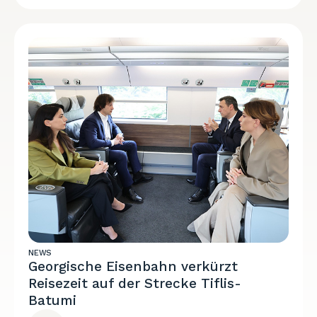
NEWS
Georgische Eisenbahn verkürzt
Reisezeit auf der Strecke Tiflis-
Batumi