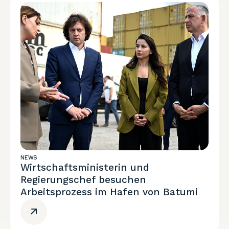
NEWS
Wirtschaftsministerin und
Regierungschef besuchen
Arbeitsprozess im Hafen von Batumi