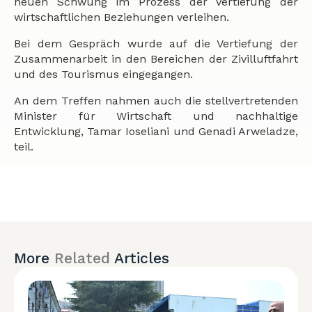
neuen Schwung im Prozess der Vertiefung der
wirtschaftlichen Beziehungen verleihen.
Bei dem Gespräch wurde auf die Vertiefung der
Zusammenarbeit in den Bereichen der Zivilluftfahrt
und des Tourismus eingegangen.
An dem Treffen nahmen auch die stellvertretenden
Minister für Wirtschaft und nachhaltige
Entwicklung, Tamar Ioseliani und Genadi Arweladze,
teil.
More
Related
Articles