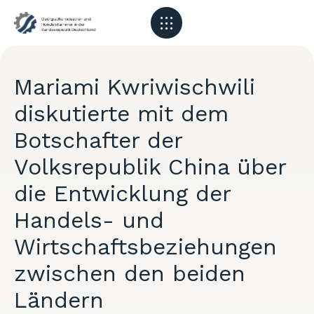
Mariami Kwriwischwili
diskutierte mit dem
Botschafter der
Volksrepublik China über
die Entwicklung der
Handels- und
Wirtschaftsbeziehungen
zwischen den beiden
Ländern