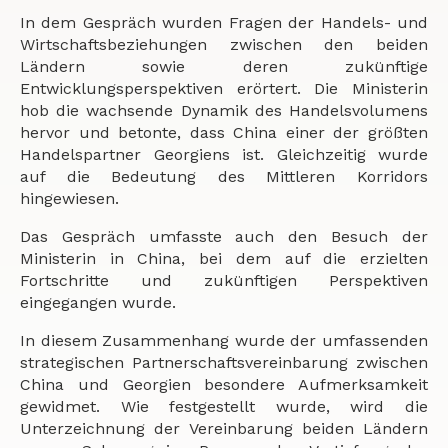
In dem Gespräch wurden Fragen der Handels- und
Wirtschaftsbeziehungen zwischen den beiden
Ländern sowie deren zukünftige
Entwicklungsperspektiven erörtert. Die Ministerin
hob die wachsende Dynamik des Handelsvolumens
hervor und betonte, dass China einer der größten
Handelspartner Georgiens ist. Gleichzeitig wurde
auf die Bedeutung des Mittleren Korridors
hingewiesen.
Das Gespräch umfasste auch den Besuch der
Ministerin in China, bei dem auf die erzielten
Fortschritte und zukünftigen Perspektiven
eingegangen wurde.
In diesem Zusammenhang wurde der umfassenden
strategischen Partnerschaftsvereinbarung zwischen
China und Georgien besondere Aufmerksamkeit
gewidmet. Wie festgestellt wurde, wird die
Unterzeichnung der Vereinbarung beiden Ländern