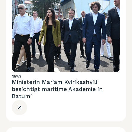
NEWS
Ministerin Mariam Kvirikashvili
besichtigt maritime Akademie in
Batumi