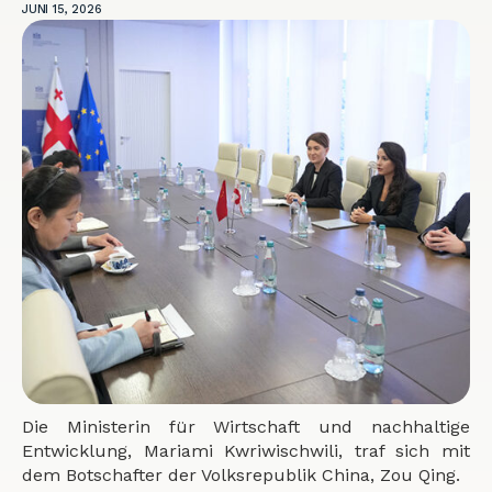
JUNI 15, 2026
Die Ministerin für Wirtschaft und nachhaltige
Entwicklung, Mariami Kwriwischwili, traf sich mit
dem Botschafter der Volksrepublik China, Zou Qing.