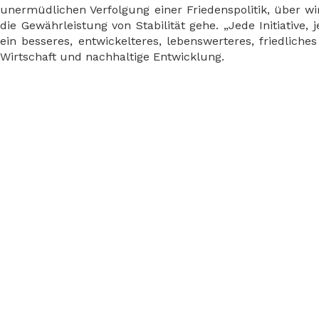
unermüdlichen Verfolgung einer Friedenspolitik, über wir
die Gewährleistung von Stabilität gehe. „Jede Initiative
ein besseres, entwickelteres, lebenswerteres, friedliches
Wirtschaft und nachhaltige Entwicklung.