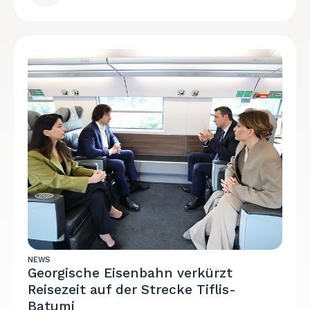
NEWS
Georgische Eisenbahn verkürzt
Reisezeit auf der Strecke Tiflis-
Batumi