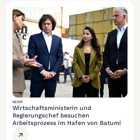
NEWS
Wirtschaftsministerin und
Regierungschef besuchen
Arbeitsprozess im Hafen von Batumi