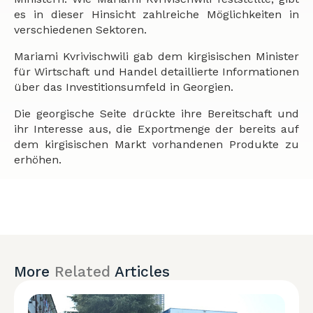
es in dieser Hinsicht zahlreiche Möglichkeiten in
verschiedenen Sektoren.
Mariami Kvrivischwili gab dem kirgisischen Minister
für Wirtschaft und Handel detaillierte Informationen
über das Investitionsumfeld in Georgien.
Die georgische Seite drückte ihre Bereitschaft und
ihr Interesse aus, die Exportmenge der bereits auf
dem kirgisischen Markt vorhandenen Produkte zu
erhöhen.
More
Related
Articles