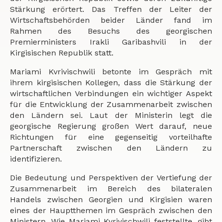
Stärkung erörtert. Das Treffen der Leiter der
Wirtschaftsbehörden beider Länder fand im
Rahmen des Besuchs des georgischen
Premierministers Irakli Garibashvili in der
Kirgisischen Republik statt.
Mariami Kvrivischwili betonte im Gespräch mit
ihrem kirgisischen Kollegen, dass die Stärkung der
wirtschaftlichen Verbindungen ein wichtiger Aspekt
für die Entwicklung der Zusammenarbeit zwischen
den Ländern sei. Laut der Ministerin legt die
georgische Regierung großen Wert darauf, neue
Richtungen für eine gegenseitig vorteilhafte
Partnerschaft zwischen den Ländern zu
identifizieren.
Die Bedeutung und Perspektiven der Vertiefung der
Zusammenarbeit im Bereich des bilateralen
Handels zwischen Georgien und Kirgisien waren
eines der Hauptthemen im Gespräch zwischen den
Ministern. Wie Mariami Kvrivischwili feststellte, gibt