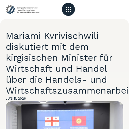
Mariami Kvrivischwili
diskutiert mit dem
kirgisischen Minister für
Wirtschaft und Handel
über die Handels- und
Wirtschaftszusammenarbei
JUNI 11, 2026