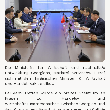
Die Ministerin für Wirtschaft und nachhaltige
Entwicklung Georgiens, Mariami Kvrivischwili, traf
sich mit dem kirgisischen Minister für Wirtschaft
und Handel, Bakit Sidikov.
Bei dem Treffen wurde ein breites Spektrum an
Fragen zur Handels- und
Wirtschaftszusammenarbeit zwischen Georgien und
der Kirgisischen Republik sowie deren zukünftige