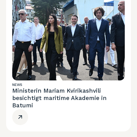
NEWS
Ministerin Mariam Kvirikashvili
besichtigt maritime Akademie in
Batumi