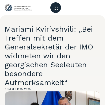
Mariami Kvirivshvili: „Bei
Treffen mit dem
Generalsekretär der IMO
widmeten wir den
georgischen Seeleuten
besondere
Aufmerksamkeit“
NOVEMBER 25, 2025