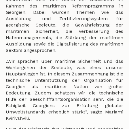
Rahmen des maritimen Reformprogramms in
Georgien. Dabei wurden Themen wie das
Ausbildung- und Zertifizierungssystem für
georgische Seeleute, die Gewährleistung der
maritimen Sicherheit, die Verbesserung des
Hafenmanagements, die Stärkung der maritimen
Ausbildung sowie die Digitalisierung des maritimen
Sektors angesprochen.
„Wir sprachen über maritime Sicherheit und das
Wohlergehen der Seeleute, was eines unserer
Hauptanliegen ist. In diesem Zusammenhang ist die
technische Unterstützung der Organisation für
Georgien als maritimer Nation von großer
Bedeutung. Zudem schätzen wir die technische
Hilfe der Seeschifffahrtsorganisation sehr, die die
Fähigkeit Georgiens zur Erfüllung globaler
Umweltstandards erheblich stärkt“, sagte Mariami
Kvirivshvili.