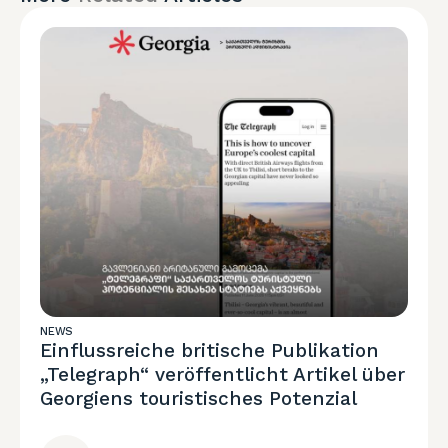
NEWS
Einflussreiche britische Publikation
„Telegraph“ veröffentlicht Artikel über
Georgiens touristisches Potenzial