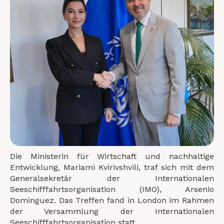
Die Ministerin für Wirtschaft und nachhaltige
Entwicklung, Mariami Kvirivshvili, traf sich mit dem
Generalsekretär der Internationalen
Seeschifffahrtsorganisation (IMO), Arsenio
Dominguez. Das Treffen fand in London im Rahmen
der Versammlung der Internationalen
Seeschifffahrtsorganisation statt.