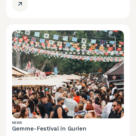
NEWS
Gemme-Festival in Gurien