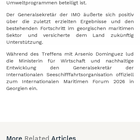
Umweltprogrammen beteiligt ist.
Der Generalsekretär der IMO äußerte sich positiv
über die zuletzt erzielten Ergebnisse und den
bestehenden Fortschritt im georgischen maritimen
Sektor und versicherte dem Land zukünftig
Unterstützung.
Während des Treffens mit Arsenio Dominguez lud
die Ministerin für Wirtschaft und nachhaltige
Entwicklung den Generalsekretär der
Internationalen Seeschifffahrtsorganisation offiziell
zum Internationalen Maritimen Forum 2026 in
Georgien ein.
More
Related
Articles