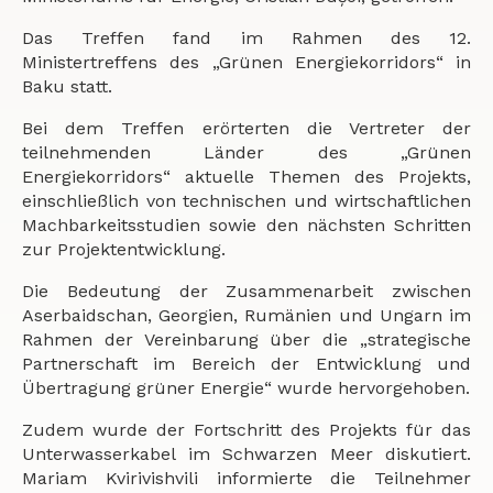
Das Treffen fand im Rahmen des 12.
Ministertreffens des „Grünen Energiekorridors“ in
Baku statt.
Bei dem Treffen erörterten die Vertreter der
teilnehmenden Länder des „Grünen
Energiekorridors“ aktuelle Themen des Projekts,
einschließlich von technischen und wirtschaftlichen
Machbarkeitsstudien sowie den nächsten Schritten
zur Projektentwicklung.
Die Bedeutung der Zusammenarbeit zwischen
Aserbaidschan, Georgien, Rumänien und Ungarn im
Rahmen der Vereinbarung über die „strategische
Partnerschaft im Bereich der Entwicklung und
Übertragung grüner Energie“ wurde hervorgehoben.
Zudem wurde der Fortschritt des Projekts für das
Unterwasserkabel im Schwarzen Meer diskutiert.
Mariam Kvirivishvili informierte die Teilnehmer