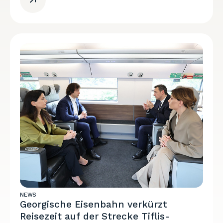
NEWS
Georgische Eisenbahn verkürzt
Reisezeit auf der Strecke Tiflis-