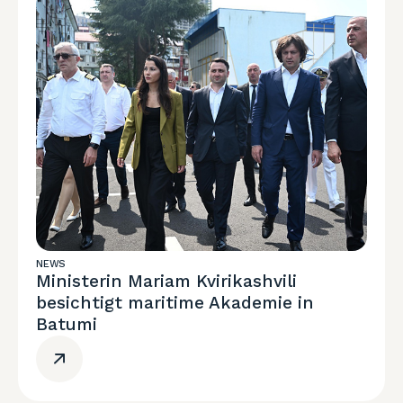
NEWS
Ministerin Mariam Kvirikashvili
besichtigt maritime Akademie in
Batumi