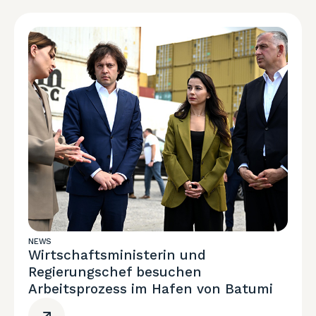
NEWS
Wirtschaftsministerin und
Regierungschef besuchen
Arbeitsprozess im Hafen von Batumi