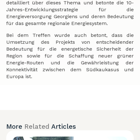
detailliert über dieses Thema und betonte die 10-
Jahres-Entwicklungsstrategie für die
Energieversorgung Georgiens und deren Bedeutung
für das gesamte regionale Energiesystem.
Bei dem Treffen wurde auch betont, dass die
Umsetzung des Projekts von entscheidender
Bedeutung für die energetische Sicherheit der
Region sowie für die Schaffung neuer grüner
Energie-Routen und die Gewährleistung der
Konnektivität zwischen dem Südkaukasus und
Europa ist.
More
Related
Articles