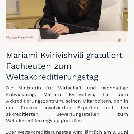
Mariami Kvirivishvili gratuliert
Fachleuten zum
Weltakcreditierungstag
Die Ministerin für Wirtschaft und nachhaltige
Entwicklung, Mariam Kvirivishvili, hat dem
Akkreditierungszentrum, seinen Mitarbeitern, den in
den Prozess involvierten Experten und den
akkreditierten Bewertungsstellen zum
Weltakcreditierungstag gratuliert.
„Der Weltakcreditierungstag wird jährlich am 9. Juni