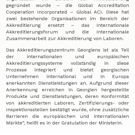
gegründet wurde – die Global Accreditation
Cooperation Incorporated – Global ACI. Diese hat
zwei bestehende Organisationen im Bereich der
Akkreditierung ersetzt – das Internationale
Akkreditierungsforum und die Internationale
Zusammenarbeit zur Akkreditierung von Laboren.
Das Akkreditierungszentrum Georgiens ist als Teil
der internationalen und europäischen
Akkreditierungssysteme vollständig in diese
Prozesse integriert und bietet georgischen
Unternehmen international und in Europa
anerkannten Dienstleistungen an. Aufgrund dieser
Anerkennung erreichen in Georgien hergestellte
Produkte und Dienstleistungen, deren Konformität
von akkreditierten Laboren, Zertifizierungs- oder
Inspektionsstellen bestätigt wurde, ohne zusätzliche
Barrieren die europäischen und internationalen
Märkte“, heißt es in der Gratulation der Ministerin.