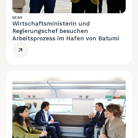
NEWS
Wirtschaftsministerin und
Regierungschef besuchen
Arbeitsprozess im Hafen von Batumi