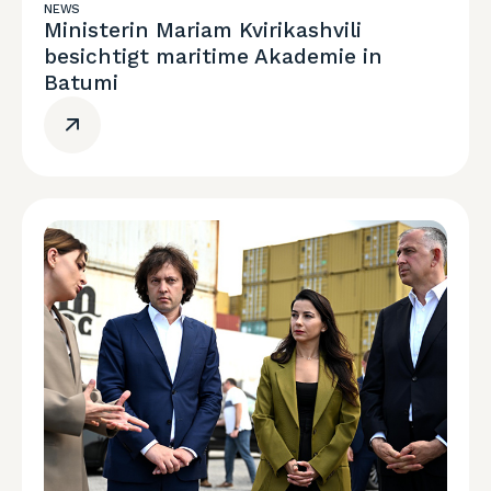
NEWS
Ministerin Mariam Kvirikashvili
besichtigt maritime Akademie in
Batumi