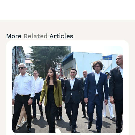
More
Related
Articles