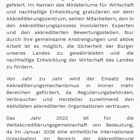
gefeiert. Im Namen des Ministeriums für Wirtschaft
und nachhaltige Entwicklung gratulieren wir dem
Akkreditierungszentrum, seinen Mitarbeitern, den in
den Akkreditierungsprozess involvierten Experten
und den akkreditierten Bewertungsstellen. Nur
durch ihre gemeinsame Anstrengungen und aktive
Arbeit ist es möglich, die Sicherheit der Bürger
unseres Landes zu gewährleisten und die
nachhaltige Entwicklung der Wirtschaft des Landes
zu fördern.
Von Jahr zu Jahr wird der Einsatz des
Akkreditierungsmechanismus in immer mehr
Bereichen gefördert, da Regulierungsbehörden,
Verbraucher und Hersteller zunehmend den
Aktivitäten akkreditierter Organisationen vertrauen.
Das Jahr 2023 ist für die
Weltakcreditierungsgemeinschaft von Bedeutung,
da im Januar 2026 eine einheitliche internationale
Organisation im Bereich der Akkreditierung