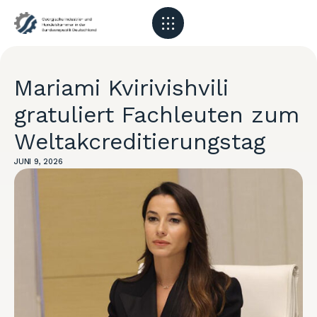
Mariami Kvirivishvili
gratuliert Fachleuten zum
Weltakcreditierungstag
JUNI 9, 2026