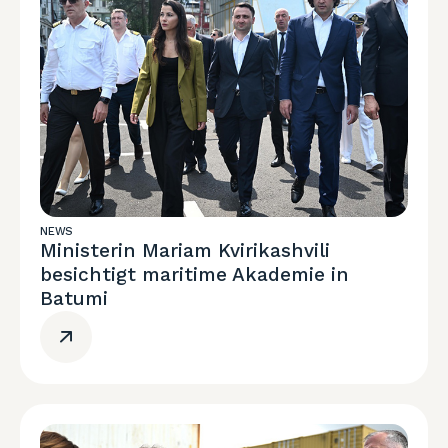
NEWS
Ministerin Mariam Kvirikashvili
besichtigt maritime Akademie in
Batumi