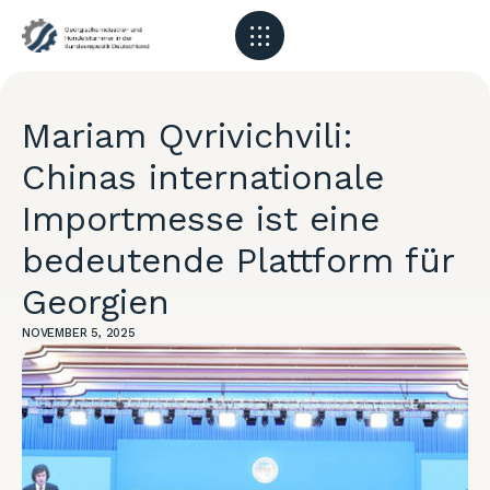
Mariam Qvrivichvili:
Chinas internationale
Importmesse ist eine
bedeutende Plattform für
Georgien
NOVEMBER 5, 2025