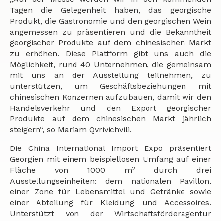
Tagen die Gelegenheit haben, das georgische
Produkt, die Gastronomie und den georgischen Wein
angemessen zu präsentieren und die Bekanntheit
georgischer Produkte auf dem chinesischen Markt
zu erhöhen. Diese Plattform gibt uns auch die
Möglichkeit, rund 40 Unternehmen, die gemeinsam
mit uns an der Ausstellung teilnehmen, zu
unterstützen, um Geschäftsbeziehungen mit
chinesischen Konzernen aufzubauen, damit wir den
Handelsverkehr und den Export georgischer
Produkte auf dem chinesischen Markt jährlich
steigern“, so Mariam Qvrivichvili.
Die China International Import Expo präsentiert
Georgien mit einem beispiellosen Umfang auf einer
Fläche von 1000 m² durch drei
Ausstellungseinheiten: dem nationalen Pavillon,
einer Zone für Lebensmittel und Getränke sowie
einer Abteilung für Kleidung und Accessoires.
Unterstützt von der Wirtschaftsförderagentur