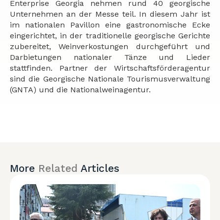
Enterprise Georgia nehmen rund 40 georgische
Unternehmen an der Messe teil. In diesem Jahr ist
im nationalen Pavillon eine gastronomische Ecke
eingerichtet, in der traditionelle georgische Gerichte
zubereitet, Weinverkostungen durchgeführt und
Darbietungen nationaler Tänze und Lieder
stattfinden. Partner der Wirtschaftsförderagentur
sind die Georgische Nationale Tourismusverwaltung
(GNTA) und die Nationalweinagentur.
More
Related
Articles