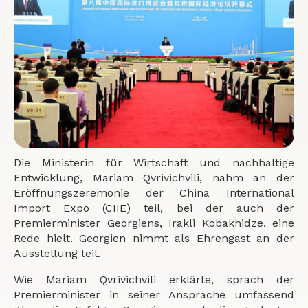
Die Ministerin für Wirtschaft und nachhaltige
Entwicklung, Mariam Qvrivichvili, nahm an der
Eröffnungszeremonie der China International
Import Expo (CIIE) teil, bei der auch der
Premierminister Georgiens, Irakli Kobakhidze, eine
Rede hielt. Georgien nimmt als Ehrengast an der
Ausstellung teil.
Wie Mariam Qvrivichvili erklärte, sprach der
Premierminister in seiner Ansprache umfassend