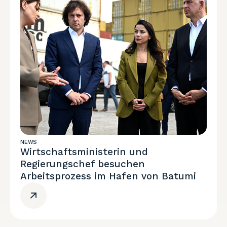
NEWS
Wirtschaftsministerin und
Regierungschef besuchen
Arbeitsprozess im Hafen von Batumi