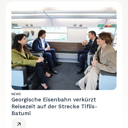
NEWS
Georgische Eisenbahn verkürzt
Reisezeit auf der Strecke Tiflis-
Batumi