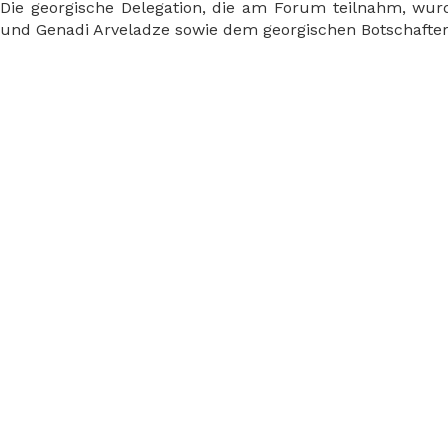
Die georgische Delegation, die am Forum teilnahm, wur
und Genadi Arveladze sowie dem georgischen Botschafter i