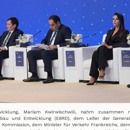
ntwicklung, Mariam Kwirwischwili, nahm zusammen
bau und Entwicklung (EBRD), dem Leiter der Generald
 Kommission, dem Minister für Verkehr Frankreichs, dem