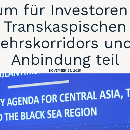
um für Investoren
Transkaspischen
ehrskorridors un
Anbindung teil
NOVEMBER 27, 2025