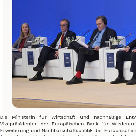
Die Ministerin für Wirtschaft und nachhaltige E
Vizepräsidenten der Europäischen Bank für Wiederauf
Erweiterung und Nachbarschaftspolitik der Europäischen