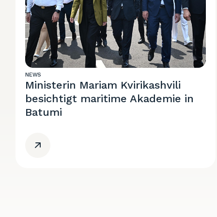
NEWS
Ministerin Mariam Kvirikashvili
besichtigt maritime Akademie in
Batumi