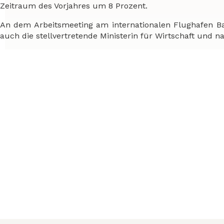
Zeitraum des Vorjahres um 8 Prozent.
An dem Arbeitsmeeting am internationalen Flughafen 
auch die stellvertretende Ministerin für Wirtschaft und na