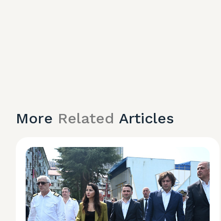
More
Related
Articles