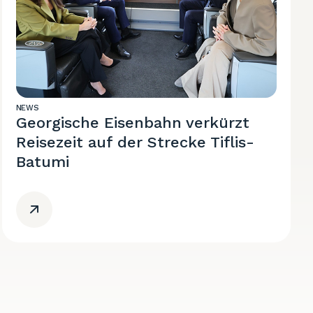
NEWS
Georgische Eisenbahn verkürzt
Reisezeit auf der Strecke Tiflis-
Batumi