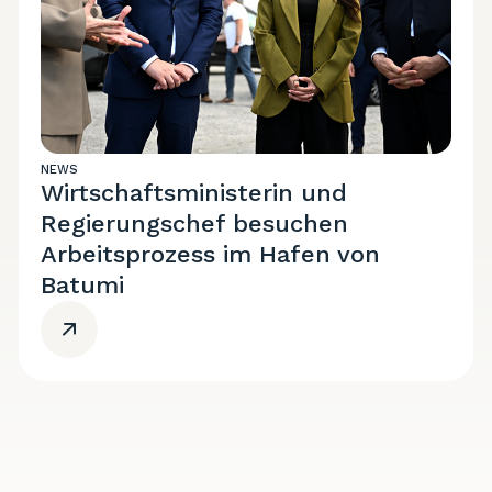
NEWS
Wirtschaftsministerin und
Regierungschef besuchen
Arbeitsprozess im Hafen von
Batumi