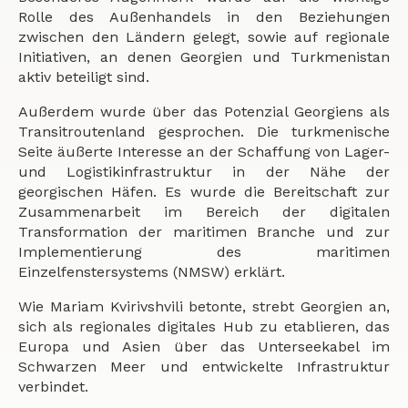
Rolle des Außenhandels in den Beziehungen
zwischen den Ländern gelegt, sowie auf regionale
Initiativen, an denen Georgien und Turkmenistan
aktiv beteiligt sind.
Außerdem wurde über das Potenzial Georgiens als
Transitroutenland gesprochen. Die turkmenische
Seite äußerte Interesse an der Schaffung von Lager-
und Logistikinfrastruktur in der Nähe der
georgischen Häfen. Es wurde die Bereitschaft zur
Zusammenarbeit im Bereich der digitalen
Transformation der maritimen Branche und zur
Implementierung des maritimen
Einzelfenstersystems (NMSW) erklärt.
Wie Mariam Kvirivshvili betonte, strebt Georgien an,
sich als regionales digitales Hub zu etablieren, das
Europa und Asien über das Unterseekabel im
Schwarzen Meer und entwickelte Infrastruktur
verbindet.