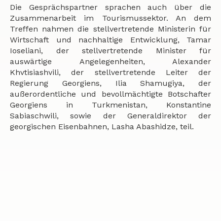
Die Gesprächspartner sprachen auch über die
Zusammenarbeit im Tourismussektor. An dem
Treffen nahmen die stellvertretende Ministerin für
Wirtschaft und nachhaltige Entwicklung, Tamar
Ioseliani, der stellvertretende Minister für
auswärtige Angelegenheiten, Alexander
Khvtisiashvili, der stellvertretende Leiter der
Regierung Georgiens, Ilia Shamugiya, der
außerordentliche und bevollmächtigte Botschafter
Georgiens in Turkmenistan, Konstantine
Sabiaschwili, sowie der Generaldirektor der
georgischen Eisenbahnen, Lasha Abashidze, teil.