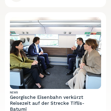
NEWS
Georgische Eisenbahn verkürzt
Reisezeit auf der Strecke Tiflis-
Batumi