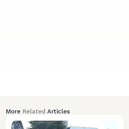
More
Related
Articles