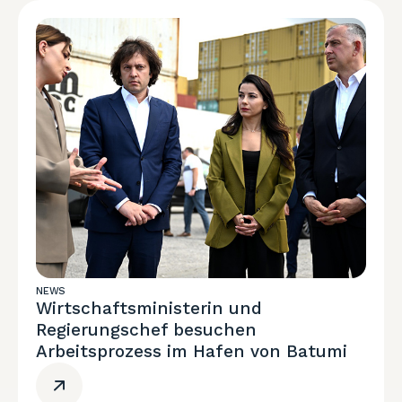
NEWS
Wirtschaftsministerin und
Regierungschef besuchen
Arbeitsprozess im Hafen von Batumi