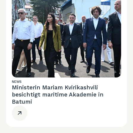
NEWS
Ministerin Mariam Kvirikashvili
besichtigt maritime Akademie in
Batumi