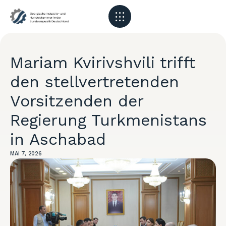
Mariam Kvirivshvili trifft
den stellvertretenden
Vorsitzenden der
Regierung Turkmenistans
in Aschabad
MAI 7, 2026