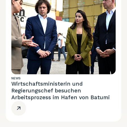
NEWS
Wirtschaftsministerin und
Regierungschef besuchen
Arbeitsprozess im Hafen von Batumi