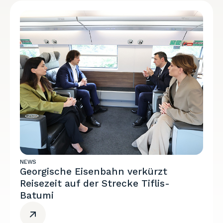
NEWS
Georgische Eisenbahn verkürzt
Reisezeit auf der Strecke Tiflis-
Batumi