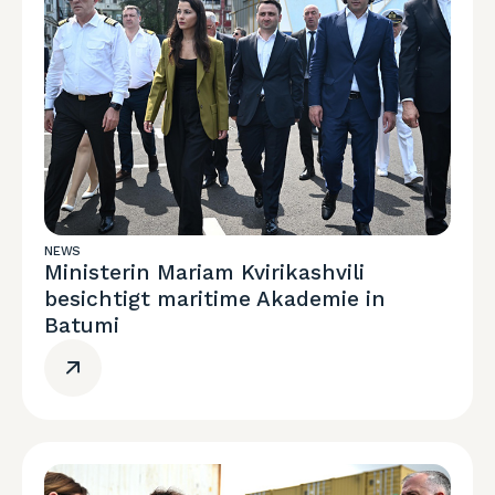
NEWS
Ministerin Mariam Kvirikashvili
besichtigt maritime Akademie in
Batumi