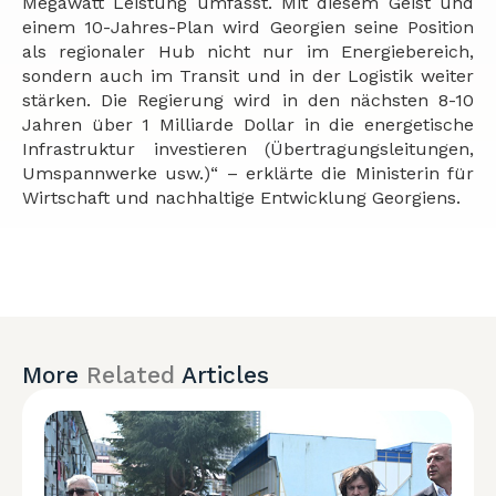
Megawatt Leistung umfasst. Mit diesem Geist und
einem 10-Jahres-Plan wird Georgien seine Position
als regionaler Hub nicht nur im Energiebereich,
sondern auch im Transit und in der Logistik weiter
stärken. Die Regierung wird in den nächsten 8-10
Jahren über 1 Milliarde Dollar in die energetische
Infrastruktur investieren (Übertragungsleitungen,
Umspannwerke usw.)“ – erklärte die Ministerin für
Wirtschaft und nachhaltige Entwicklung Georgiens.
More
Related
Articles