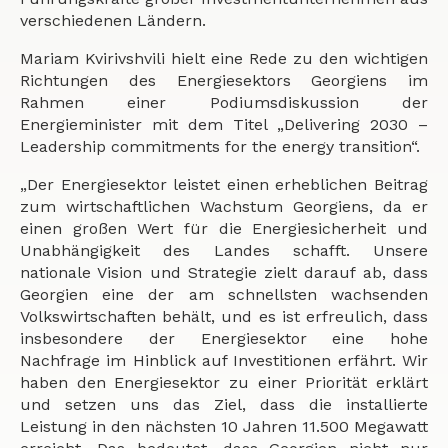
verschiedenen Ländern.
Mariam Kvirivshvili hielt eine Rede zu den wichtigen
Richtungen des Energiesektors Georgiens im
Rahmen einer Podiumsdiskussion der
Energieminister mit dem Titel „Delivering 2030 –
Leadership commitments for the energy transition“.
„Der Energiesektor leistet einen erheblichen Beitrag
zum wirtschaftlichen Wachstum Georgiens, da er
einen großen Wert für die Energiesicherheit und
Unabhängigkeit des Landes schafft. Unsere
nationale Vision und Strategie zielt darauf ab, dass
Georgien eine der am schnellsten wachsenden
Volkswirtschaften behält, und es ist erfreulich, dass
insbesondere der Energiesektor eine hohe
Nachfrage im Hinblick auf Investitionen erfährt. Wir
haben den Energiesektor zu einer Priorität erklärt
und setzen uns das Ziel, dass die installierte
Leistung in den nächsten 10 Jahren 11.500 Megawatt