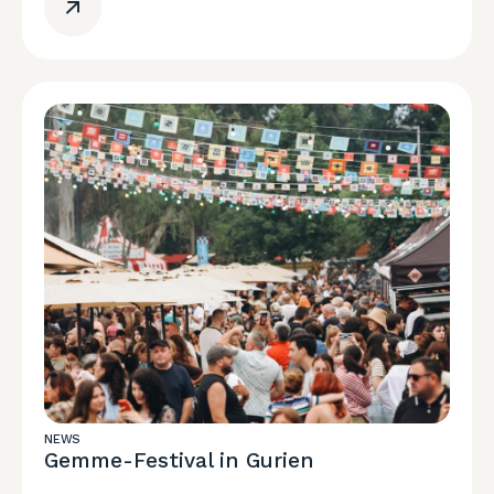
NEWS
Gemme-Festival in Gurien