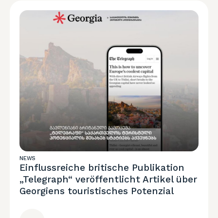
NEWS
Einflussreiche britische Publikation
„Telegraph“ veröffentlicht Artikel über
Georgiens touristisches Potenzial