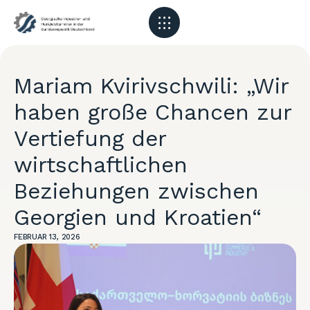
Mariam Kvirivschwili: „Wir
haben große Chancen zur
Vertiefung der
wirtschaftlichen
Beziehungen zwischen
Georgien und Kroatien“
FEBRUAR 13, 2026