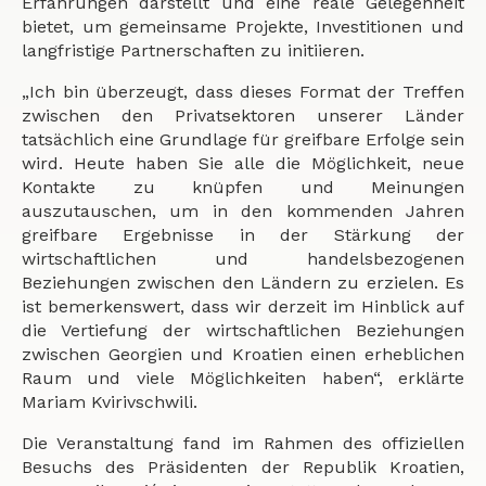
Erfahrungen darstellt und eine reale Gelegenheit
bietet, um gemeinsame Projekte, Investitionen und
langfristige Partnerschaften zu initiieren.
„Ich bin überzeugt, dass dieses Format der Treffen
zwischen den Privatsektoren unserer Länder
tatsächlich eine Grundlage für greifbare Erfolge sein
wird. Heute haben Sie alle die Möglichkeit, neue
Kontakte zu knüpfen und Meinungen
auszutauschen, um in den kommenden Jahren
greifbare Ergebnisse in der Stärkung der
wirtschaftlichen und handelsbezogenen
Beziehungen zwischen den Ländern zu erzielen. Es
ist bemerkenswert, dass wir derzeit im Hinblick auf
die Vertiefung der wirtschaftlichen Beziehungen
zwischen Georgien und Kroatien einen erheblichen
Raum und viele Möglichkeiten haben“, erklärte
Mariam Kvirivschwili.
Die Veranstaltung fand im Rahmen des offiziellen
Besuchs des Präsidenten der Republik Kroatien,