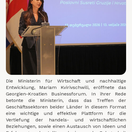
Die Ministerin für Wirtschaft und nachhaltige
Entwicklung, Mariam Kvirivschwili, eröffnete das
Georgien-Kroatien Businessforum. In ihrer Rede
betonte die Ministerin, dass das Treffen der
Geschäftssektoren beider Länder in diesem Format
eine wichtige und effektive Plattform für die
Vertiefung der handels- und wirtschaftlichen
Beziehungen, sowie einen Austausch von Ideen und