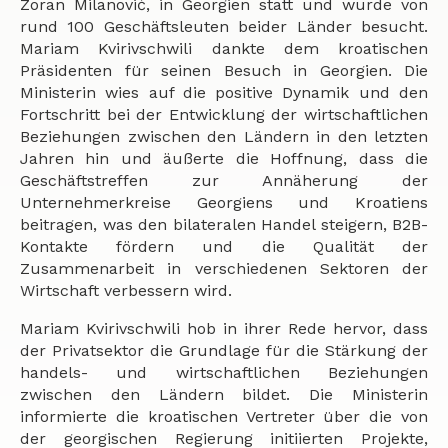
Zoran Milanović, in Georgien statt und wurde von
rund 100 Geschäftsleuten beider Länder besucht.
Mariam Kvirivschwili dankte dem kroatischen
Präsidenten für seinen Besuch in Georgien. Die
Ministerin wies auf die positive Dynamik und den
Fortschritt bei der Entwicklung der wirtschaftlichen
Beziehungen zwischen den Ländern in den letzten
Jahren hin und äußerte die Hoffnung, dass die
Geschäftstreffen zur Annäherung der
Unternehmerkreise Georgiens und Kroatiens
beitragen, was den bilateralen Handel steigern, B2B-
Kontakte fördern und die Qualität der
Zusammenarbeit in verschiedenen Sektoren der
Wirtschaft verbessern wird.
Mariam Kvirivschwili hob in ihrer Rede hervor, dass
der Privatsektor die Grundlage für die Stärkung der
handels- und wirtschaftlichen Beziehungen
zwischen den Ländern bildet. Die Ministerin
informierte die kroatischen Vertreter über die von
der georgischen Regierung initiierten Projekte,