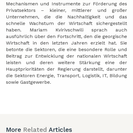
Mechanismen und Instrumente zur Förderung des
Privatsektors – kleiner, mittlerer und großer
Unternehmen, die die Nachhaltigkeit und das
schnelle Wachstum der Wirtschaft sichergestellt
haben. Mariam Kvirivschwili sprach auch
ausführlich über den Fortschritt, den die georgische
Wirtschaft in den letzten Jahren erzielt hat. Sie
betonte die Sektoren, die eine besondere Rolle und
Beitrag zur Entwicklung der nationalen Wirtschaft
leisten und deren weitere Stärkung eine der
Hauptprioritäten der Regierung darstellt, darunter
die Sektoren Energie, Transport, Logistik, IT, Bildung
sowie Gastgewerbe.
More
Related
Articles