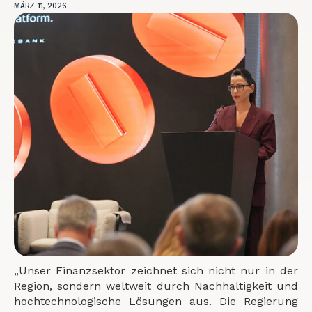
MÄRZ 11, 2026
„Unser Finanzsektor zeichnet sich nicht nur in der
Region, sondern weltweit durch Nachhaltigkeit und
hochtechnologische Lösungen aus. Die Regierung