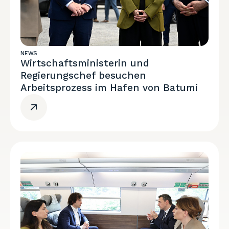
NEWS
Wirtschaftsministerin und
Regierungschef besuchen
Arbeitsprozess im Hafen von Batumi