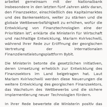
arbeitet gemeinsam mit der Nationalbank
insbesondere in den letzten fünf Jahren aktiv daran,
den Finanzsektor, einschließlich des Kapitalmarktes
und des Bankensektors, weiter zu stärken und die
globale Wettbewerbsfähigkeit zu erhöhen, wofür die
Entwicklung von Finanztechnologien eine der
Prioritäten ist“, erklärte die Ministerin für Wirtschaft
und nachhaltige Entwicklung, Mariam Kvirivschwili,
während ihrer Rede zur Eröffnung der georgischen
Vertretung der internationalen
Finanzdienstleistungsplattform Bybit.
Die Ministerin betonte die gesetzlichen Initiativen,
deren Umsetzung erheblich zur Entwicklung des
Finanzsektors im Land beigetragen hat. Laut
Mariam Kvirivschwili werden diese Neuerungen die
weitere Entwicklung des georgischen Finanzsektors,
das Wachstum des Wettbewerbs und die sichere
Implementierung neuer Technologien fördern.
In ihrer Rede bewertete die Ministerin positiv das