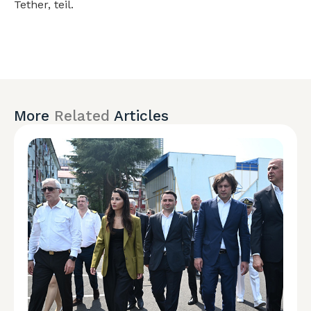
Tether, teil.
More
Related
Articles