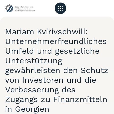
Mariam Kvirivschwili:
Unternehmerfreundliches
Umfeld und gesetzliche
Unterstützung
gewährleisten den Schutz
von Investoren und die
Verbesserung des
Zugangs zu Finanzmitteln
in Georgien