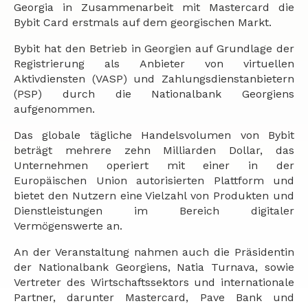
Georgia in Zusammenarbeit mit Mastercard die
Bybit Card erstmals auf dem georgischen Markt.
Bybit hat den Betrieb in Georgien auf Grundlage der
Registrierung als Anbieter von virtuellen
Aktivdiensten (VASP) und Zahlungsdienstanbietern
(PSP) durch die Nationalbank Georgiens
aufgenommen.
Das globale tägliche Handelsvolumen von Bybit
beträgt mehrere zehn Milliarden Dollar, das
Unternehmen operiert mit einer in der
Europäischen Union autorisierten Plattform und
bietet den Nutzern eine Vielzahl von Produkten und
Dienstleistungen im Bereich digitaler
Vermögenswerte an.
An der Veranstaltung nahmen auch die Präsidentin
der Nationalbank Georgiens, Natia Turnava, sowie
Vertreter des Wirtschaftssektors und internationale
Partner, darunter Mastercard, Pave Bank und