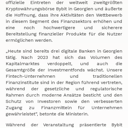
offizielle Eintreten der weltweit zweitgrößten
Kryptowährungsbörse Bybit in Georgien und äußerte
die Hoffnung, dass ihre Aktivitäten den Wettbewerb
in diesem Segment des Finanzsektors erhöhen und
eine noch hochwertigere und sicherere
Bereitstellung finanzieller Produkte für die Nutzer
ermöglichen werden.
„Heute sind bereits drei digitale Banken in Georgien
tätig. Nach 2023 hat sich das Volumen des
Kapitalmarktes verdoppelt, und auch die
Gesamtgröße der Investmentfonds wächst. Unsere
Fintech-Unternehmen und traditionellen
Finanzinstitute sind in der Region führend vertreten,
während der gesetzliche und regulatorische
Rahmen durch moderne Ansätze besticht und den
Schutz von Investoren sowie den verbesserten
Zugang zu Finanzmitteln für Unternehmen
gewährleistet“, betonte die Ministerin.
Während der Veranstaltung präsentierte Bybit