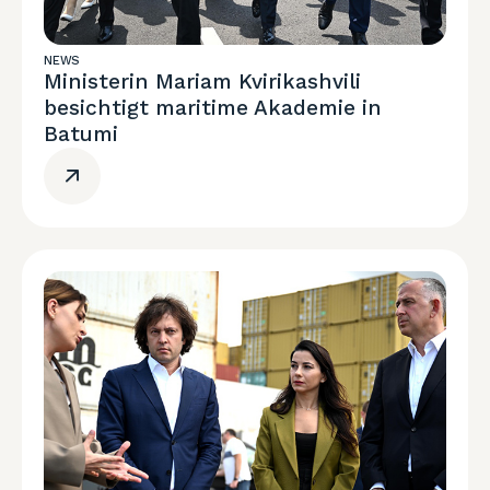
NEWS
Ministerin Mariam Kvirikashvili
besichtigt maritime Akademie in
Batumi