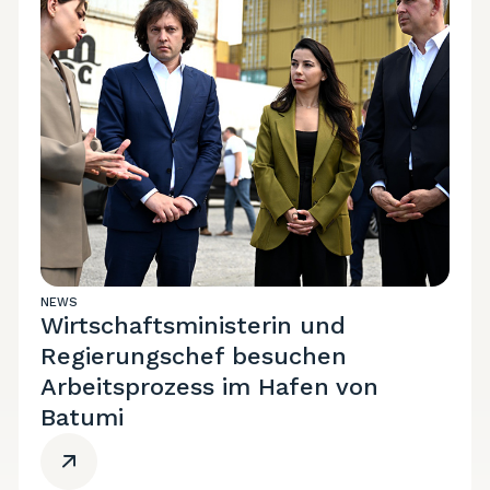
NEWS
Wirtschaftsministerin und
Regierungschef besuchen
Arbeitsprozess im Hafen von
Batumi