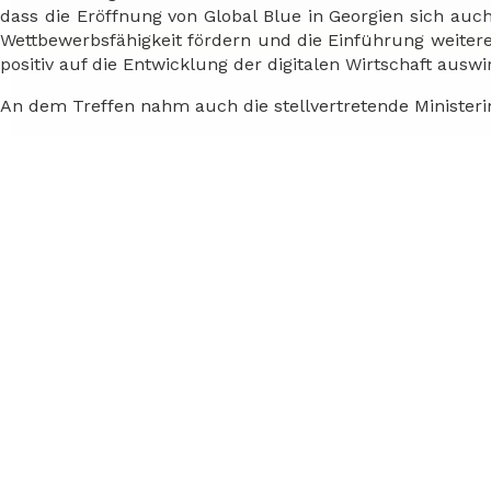
dass die Eröffnung von Global Blue in Georgien sich auch
Wettbewerbsfähigkeit fördern und die Einführung weite
positiv auf die Entwicklung der digitalen Wirtschaft auswi
An dem Treffen nahm auch die stellvertretende Ministerin 