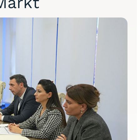
Markt