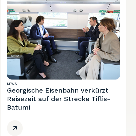
NEWS
Georgische Eisenbahn verkürzt
Reisezeit auf der Strecke Tiflis-
Batumi