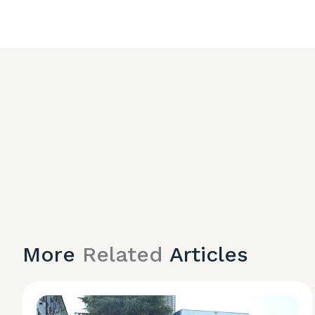
More
Related
Articles