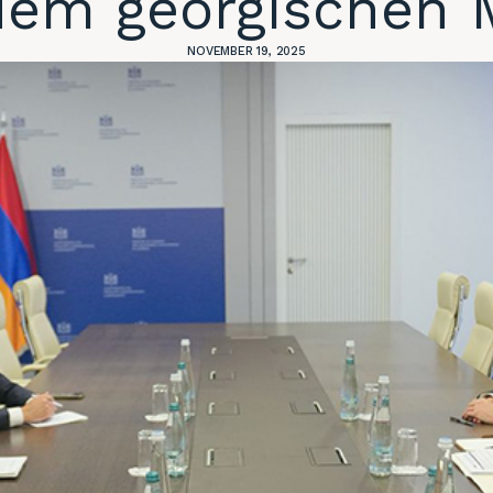
dem georgischen 
NOVEMBER 19, 2025