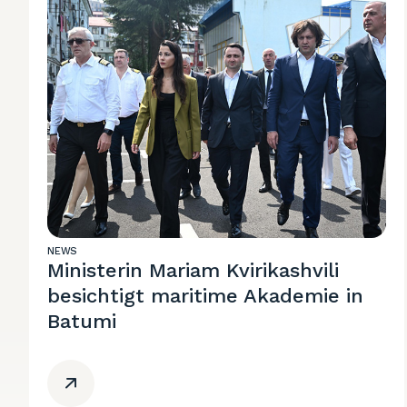
NEWS
Ministerin Mariam Kvirikashvili
besichtigt maritime Akademie in
Batumi