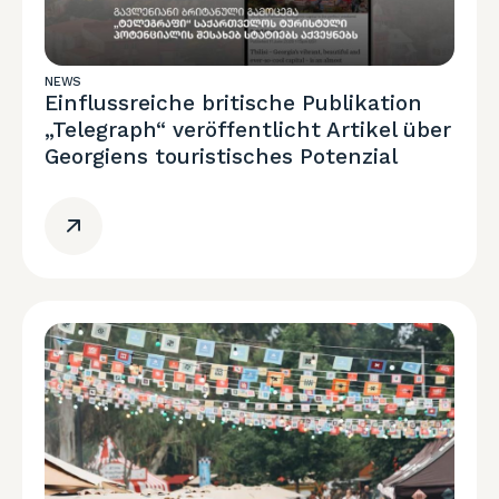
NEWS
Einflussreiche britische Publikation
„Telegraph“ veröffentlicht Artikel über
Georgiens touristisches Potenzial