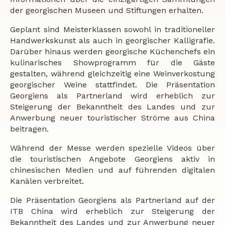
der georgischen Museen und Stiftungen erhalten.
Geplant sind Meisterklassen sowohl in traditioneller
Handwerkskunst als auch in georgischer Kalligrafie.
Darüber hinaus werden georgische Küchenchefs ein
kulinarisches Showprogramm für die Gäste
gestalten, während gleichzeitig eine Weinverkostung
georgischer Weine stattfindet. Die Präsentation
Georgiens als Partnerland wird erheblich zur
Steigerung der Bekanntheit des Landes und zur
Anwerbung neuer touristischer Ströme aus China
beitragen.
Während der Messe werden spezielle Videos über
die touristischen Angebote Georgiens aktiv in
chinesischen Medien und auf führenden digitalen
Kanälen verbreitet.
Die Präsentation Georgiens als Partnerland auf der
ITB China wird erheblich zur Steigerung der
Bekanntheit des Landes und zur Anwerbung neuer