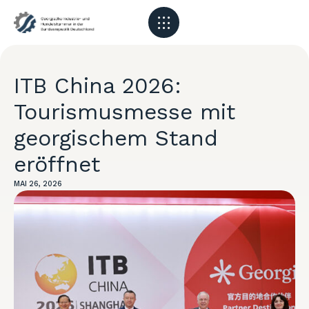
ITB China 2026:
Tourismusmesse mit
georgischem Stand
eröffnet
MAI 26, 2026