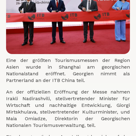
Eine der größten Tourismusmessen der Region
Asien wurde in Shanghai am georgischen
Nationalstand eröffnet. Georgien nimmt als
Partnerland an der ITB China teil.
An der offiziellen Eröffnung der Messe nahmen
Irakli Nadirashvili, stellvertretender Minister für
Wirtschaft und nachhaltige Entwicklung, Giorgi
Mirtskhulava, stellvertretender Kulturminister, und
Maia Omiadze, Direktorin der Georgischen
Nationalen Tourismusverwaltung, teil.