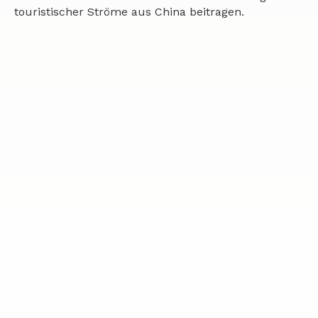
touristischer Ströme aus China beitragen.