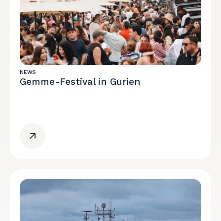
NEWS
Gemme-Festival in Gurien