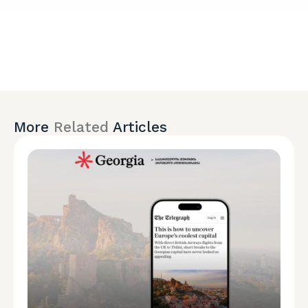
More
Related
Articles