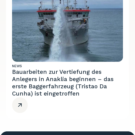
NEWS
Bauarbeiten zur Vertiefung des
Anlegers in Anaklia beginnen – das
erste Baggerfahrzeug (Tristao Da
Cunha) ist eingetroffen