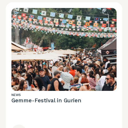
NEWS
Gemme-Festival in Gurien