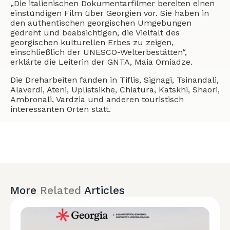
„Die italienischen Dokumentarfilmer bereiten einen
einstündigen Film über Georgien vor. Sie haben in
den authentischen georgischen Umgebungen
gedreht und beabsichtigen, die Vielfalt des
georgischen kulturellen Erbes zu zeigen,
einschließlich der UNESCO-Welterbestätten“,
erklärte die Leiterin der GNTA, Maia Omiadze.
Die Dreharbeiten fanden in Tiflis, Signagi, Tsinandali,
Alaverdi, Ateni, Uplistsikhe, Chiatura, Katskhi, Shaori,
Ambronali, Vardzia und anderen touristisch
interessanten Orten statt.
More
Related
Articles