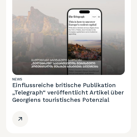
NEWS
Einflussreiche britische Publikation
„Telegraph“ veröffentlicht Artikel über
Georgiens touristisches Potenzial