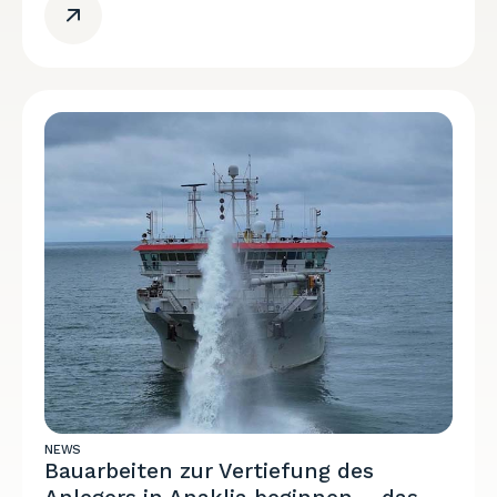
NEWS
Bauarbeiten zur Vertiefung des