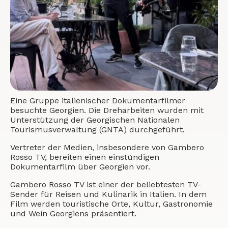
Eine Gruppe italienischer Dokumentarfilmer
besuchte Georgien. Die Dreharbeiten wurden mit
Unterstützung der Georgischen Nationalen
Tourismusverwaltung (GNTA) durchgeführt.
Vertreter der Medien, insbesondere von Gambero
Rosso TV, bereiten einen einstündigen
Dokumentarfilm über Georgien vor.
Gambero Rosso TV ist einer der beliebtesten TV-
Sender für Reisen und Kulinarik in Italien. In dem
Film werden touristische Orte, Kultur, Gastronomie
und Wein Georgiens präsentiert.