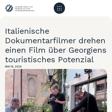
Italienische
Dokumentarfilmer drehen
einen Film über Georgiens
touristisches Potenzial
MAI 19, 2026