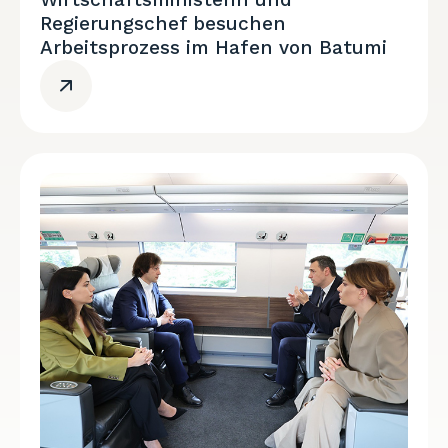
Regierungschef besuchen
Arbeitsprozess im Hafen von Batumi