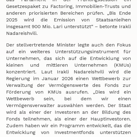
Gesetzespaket zu Factoring, Immobilien-Trusts und
anderen priorisierten Bereichen prüfen. „Bis Ende
2025 wird die Emission von Staatsanleihen
insgesamt 900 Mio. Lari unterstützt“ – betonte Irakli
Nadareishvili.
Der stellvertretende Minister legte auch den Fokus
auf ein weiteres Unterstützungsinstrument für
Unternehmen, das sich auf die Entwicklung von
kleinen und mittleren Unternehmen (KMUs)
konzentriert. Laut Irakli Nadareishvili wird die
Regierung im Januar 2026 einen Wettbewerb zur
Verwaltung der Vermögenswerte des Fonds zur
Förderung von KMUs ausrufen. „Dies wird ein
Wettbewerb sein, bei dem wir einen
Vermögensverwalter auswählen werden. Der Staat
wird als einer der Investoren an der Bildung des
Fonds teilnehmen, als einer der Hauptinvestoren.
Zudem haben wir ein Programm entwickelt, das die
Entwicklung von Investmentfonds unterstützen