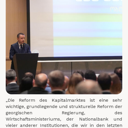
„Die Reform des Kapitalmarktes ist eine sehr
wichtige, grundlegende und strukturelle Reform der
georgischen Regierung, des
Wirtschaftsministeriums, der Nationalbank und
vieler anderer Institutionen, die wir in den letzten