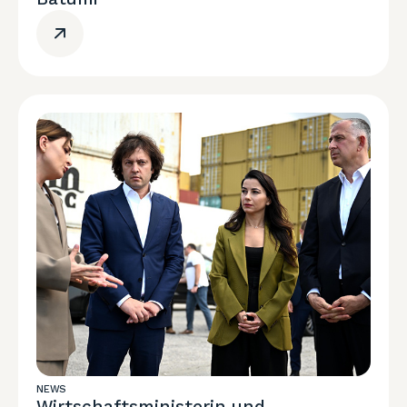
NEWS
Wirtschaftsministerin und