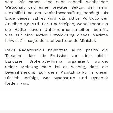
wird. Wir haben eine sehr schnell wachsende
Wirtschaft und einen privaten Sektor, der mehr
Flexibilität bei der Kapitalbeschaffung benötigt. Bis
Ende dieses Jahres wird das aktive Portfolio der
Anleihen 5,5 Mrd. Lari übersteigen, wobei mehr als
die Hälfte davon Unternehmensanleihen betrifft,
was auf eine aktive Entwicklung dieses Marktes
hinweist“ – sagte der stellvertretende Minister.
Irakli Nadareishvili bewertete auch positiv die
Tatsache, dass die Emission von einer nicht-
bancaren Brokerage-Firma organisiert wurde.
Seiner Meinung nach ist es wichtig, dass die
Diversifizierung auf dem Kapitalmarkt in dieser
Hinsicht erfolgt, was Wachstum und Dynamik
fördern wird.