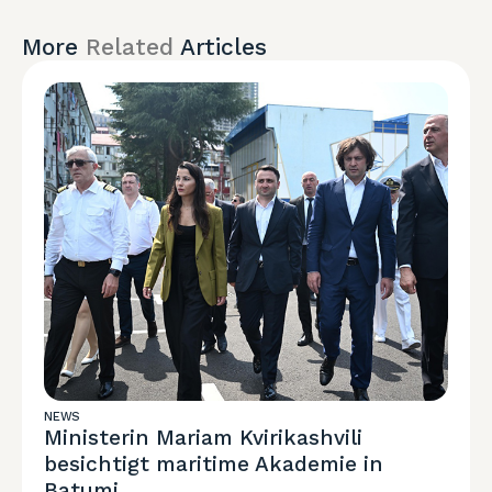
More
Related
Articles
NEWS
Ministerin Mariam Kvirikashvili
besichtigt maritime Akademie in
Batumi