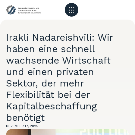
Irakli Nadareishvili: Wir
haben eine schnell
wachsende Wirtschaft
und einen privaten
Sektor, der mehr
Flexibilität bei der
Kapitalbeschaffung
benötigt
DEZEMBER 17, 2025