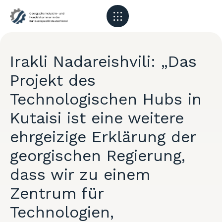
Irakli Nadareishvili: „Das
Projekt des
Technologischen Hubs in
Kutaisi ist eine weitere
ehrgeizige Erklärung der
georgischen Regierung,
dass wir zu einem
Zentrum für
Technologien,