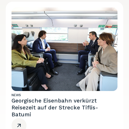
NEWS
Georgische Eisenbahn verkürzt
Reisezeit auf der Strecke Tiflis-
Batumi