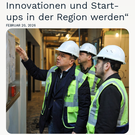
Innovationen und Start-
ups in der Region werden“
FEBRUAR 20, 2026