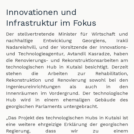
Innovationen und
Infrastruktur im Fokus
Der stellvertretende Minister für Wirtschaft und
nachhaltige Entwicklung Georgiens, Irakli
Nadareishvili, und der Vorsitzende der Innovations-
und Technologieagentur, Avtandil Kasradze, haben
die Renovierungs- und Rekonstruktionsarbeiten am
technologischen Hub in Kutaisi besichtigt. Derzeit
stehen die Arbeiten zur Rehabilitation,
Rekonstruktion und Renovierung sowohl bei den
Ingenieureinrichtungen als auch in den
Innenräumen im Vordergrund. Der technologische
Hub wird in einem ehemaligen Gebäude des
georgischen Parlaments untergebracht.
„Das Projekt des technologischen Hubs in Kutaisi ist
eine weitere ehrgeizige Erklärung der georgischen
Regierung, dass wir zu einem