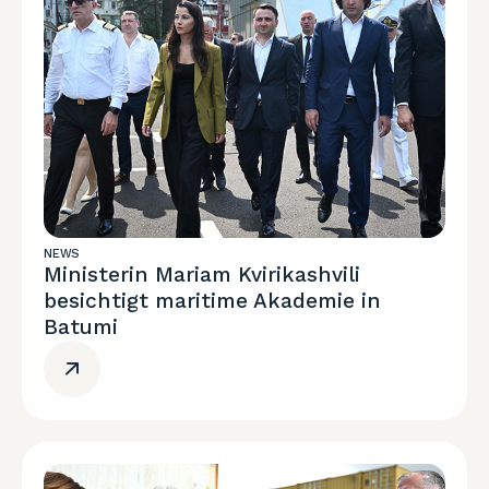
NEWS
Ministerin Mariam Kvirikashvili
besichtigt maritime Akademie in
Batumi