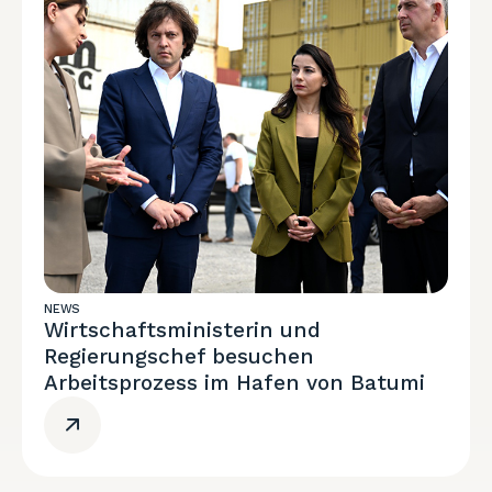
NEWS
Wirtschaftsministerin und
Regierungschef besuchen
Arbeitsprozess im Hafen von Batumi