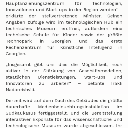
Hauptanziehungszentrum für Technologien,
Innovationen und Start-ups in der Region werden“ –
erklärte der stellvertretende Minister. Seinen
Angaben zufolge wird im technologischen Hub ein
technisches Museum eröffnet, außerdem eine
technische Schule für Kinder sowie der größte
Technopark in Georgien und das erste
Rechenzentrum für künstliche Intelligenz in
Georgien.
„Insgesamt gibt uns dies die Möglichkeit, noch
aktiver in der Stärkung von Geschäftsmodellen,
staatlichen Dienstleistungen, Start-ups und
Innovatoren zu arbeiten“ – betonte Irakli
Nadareishvili.
Derzeit wird auf dem Dach des Gebäudes die größte
dauerhafte Medienbeleuchtungsinstallation im
Südkaukasus fertiggestellt, und die Bereitstellung
interaktiver Exponate für das wissenschaftliche und
technologische Museum wurde abgeschlossen. Ihr