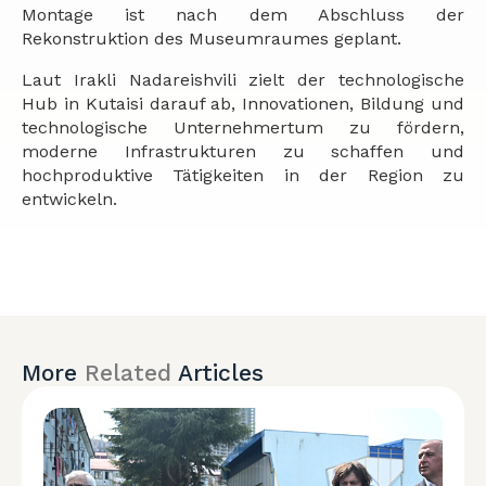
Montage ist nach dem Abschluss der
Rekonstruktion des Museumraumes geplant.
Laut Irakli Nadareishvili zielt der technologische
Hub in Kutaisi darauf ab, Innovationen, Bildung und
technologische Unternehmertum zu fördern,
moderne Infrastrukturen zu schaffen und
hochproduktive Tätigkeiten in der Region zu
entwickeln.
More
Related
Articles