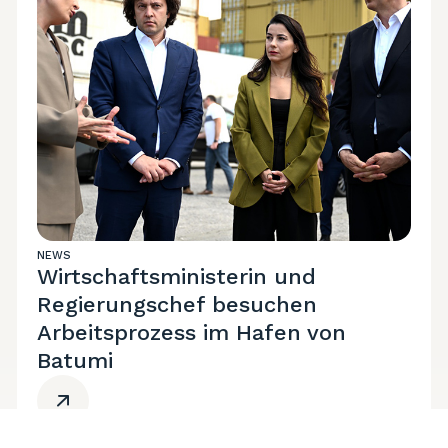
NEWS
Wirtschaftsministerin und
Regierungschef besuchen
Arbeitsprozess im Hafen von
Batumi