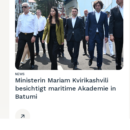
NEWS
Ministerin Mariam Kvirikashvili
besichtigt maritime Akademie in
Batumi