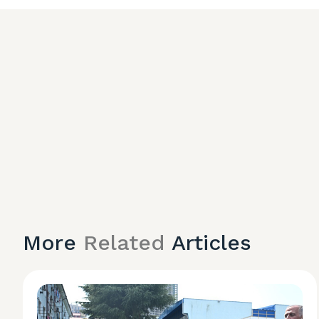
More
Related
Articles