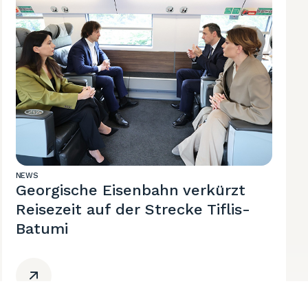
NEWS
Georgische Eisenbahn verkürzt
Reisezeit auf der Strecke Tiflis-
Batumi