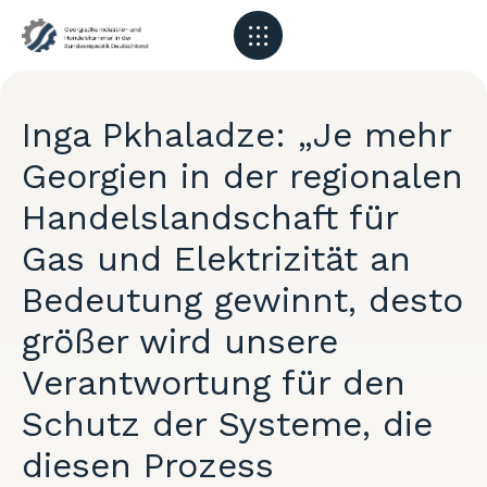
Inga Pkhaladze: „Je mehr
Georgien in der regionalen
Handelslandschaft für
Gas und Elektrizität an
Bedeutung gewinnt, desto
größer wird unsere
Verantwortung für den
Schutz der Systeme, die
diesen Prozess