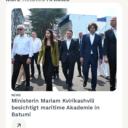
NEWS
Ministerin Mariam Kvirikashvili
besichtigt maritime Akademie in
Batumi