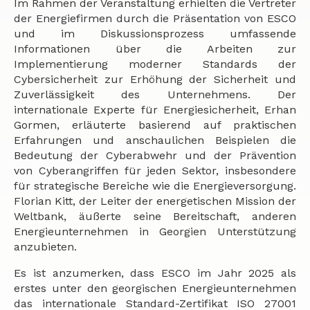
Im Rahmen der Veranstaltung erhielten die Vertreter
der Energiefirmen durch die Präsentation von ESCO
und im Diskussionsprozess umfassende
Informationen über die Arbeiten zur
Implementierung moderner Standards der
Cybersicherheit zur Erhöhung der Sicherheit und
Zuverlässigkeit des Unternehmens. Der
internationale Experte für Energie­sicherheit, Erhan
Gormen, erläuterte basierend auf praktischen
Erfahrungen und anschaulichen Beispielen die
Bedeutung der Cyberabwehr und der Prävention
von Cyberangriffen für jeden Sektor, insbesondere
für strategische Bereiche wie die Energieversorgung.
Florian Kitt, der Leiter der energetischen Mission der
Weltbank, äußerte seine Bereitschaft, anderen
Energieunternehmen in Georgien Unterstützung
anzubieten.
Es ist anzumerken, dass ESCO im Jahr 2025 als
erstes unter den georgischen Energieunternehmen
das internationale Standard-Zertifikat ISO 27001