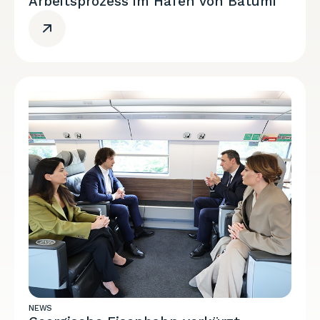
Arbeitsprozess im Hafen von Batumi
NEWS