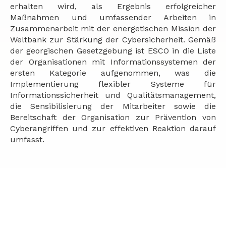
erhalten wird, als Ergebnis erfolgreicher
Maßnahmen und umfassender Arbeiten in
Zusammenarbeit mit der energetischen Mission der
Weltbank zur Stärkung der Cybersicherheit. Gemäß
der georgischen Gesetzgebung ist ESCO in die Liste
der Organisationen mit Informationssystemen der
ersten Kategorie aufgenommen, was die
Implementierung flexibler Systeme für
Informationssicherheit und Qualitätsmanagement,
die Sensibilisierung der Mitarbeiter sowie die
Bereitschaft der Organisation zur Prävention von
Cyberangriffen und zur effektiven Reaktion darauf
umfasst.