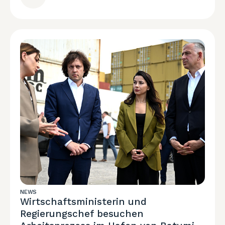
NEWS
Wirtschaftsministerin und
Regierungschef besuchen