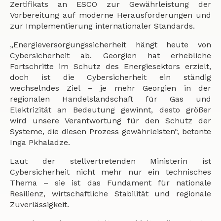
Zertifikats an ESCO zur Gewährleistung der
Vorbereitung auf moderne Herausforderungen und
zur Implementierung internationaler Standards.
„Energie­versorgungssicherheit hängt heute von
Cybersicherheit ab. Georgien hat erhebliche
Fortschritte im Schutz des Energiesektors erzielt,
doch ist die Cybersicherheit ein ständig
wechselndes Ziel – je mehr Georgien in der
regionalen Handelslandschaft für Gas und
Elektrizität an Bedeutung gewinnt, desto größer
wird unsere Verantwortung für den Schutz der
Systeme, die diesen Prozess gewährleisten“, betonte
Inga Pkhaladze.
Laut der stellvertretenden Ministerin ist
Cybersicherheit nicht mehr nur ein technisches
Thema – sie ist das Fundament für nationale
Resilienz, wirtschaftliche Stabilität und regionale
Zuverlässigkeit.