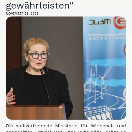
gewährleisten“
NOVEMBER 28, 2025
Die stellvertretende Ministerin für Wirtschaft und