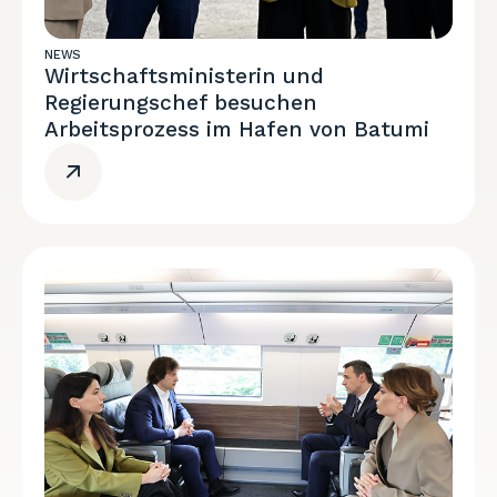
NEWS
Wirtschaftsministerin und
Regierungschef besuchen
Arbeitsprozess im Hafen von Batumi