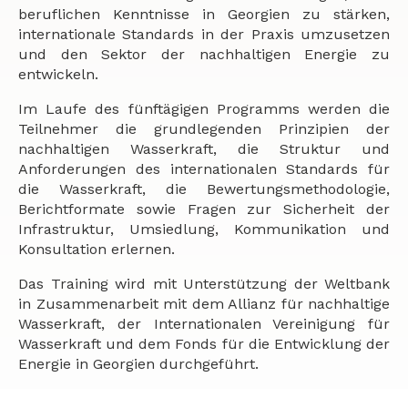
beruflichen Kenntnisse in Georgien zu stärken,
internationale Standards in der Praxis umzusetzen
und den Sektor der nachhaltigen Energie zu
entwickeln.
Im Laufe des fünftägigen Programms werden die
Teilnehmer die grundlegenden Prinzipien der
nachhaltigen Wasserkraft, die Struktur und
Anforderungen des internationalen Standards für
die Wasserkraft, die Bewertungsmethodologie,
Berichtformate sowie Fragen zur Sicherheit der
Infrastruktur, Umsiedlung, Kommunikation und
Konsultation erlernen.
Das Training wird mit Unterstützung der Weltbank
in Zusammenarbeit mit dem Allianz für nachhaltige
Wasserkraft, der Internationalen Vereinigung für
Wasserkraft und dem Fonds für die Entwicklung der
Energie in Georgien durchgeführt.