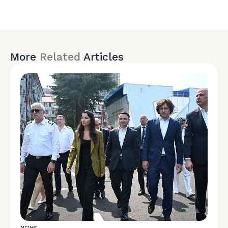
More
Related
Articles