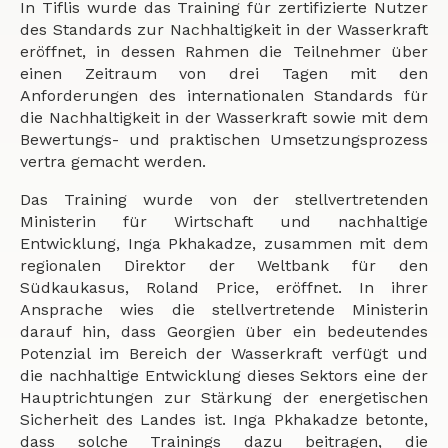
In Tiflis wurde das Training für zertifizierte Nutzer
des Standards zur Nachhaltigkeit in der Wasserkraft
eröffnet, in dessen Rahmen die Teilnehmer über
einen Zeitraum von drei Tagen mit den
Anforderungen des internationalen Standards für
die Nachhaltigkeit in der Wasserkraft sowie mit dem
Bewertungs- und praktischen Umsetzungsprozess
vertra gemacht werden.
Das Training wurde von der stellvertretenden
Ministerin für Wirtschaft und nachhaltige
Entwicklung, Inga Pkhakadze, zusammen mit dem
regionalen Direktor der Weltbank für den
Südkaukasus, Roland Price, eröffnet. In ihrer
Ansprache wies die stellvertretende Ministerin
darauf hin, dass Georgien über ein bedeutendes
Potenzial im Bereich der Wasserkraft verfügt und
die nachhaltige Entwicklung dieses Sektors eine der
Hauptrichtungen zur Stärkung der energetischen
Sicherheit des Landes ist. Inga Pkhakadze betonte,
dass solche Trainings dazu beitragen, die