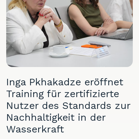
Inga Pkhakadze eröffnet
Training für zertifizierte
Nutzer des Standards zur
Nachhaltigkeit in der
Wasserkraft