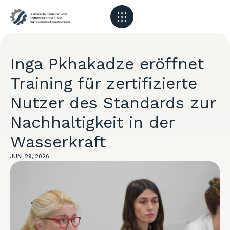
Inga Pkhakadze eröffnet
Training für zertifizierte
Nutzer des Standards zur
Nachhaltigkeit in der
Wasserkraft
JUNI 29, 2026