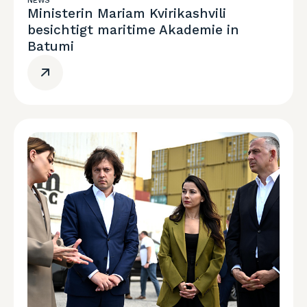
NEWS
Ministerin Mariam Kvirikashvili
besichtigt maritime Akademie in
Batumi