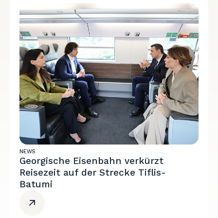
NEWS
Georgische Eisenbahn verkürzt
Reisezeit auf der Strecke Tiflis-
Batumi