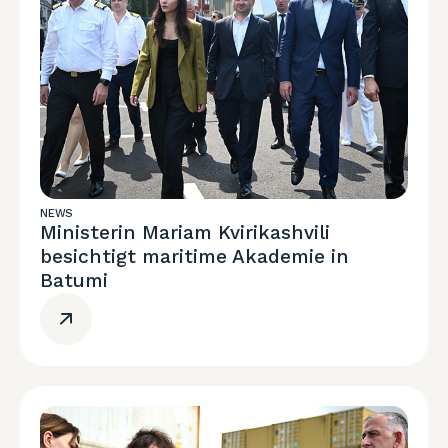
NEWS
Ministerin Mariam Kvirikashvili
besichtigt maritime Akademie in
Batumi