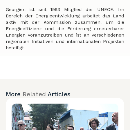
Georgien ist seit 1993 Mitglied der UNECE. Im
Bereich der Energieentwicklung arbeitet das Land
aktiv mit der Kommission zusammen, um die
Energieeffizienz und die Förderung erneuerbarer
Energien voranzutreiben und ist an verschiedenen
regionalen Initiativen und internationalen Projekten
beteiligt.
More
Related
Articles