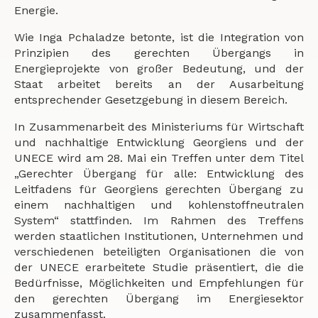
Energie.
Wie Inga Pchaladze betonte, ist die Integration von
Prinzipien des gerechten Übergangs in
Energieprojekte von großer Bedeutung, und der
Staat arbeitet bereits an der Ausarbeitung
entsprechender Gesetzgebung in diesem Bereich.
In Zusammenarbeit des Ministeriums für Wirtschaft
und nachhaltige Entwicklung Georgiens und der
UNECE wird am 28. Mai ein Treffen unter dem Titel
„Gerechter Übergang für alle: Entwicklung des
Leitfadens für Georgiens gerechten Übergang zu
einem nachhaltigen und kohlenstoffneutralen
System“ stattfinden. Im Rahmen des Treffens
werden staatlichen Institutionen, Unternehmen und
verschiedenen beteiligten Organisationen die von
der UNECE erarbeitete Studie präsentiert, die die
Bedürfnisse, Möglichkeiten und Empfehlungen für
den gerechten Übergang im Energiesektor
zusammenfasst.