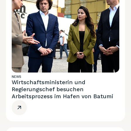
NEWS
Wirtschaftsministerin und
Regierungschef besuchen
Arbeitsprozess im Hafen von Batumi