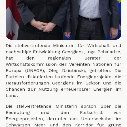
Die stellvertretende Ministerin für Wirtschaft und
nachhaltige Entwicklung Georgiens, Inga Pchaladze,
hat den regionalen Berater der
Wirtschaftskommission der Vereinten Nationen für
Europa (UNECE), Oleg Dziubinski, getroffen. Die
Parteien diskutierten laufende Energieprojekte, die
Herausforderungen Georgiens im Sektor und die
Chancen zur Nutzung erneuerbarer Energien im
Land.
Die stellvertretende Ministerin sprach über die
Bedeutung und den Fortschritt von
Energieprojekten, darunter das Unterseekabel im
Schwarzen Meer und den Korridor für grüne