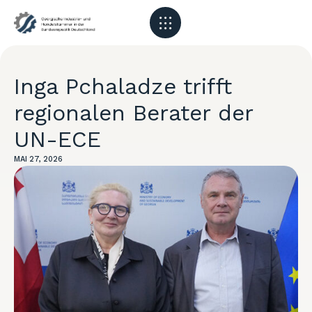
Inga Pchaladze trifft
regionalen Berater der
UN-ECE
MAI 27, 2026