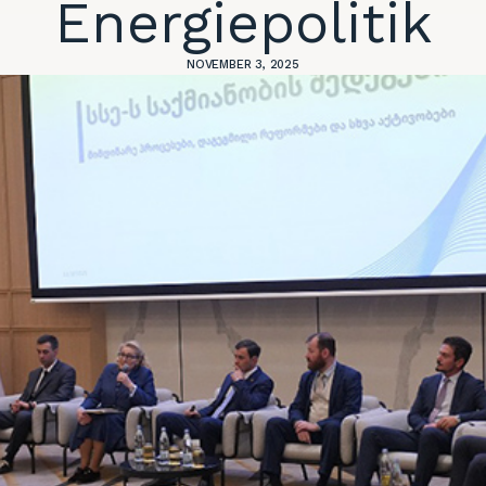
Energiepolitik
NOVEMBER 3, 2025