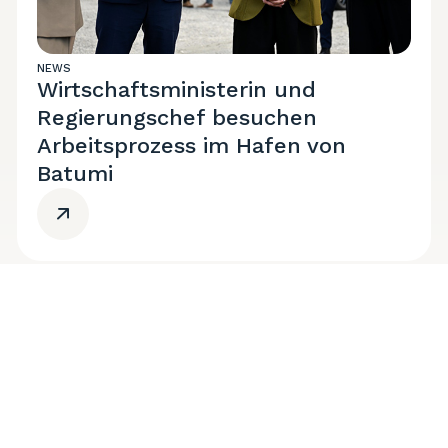
NEWS
Wirtschaftsministerin und
Regierungschef besuchen
Arbeitsprozess im Hafen von
Batumi