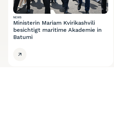
NEWS
Ministerin Mariam Kvirikashvili
besichtigt maritime Akademie in
Batumi