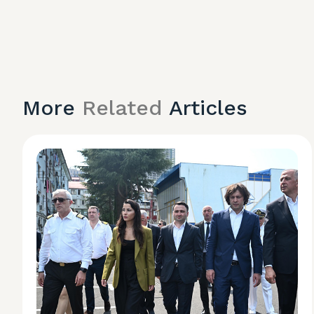
More
Related
Articles