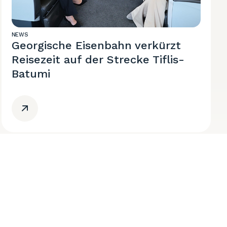
NEWS
Georgische Eisenbahn verkürzt
Reisezeit auf der Strecke Tiflis-
Batumi