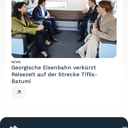
NEWS
Georgische Eisenbahn verkürzt
Reisezeit auf der Strecke Tiflis-
Batumi