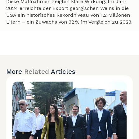
Diese Maßnahmen zeigten klare Wirkung: Im Jahr
2024 erreichte der Export georgischen Weins in die
USA ein historisches Rekordniveau von 1,2 Millionen
Litern – ein Zuwachs von 32 % im Vergleich zu 2023.
More
Related
Articles