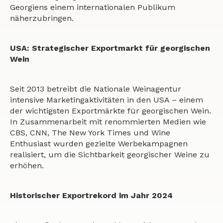
Georgiens einem internationalen Publikum
näherzubringen.
USA: Strategischer Exportmarkt für georgischen
Wein
Seit 2013 betreibt die Nationale Weinagentur
intensive Marketingaktivitäten in den USA – einem
der wichtigsten Exportmärkte für georgischen Wein.
In Zusammenarbeit mit renommierten Medien wie
CBS, CNN, The New York Times und Wine
Enthusiast wurden gezielte Werbekampagnen
realisiert, um die Sichtbarkeit georgischer Weine zu
erhöhen.
Historischer Exportrekord im Jahr 2024