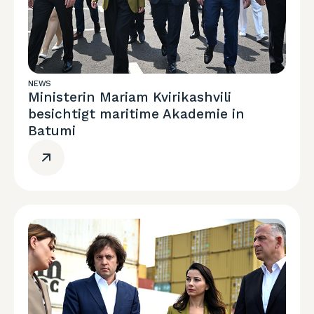
NEWS
Ministerin Mariam Kvirikashvili
besichtigt maritime Akademie in
Batumi