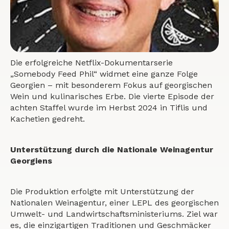
Die erfolgreiche Netflix-Dokumentarserie
„Somebody Feed Phil“ widmet eine ganze Folge
Georgien – mit besonderem Fokus auf georgischen
Wein und kulinarisches Erbe. Die vierte Episode der
achten Staffel wurde im Herbst 2024 in Tiflis und
Kachetien gedreht.
Unterstützung durch die Nationale Weinagentur
Georgiens
Die Produktion erfolgte mit Unterstützung der
Nationalen Weinagentur, einer LEPL des georgischen
Umwelt- und Landwirtschaftsministeriums. Ziel war
es, die einzigartigen Traditionen und Geschmäcker