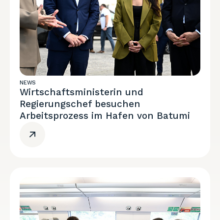
NEWS
Wirtschaftsministerin und
Regierungschef besuchen
Arbeitsprozess im Hafen von Batumi