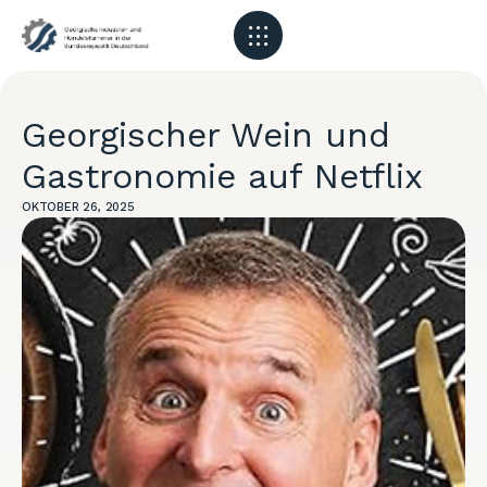
Georgischer Wein und
Gastronomie auf Netflix
OKTOBER 26, 2025