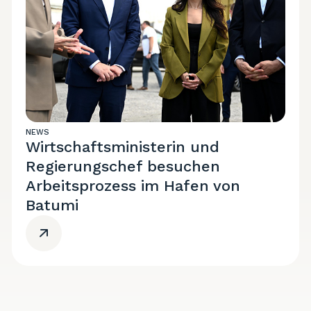
NEWS
Wirtschaftsministerin und
Regierungschef besuchen
Arbeitsprozess im Hafen von
Batumi