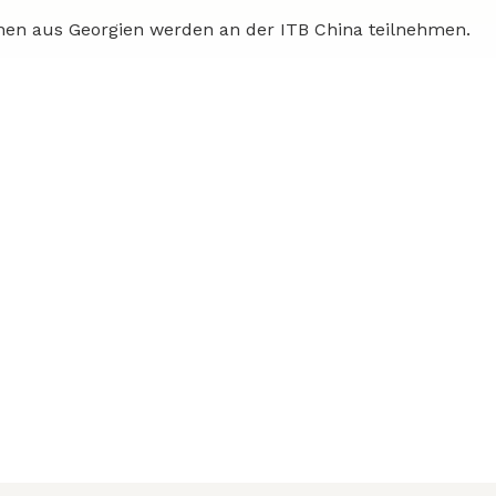
nen aus Georgien werden an der ITB China teilnehmen.