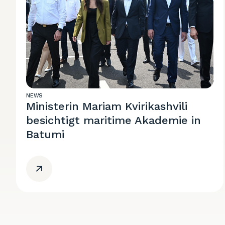
NEWS
Ministerin Mariam Kvirikashvili
besichtigt maritime Akademie in
Batumi