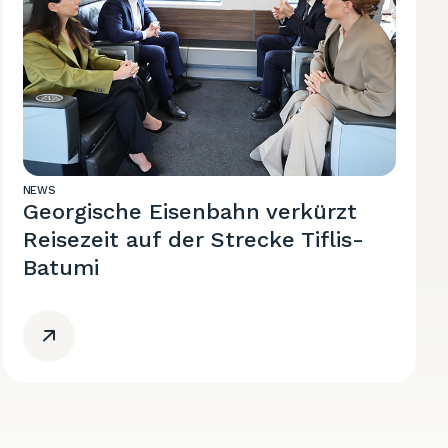
NEWS
Georgische Eisenbahn verkürzt
Reisezeit auf der Strecke Tiflis-
Batumi