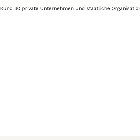
Rund 30 private Unternehmen und staatliche Organisatio