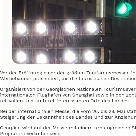
Vor der Eröffnung einer der größten Tourismusmessen in 
Werbebanner präsentiert, die die touristischen Destinatio
Organisiert von der Georgischen Nationalen Tourismusver
internationalen Flughafen von Shanghai sowie in den zent
reizvollen und kulturell interessanten Orte des Landes.
Bei der internationalen Messe, die vom 26. bis 28. Mai stat
Steigerung der Bekanntheit des Landes und zur Anziehun
Georgien wird auf der Messe mit einem umfangreichen Sta
Programm vertreten sein.