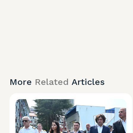
More
Related
Articles